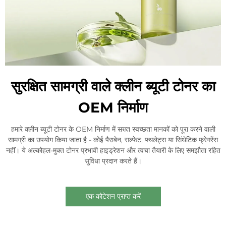
सुरक्षित सामग्री वाले क्लीन ब्यूटी टोनर का
OEM निर्माण
हमारे क्लीन ब्यूटी टोनर के OEM निर्माण में सख्त स्वच्छता मानकों को पूरा करने वाली
सामग्री का उपयोग किया जाता है - कोई पैराबेन, सल्फेट, फ्थलेट्स या सिंथेटिक फ्रेगरेंस
नहीं। ये अल्कोहल-मुक्त टोनर प्रभावी हाइड्रेशन और त्वचा तैयारी के लिए समझौता रहित
सुविधा प्रदान करते हैं।
एक कोटेशन प्राप्त करें