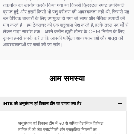
तकनीक का उपयोग करके किया गया था जिससे क्रिस्टल स्पष्ट उपस्थिति
प्राप्त हुई, और इसमें किसी भी पशु परीक्षण की आवश्यकता नहीं थी, जिससे यह
उन वैश्विक बाजारों के लिए उपयुक्त हो गया जो साफ और नैतिक उत्पादों की
मांग करते हैं। हम टेक्सचर की एक श्रृंखला पेश करते हैं, हल्के तरल पदार्थों से
लेकर गाढ़ा सारांश तक। अपने क्लीन ब्यूटी टोनर के OEM निर्माण के लिए,
कृपया हमसे संपर्क करें ताकि आपकी फॉर्मूला आवश्यकताओं और मात्रा की
आवश्यकताओं पर चर्चा की जा सके।
आम समस्या
INTE की अनुसंधान एवं विकास टीम का दायरा क्या है?
अनुसंधान एवं विकास टीम में 40 से अधिक वैज्ञानिक विशेषज्ञ
शामिल हैं जो जैव प्रौद्योगिकी और प्राकृतिक निष्कर्षों का