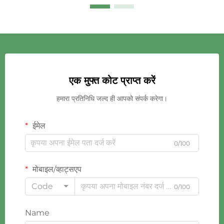
एक मुफ्त कोट प्राप्त करें
हमारा प्रतिनिधि जल्द ही आपको संपर्क करेगा।
ईमेल
0/100
मोबाइल/व्हाट्सएप
Code
0/100
Name