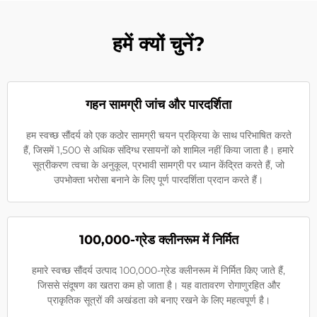
हमें क्यों चुनें?
गहन सामग्री जांच और पारदर्शिता
हम स्वच्छ सौंदर्य को एक कठोर सामग्री चयन प्रक्रिया के साथ परिभाषित करते
हैं, जिसमें 1,500 से अधिक संदिग्ध रसायनों को शामिल नहीं किया जाता है। हमारे
सूत्रीकरण त्वचा के अनुकूल, प्रभावी सामग्री पर ध्यान केंद्रित करते हैं, जो
उपभोक्ता भरोसा बनाने के लिए पूर्ण पारदर्शिता प्रदान करते हैं।
100,000-ग्रेड क्लीनरूम में निर्मित
हमारे स्वच्छ सौंदर्य उत्पाद 100,000-ग्रेड क्लीनरूम में निर्मित किए जाते हैं,
जिससे संदूषण का खतरा कम हो जाता है। यह वातावरण रोगाणुरहित और
प्राकृतिक सूत्रों की अखंडता को बनाए रखने के लिए महत्वपूर्ण है।