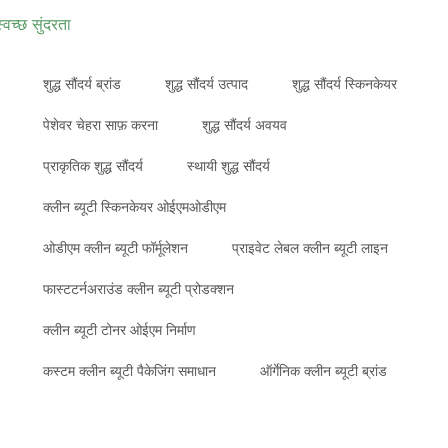
स्वच्छ सुंदरता
शुद्ध सौंदर्य ब्रांड
शुद्ध सौंदर्य उत्पाद
शुद्ध सौंदर्य स्किनकेयर
पेशेवर चेहरा साफ़ करना
शुद्ध सौंदर्य अवयव
प्राकृतिक शुद्ध सौंदर्य
स्थायी शुद्ध सौंदर्य
क्लीन ब्यूटी स्किनकेयर ओईएमओडीएम
ओडीएम क्लीन ब्यूटी फॉर्मूलेशन
प्राइवेट लेबल क्लीन ब्यूटी लाइन
फास्टटर्नअराउंड क्लीन ब्यूटी प्रोडक्शन
क्लीन ब्यूटी टोनर ओईएम निर्माण
कस्टम क्लीन ब्यूटी पैकेजिंग समाधान
ऑर्गेनिक क्लीन ब्यूटी ब्रांड