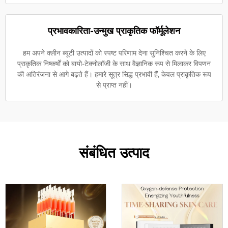
प्रभावकारिता-उन्मुख प्राकृतिक फॉर्मूलेशन
हम अपने क्लीन ब्यूटी उत्पादों को स्पष्ट परिणाम देना सुनिश्चित करने के लिए
प्राकृतिक निष्कर्षों को बायो-टेक्नोलॉजी के साथ वैज्ञानिक रूप से मिलाकर विपणन
की अतिरंजना से आगे बढ़ते हैं। हमारे सूत्र सिद्ध प्रभावी हैं, केवल प्राकृतिक रूप
से प्राप्त नहीं।
संबंधित उत्पाद