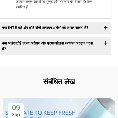
उपयोग करके सत्यापित सूत्रों और नवाचार के विकास के लिए
समर्पित हैं।
क्या INTE बड़े और छोटे दोनों उत्पादन आदेशों को संभाल सकता है?
क्या आईएनटीई उत्पाद परीक्षण और प्रभावशीलता सत्यापन प्रदान करता
है?
संबंधित लेख
09
Sep