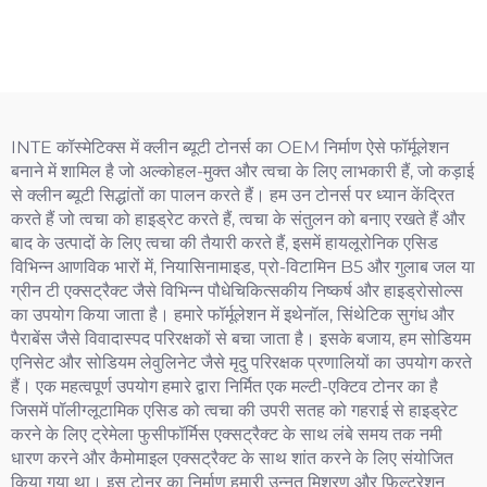
INTE कॉस्मेटिक्स में क्लीन ब्यूटी टोनर्स का OEM निर्माण ऐसे फॉर्मूलेशन
बनाने में शामिल है जो अल्कोहल-मुक्त और त्वचा के लिए लाभकारी हैं, जो कड़ाई
से क्लीन ब्यूटी सिद्धांतों का पालन करते हैं। हम उन टोनर्स पर ध्यान केंद्रित
करते हैं जो त्वचा को हाइड्रेट करते हैं, त्वचा के संतुलन को बनाए रखते हैं और
बाद के उत्पादों के लिए त्वचा की तैयारी करते हैं, इसमें हायलूरोनिक एसिड
विभिन्न आणविक भारों में, नियासिनामाइड, प्रो-विटामिन B5 और गुलाब जल या
ग्रीन टी एक्सट्रैक्ट जैसे विभिन्न पौधेचिकित्सकीय निष्कर्ष और हाइड्रोसोल्स
का उपयोग किया जाता है। हमारे फॉर्मूलेशन में इथेनॉल, सिंथेटिक सुगंध और
पैराबेंस जैसे विवादास्पद परिरक्षकों से बचा जाता है। इसके बजाय, हम सोडियम
एनिसेट और सोडियम लेवुलिनेट जैसे मृदु परिरक्षक प्रणालियों का उपयोग करते
हैं। एक महत्वपूर्ण उपयोग हमारे द्वारा निर्मित एक मल्टी-एक्टिव टोनर का है
जिसमें पॉलीग्लूटामिक एसिड को त्वचा की उपरी सतह को गहराई से हाइड्रेट
करने के लिए ट्रेमेला फुसीफॉर्मिस एक्सट्रैक्ट के साथ लंबे समय तक नमी
धारण करने और कैमोमाइल एक्सट्रैक्ट के साथ शांत करने के लिए संयोजित
किया गया था। इस टोनर का निर्माण हमारी उन्नत मिश्रण और फ़िल्टरेशन