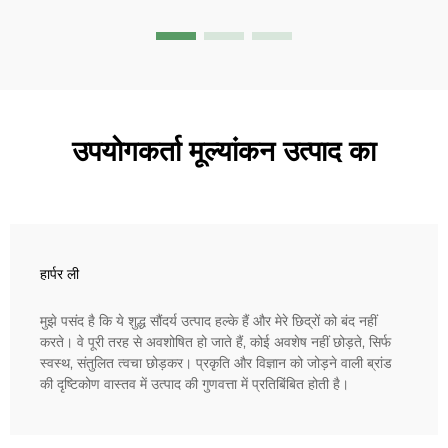
उपयोगकर्ता मूल्यांकन उत्पाद का
हार्पर ली
मुझे पसंद है कि ये शुद्ध सौंदर्य उत्पाद हल्के हैं और मेरे छिद्रों को बंद नहीं
करते। वे पूरी तरह से अवशोषित हो जाते हैं, कोई अवशेष नहीं छोड़ते, सिर्फ
स्वस्थ, संतुलित त्वचा छोड़कर। प्रकृति और विज्ञान को जोड़ने वाली ब्रांड
की दृष्टिकोण वास्तव में उत्पाद की गुणवत्ता में प्रतिबिंबित होती है।