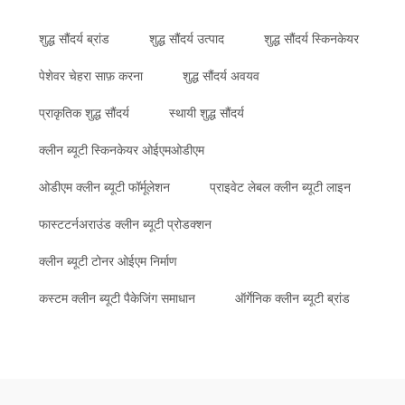
शुद्ध सौंदर्य ब्रांड
शुद्ध सौंदर्य उत्पाद
शुद्ध सौंदर्य स्किनकेयर
पेशेवर चेहरा साफ़ करना
शुद्ध सौंदर्य अवयव
प्राकृतिक शुद्ध सौंदर्य
स्थायी शुद्ध सौंदर्य
क्लीन ब्यूटी स्किनकेयर ओईएमओडीएम
ओडीएम क्लीन ब्यूटी फॉर्मूलेशन
प्राइवेट लेबल क्लीन ब्यूटी लाइन
फास्टटर्नअराउंड क्लीन ब्यूटी प्रोडक्शन
क्लीन ब्यूटी टोनर ओईएम निर्माण
कस्टम क्लीन ब्यूटी पैकेजिंग समाधान
ऑर्गेनिक क्लीन ब्यूटी ब्रांड