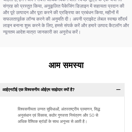
संग्रह को प्रस्तुत किया, अनुकूलित पैकेजिंग डिज़ाइन में सहायता प्रदान की
और पूरे उत्पादन और पूरा करने की प्रक्रिया का प्रबंधन किया, महीनों में
सफलतापूर्वक लॉन्च करने की अनुमति दी। अपनी प्राइवेट लेबल स्वच्छ सौंदर्य
लाइन बनाना शुरू करने के लिए, हमसे संपर्क करें और हमारे उत्पाद कैटलॉग और
न्यूनतम आदेश मात्रा जानकारी का अनुरोध करें।
आम समस्या
आईएनटीई एक विश्वसनीय ओईएम साझेदार क्यों है?
विश्वसनीयता उन्नत सुविधाओं, अंतरराष्ट्रीय प्रमाणन, सिद्ध
अनुसंधान एवं विकास, कठोर गुणवत्ता नियंत्रण और 50 से
अधिक वैश्विक ब्रांडों के साथ अनुभव से आती है।