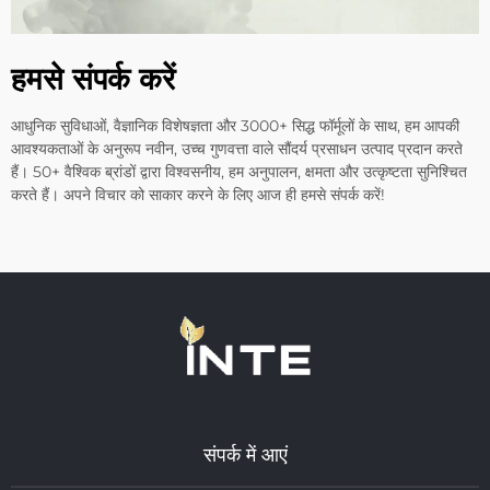
हमसे संपर्क करें
आधुनिक सुविधाओं, वैज्ञानिक विशेषज्ञता और 3000+ सिद्ध फॉर्मूलों के साथ, हम आपकी
आवश्यकताओं के अनुरूप नवीन, उच्च गुणवत्ता वाले सौंदर्य प्रसाधन उत्पाद प्रदान करते
हैं। 50+ वैश्विक ब्रांडों द्वारा विश्वसनीय, हम अनुपालन, क्षमता और उत्कृष्टता सुनिश्चित
करते हैं। अपने विचार को साकार करने के लिए आज ही हमसे संपर्क करें!
संपर्क में आएं