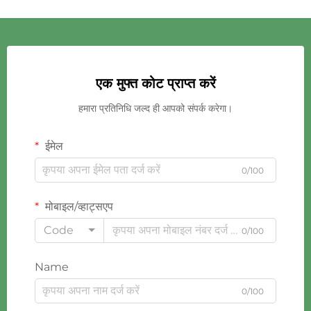
एक मुफ्त कोट प्राप्त करें
हमारा प्रतिनिधि जल्द ही आपको संपर्क करेगा।
ईमेल
0/100
मोबाइल/व्हाट्सएप
Code
0/100
Name
0/100