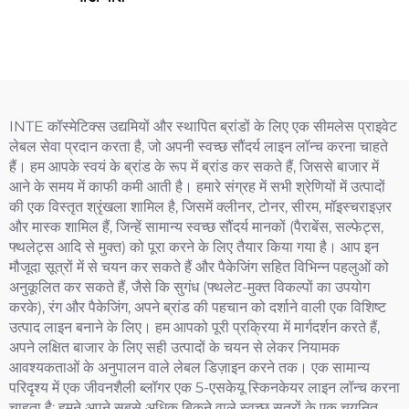
INTE कॉस्मेटिक्स उद्यमियों और स्थापित ब्रांडों के लिए एक सीमलेस प्राइवेट
लेबल सेवा प्रदान करता है, जो अपनी स्वच्छ सौंदर्य लाइन लॉन्च करना चाहते
हैं। हम आपके स्वयं के ब्रांड के रूप में ब्रांड कर सकते हैं, जिससे बाजार में
आने के समय में काफी कमी आती है। हमारे संग्रह में सभी श्रेणियों में उत्पादों
की एक विस्तृत श्रृंखला शामिल है, जिसमें क्लीनर, टोनर, सीरम, मॉइस्चराइज़र
और मास्क शामिल हैं, जिन्हें सामान्य स्वच्छ सौंदर्य मानकों (पैराबेंस, सल्फेट्स,
फ्थलेट्स आदि से मुक्त) को पूरा करने के लिए तैयार किया गया है। आप इन
मौजूदा सूत्रों में से चयन कर सकते हैं और पैकेजिंग सहित विभिन्न पहलुओं को
अनुकूलित कर सकते हैं, जैसे कि सुगंध (फ्थलेट-मुक्त विकल्पों का उपयोग
करके), रंग और पैकेजिंग, अपने ब्रांड की पहचान को दर्शाने वाली एक विशिष्ट
उत्पाद लाइन बनाने के लिए। हम आपको पूरी प्रक्रिया में मार्गदर्शन करते हैं,
अपने लक्षित बाजार के लिए सही उत्पादों के चयन से लेकर नियामक
आवश्यकताओं के अनुपालन वाले लेबल डिज़ाइन करने तक। एक सामान्य
परिदृश्य में एक जीवनशैली ब्लॉगर एक 5-एसकेयू स्किनकेयर लाइन लॉन्च करना
चाहता है; हमने अपने सबसे अधिक बिकने वाले स्वच्छ सूत्रों के एक चयनित