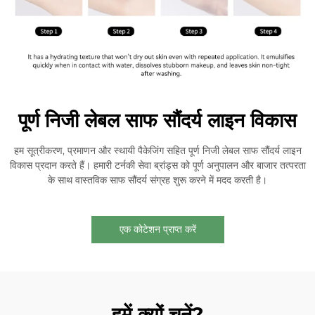
पूर्ण निजी लेबल साफ सौंदर्य लाइन विकास
हम सूत्रीकरण, प्रमाणन और स्थायी पैकेजिंग सहित पूर्ण निजी लेबल साफ सौंदर्य लाइन
विकास प्रदान करते हैं। हमारी टर्नकी सेवा ब्रांड्स को पूर्ण अनुपालन और बाजार तत्परता
के साथ वास्तविक साफ सौंदर्य संग्रह शुरू करने में मदद करती है।
एक कोटेशन प्राप्त करें
हमें क्यों चुनें?