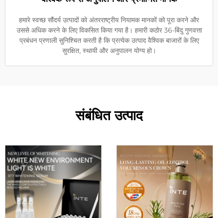
हमारे स्वच्छ सौंदर्य उत्पादों को अंतरराष्ट्रीय नियामक मानकों को पूरा करने और
उससे अधिक करने के लिए विकसित किया गया है। हमारी कठोर 36-बिंदु गुणवत्ता
प्रबंधन प्रणाली सुनिश्चित करती है कि प्रत्येक उत्पाद वैश्विक बाजारों के लिए
सुरक्षित, स्थायी और अनुपालन योग्य हो।
संबंधित उत्पाद