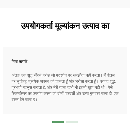
उपयोगकर्ता मूल्यांकन उत्पाद का
मिया क्लार्क
अंततः एक शुद्ध सौंदर्य ब्रांड जो प्रदर्शन पर समझौता नहीं करता। मैं बोतल
पर सूचीबद्ध प्रत्येक अवयव को जानता हूं और भरोसा करता हूं। उत्पाद शुद्ध,
प्रभावी महसूस कराता है, और मेरी त्वचा कभी भी इतनी खुश नहीं थी। ऐसे
स्किनकेयर का उपयोग करना जो दोनों पारदर्शी और उच्च गुणवत्ता वाला हो, एक
राहत देने वाला है।