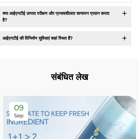
क्या आईएनटीई उत्पाद परीक्षण और प्रभावशीलता सत्यापन प्रदान करता
है?
आईएनटीई की विनिर्माण सुविधाएं कहां स्थित हैं?
संबंधित लेख
09
Sep