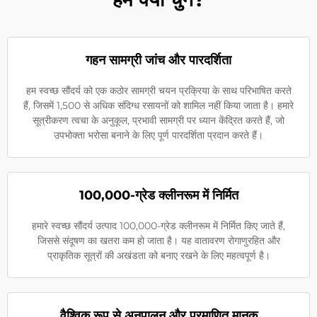
गहन सामग्री जांच और पारदर्शिता
हम स्वच्छ सौंदर्य को एक कठोर सामग्री चयन प्रक्रिया के साथ परिभाषित करते
हैं, जिसमें 1,500 से अधिक संदिग्ध रसायनों को शामिल नहीं किया जाता है। हमारे
सूत्रीकरण त्वचा के अनुकूल, प्रभावी सामग्री पर ध्यान केंद्रित करते हैं, जो
उपभोक्ता भरोसा बनाने के लिए पूर्ण पारदर्शिता प्रदान करते हैं।
100,000-ग्रेड क्लीनरूम में निर्मित
हमारे स्वच्छ सौंदर्य उत्पाद 100,000-ग्रेड क्लीनरूम में निर्मित किए जाते हैं,
जिससे संदूषण का खतरा कम हो जाता है। यह वातावरण रोगाणुरहित और
प्राकृतिक सूत्रों की अखंडता को बनाए रखने के लिए महत्वपूर्ण है।
वैश्विक रूप से अनुपालन और प्रमाणित मानक