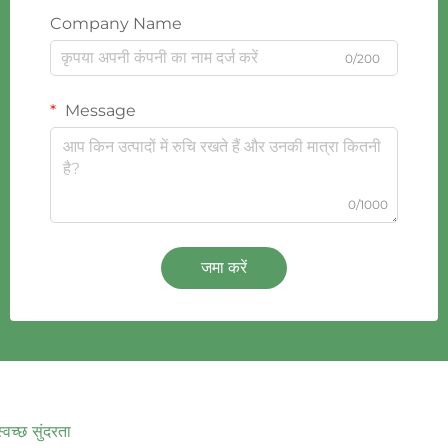
Company Name
0/200
Message
0/1000
जमा करें
स्वच्छ सुंदरता