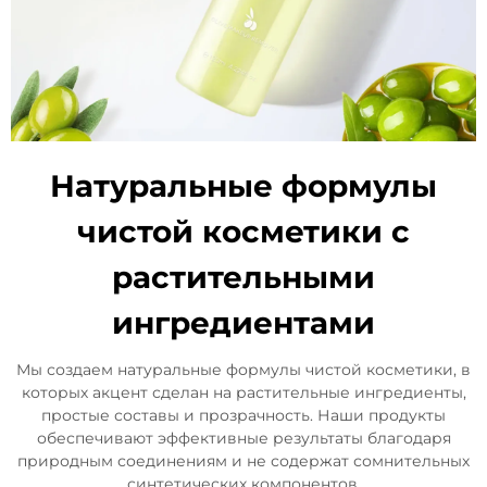
Натуральные формулы
чистой косметики с
растительными
ингредиентами
Мы создаем натуральные формулы чистой косметики, в
которых акцент сделан на растительные ингредиенты,
простые составы и прозрачность. Наши продукты
обеспечивают эффективные результаты благодаря
природным соединениям и не содержат сомнительных
синтетических компонентов.