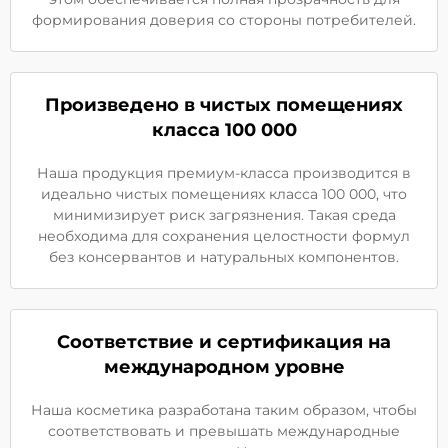
формирования доверия со стороны потребителей.
Произведено в чистых помещениях
класса 100 000
Наша продукция премиум-класса производится в
идеально чистых помещениях класса 100 000, что
минимизирует риск загрязнения. Такая среда
необходима для сохранения целостности формул
без консервантов и натуральных компонентов.
Соответствие и сертификация на
международном уровне
Наша косметика разработана таким образом, чтобы
соответствовать и превышать международные