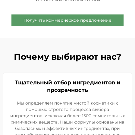
Получить коммерческое предложение
Почему выбирают нас?
Тщательный отбор ингредиентов и
прозрачность
Мы определяем понятие чистой косметики с
помощью строгого процесса выбора
ингредиентов, исключая более 1500 сомнительных
химических веществ. Наши формулы основаны на
безопасных и эффективных ингредиентах, при
этом обеспечивается полная прозрачность для