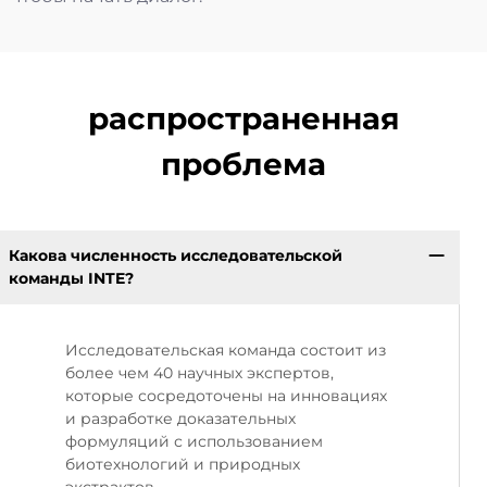
распространенная
проблема
Какова численность исследовательской
команды INTE?
Исследовательская команда состоит из
более чем 40 научных экспертов,
которые сосредоточены на инновациях
и разработке доказательных
формуляций с использованием
биотехнологий и природных
экстрактов.