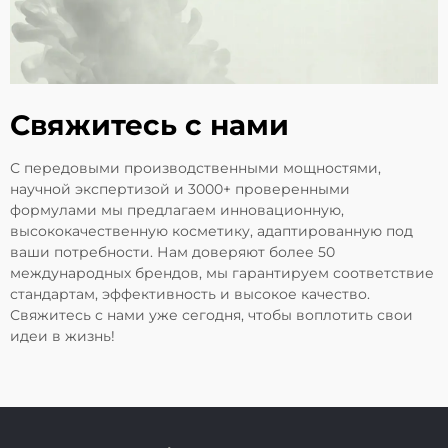
Свяжитесь с нами
С передовыми производственными мощностями,
научной экспертизой и 3000+ проверенными
формулами мы предлагаем инновационную,
высококачественную косметику, адаптированную под
ваши потребности. Нам доверяют более 50
международных брендов, мы гарантируем соответствие
стандартам, эффективность и высокое качество.
Свяжитесь с нами уже сегодня, чтобы воплотить свои
идеи в жизнь!