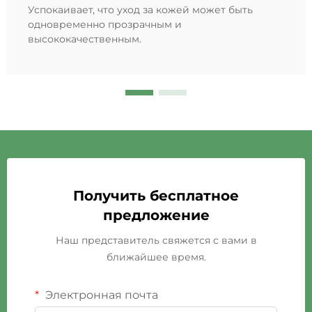
Успокаивает, что уход за кожей может быть
одновременно прозрачным и
высококачественным.
Получить бесплатное
предложение
Наш представитель свяжется с вами в
ближайшее время.
Электронная почта