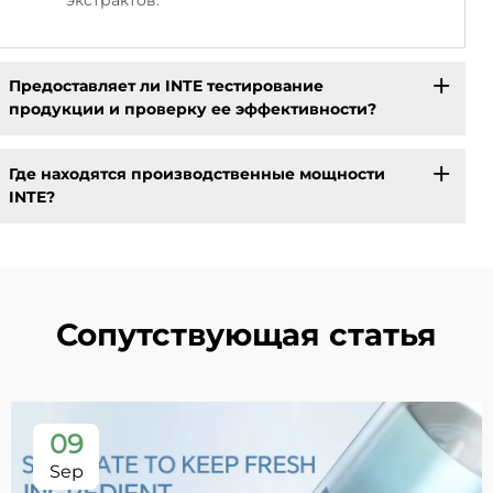
Предоставляет ли INTE тестирование
продукции и проверку ее эффективности?
Где находятся производственные мощности
INTE?
Сопутствующая статья
09
Sep