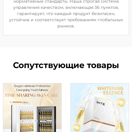
нормативные стандарты. Наша строгая система
управления качеством, включающая 36 пунктов,
гарантирует, что каждый продукт безопасен,
устойчив и соответствует требованиям глобальных
рынков.
Сопутствующие товары