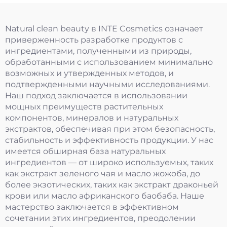
Natural clean beauty в INTE Cosmetics означает
приверженность разработке продуктов с
ингредиентами, полученными из природы,
обработанными с использованием минимально
возможных и утвержденных методов, и
подтвержденными научными исследованиями.
Наш подход заключается в использовании
мощных преимуществ растительных
компонентов, минералов и натуральных
экстрактов, обеспечивая при этом безопасность,
стабильность и эффективность продукции. У нас
имеется обширная база натуральных
ингредиентов — от широко используемых, таких
как экстракт зеленого чая и масло жожоба, до
более экзотических, таких как экстракт драконьей
крови или масло африканского баобаба. Наше
мастерство заключается в эффективном
сочетании этих ингредиентов, преодолении