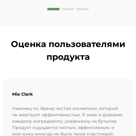
уже сегодня.
Оценка пользователями
продукта
Mia Clark
Наконец-то, бренд чистой косметики, который
не жертвует эффективностью. Я знаю и доверяю
каждому ингредиенту, указанному на бутылке.
Продукт ощущается чистым, эффективным, и
моя кожа никогда не была такой счастливой.