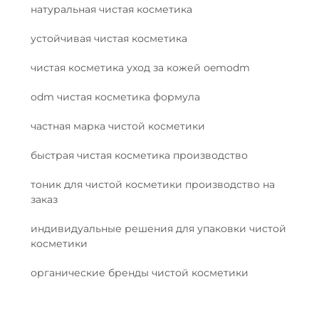
натуральная чистая косметика
устойчивая чистая косметика
чистая косметика уход за кожей oemodm
odm чистая косметика формула
частная марка чистой косметики
быстрая чистая косметика производство
тоник для чистой косметики производство на
заказ
индивидуальные решения для упаковки чистой
косметики
органические бренды чистой косметики