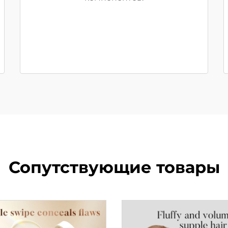
Сопутствующие товары