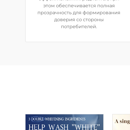
этом обеспечивается полная
прозрачность для формирования
доверия со стороны
потребителей.