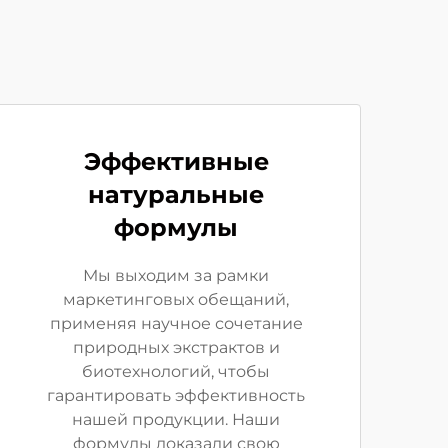
Эффективные
натуральные
формулы
Мы выходим за рамки
маркетинговых обещаний,
применяя научное сочетание
природных экстрактов и
биотехнологий, чтобы
гарантировать эффективность
нашей продукции. Наши
формулы доказали свою