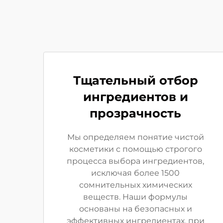
Тщательный отбор
ингредиентов и
прозрачность
Мы определяем понятие чистой
косметики с помощью строгого
процесса выбора ингредиентов,
исключая более 1500
сомнительных химических
веществ. Наши формулы
основаны на безопасных и
эффективных ингредиентах, при