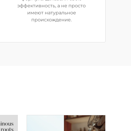
эффективность, а не просто
имеют натуральное
происхождение.