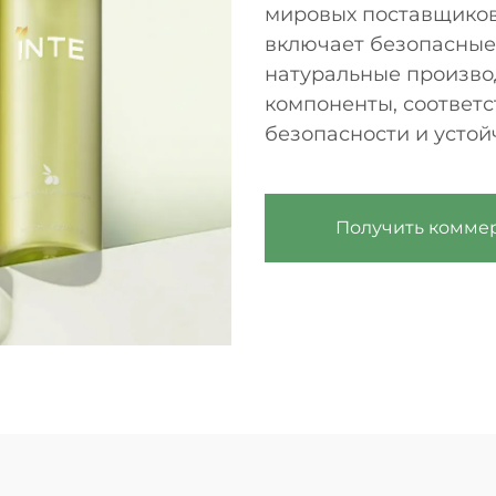
мировых поставщиков
включает безопасные
натуральные произво
компоненты, соответ
безопасности и устой
Получить комме