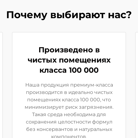
Почему выбирают нас?
Произведено в
чистых помещениях
класса 100 000
Наша продукция премиум-класса
производится в идеально чистых
помещениях класса 100 000, что
минимизирует риск загрязнения.
Такая среда необходима для
сохранения целостности формул
без консервантов и натуральных
компонентов.