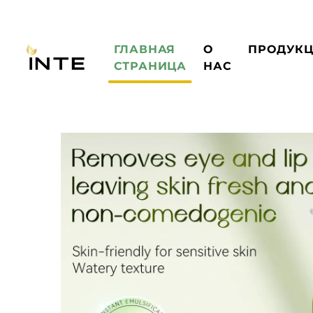
ГЛАВНАЯ
О
ПРОДУК
СТРАНИЦА
НАС