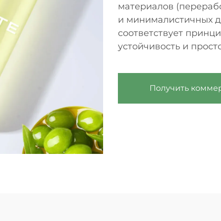
материалов (перерабо
и минималистичных д
соответствует принци
устойчивость и просто
Получить комме