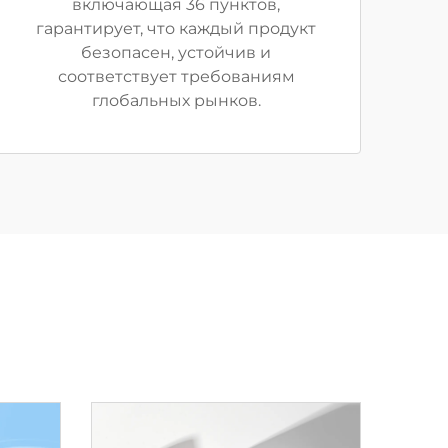
включающая 36 пунктов,
гарантирует, что каждый продукт
безопасен, устойчив и
соответствует требованиям
глобальных рынков.