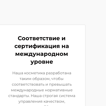
Соответствие и
сертификация на
международном
уровне
Наша косметика разработана
таким образом, чтобы
соответствовать и превышать
международные нормативные
стандарты. Наша строгая система
управления качеством,