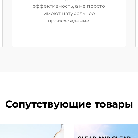
эффективность, а не просто
имеют натуральное
происхождение.
Сопутствующие товары