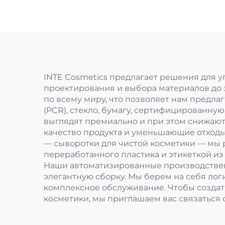
INTE Cosmetics предлагает решения для у
проектирования и выбора материалов до 
по всему миру, что позволяет нам предла
(PCR), стекло, бумагу, сертифицированну
выглядят премиально и при этом снижаю
качество продукта и уменьшающие отходы
— сыворотки для чистой косметики — мы 
переработанного пластика и этикеткой и
Наши автоматизированные производствен
элегантную сборку. Мы берем на себя лог
комплексное обслуживание. Чтобы создат
косметики, мы приглашаем вас связаться 