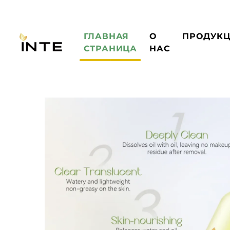
ГЛАВНАЯ
О
ПРОДУК
СТРАНИЦА
НАС