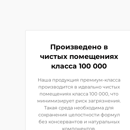
Произведено в
чистых помещениях
класса 100 000
Наша продукция премиум-класса
производится в идеально чистых
помещениях класса 100 000, что
минимизирует риск загрязнения.
Такая среда необходима для
сохранения целостности формул
без консервантов и натуральных
компонентов.