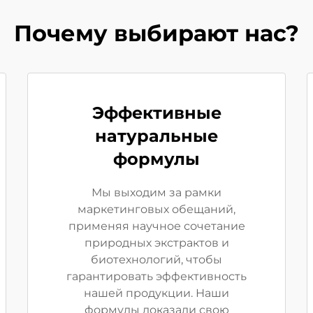
Почему выбирают нас?
Эффективные
натуральные
формулы
Мы выходим за рамки
маркетинговых обещаний,
применяя научное сочетание
природных экстрактов и
биотехнологий, чтобы
гарантировать эффективность
нашей продукции. Наши
формулы доказали свою