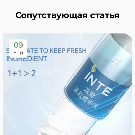
Сопутствующая статья
09
Sep