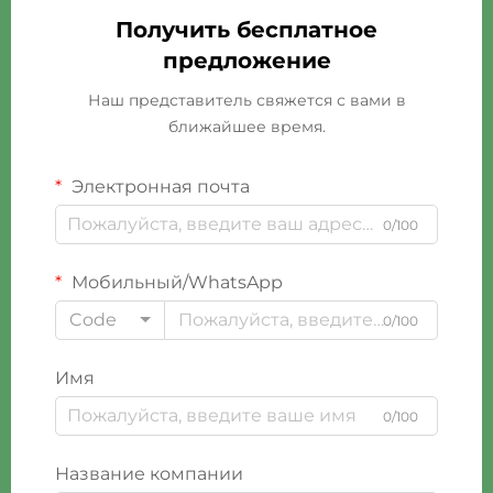
Получить бесплатное
предложение
Наш представитель свяжется с вами в
ближайшее время.
Электронная почта
0/100
Мобильный/WhatsApp
Code
0/100
Имя
0/100
Название компании