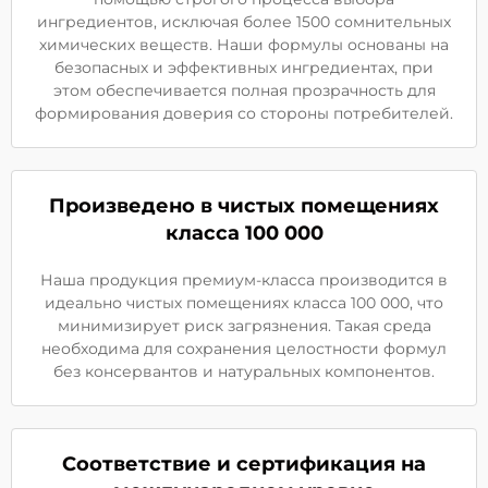
ингредиентов, исключая более 1500 сомнительных
химических веществ. Наши формулы основаны на
безопасных и эффективных ингредиентах, при
этом обеспечивается полная прозрачность для
формирования доверия со стороны потребителей.
Произведено в чистых помещениях
класса 100 000
Наша продукция премиум-класса производится в
идеально чистых помещениях класса 100 000, что
минимизирует риск загрязнения. Такая среда
необходима для сохранения целостности формул
без консервантов и натуральных компонентов.
Соответствие и сертификация на