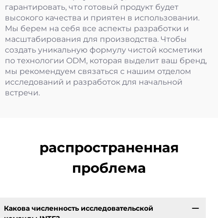
гарантировать, что готовый продукт будет
высокого качества и приятен в использовании.
Мы берем на себя все аспекты разработки и
масштабирования для производства. Чтобы
создать уникальную формулу чистой косметики
по технологии ODM, которая выделит ваш бренд,
мы рекомендуем связаться с нашим отделом
исследований и разработок для начальной
встречи.
распространенная
проблема
Какова численность исследовательской