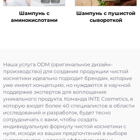
Шампунь с
Шампунь с пушистой
аминокислотами
сывороткой
Наша услуга ODM (оригинальное дизайн-
производство) для создания продукции чистой
косметики идеально подходит брендам, которые
уже имеют концепцию, но нуждаются в научной
поддержке экспертов для воплощения
уникального продукта. Команда INTE Cosmetics, в
которую входят более 40 специалистов в области
исследований и разработок, будет тесно
сотрудничать с вами, чтобы создать
индивидуальную формулу чистой косметики с
нуля, исходя из ваших предпочтений в выборе