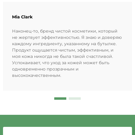
Mia Clark
Наконец-то, бренд чистой косметики, который
не жертвует эффективностью. Я знаю и доверяю
каждому ингредиенту, указанному на бутылке.
Продукт ощущается чистым, эффективным, и
моя кожа никогда не была такой счастливой.
Успокаивает, что уход за кожей может быть
одновременно прозрачным и
высококачественным.