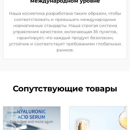
международном уровне
Наша косметика разработана таким образом, чтобы
соответствовать и превышать международные
нормативные стандарты. Наша строгая система
управления качеством, включающая 36 пунктов,
гарантирует, что каждый продукт безопасен,
устойчив и соответствует требованиям глобальных
рынков.
Сопутствующие товары