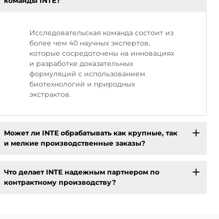
команды INTE?
Исследовательская команда состоит из
более чем 40 научных экспертов,
которые сосредоточены на инновациях
и разработке доказательных
формуляций с использованием
биотехнологий и природных
экстрактов.
Может ли INTE обрабатывать как крупные, так
и мелкие производственные заказы?
Что делает INTE надежным партнером по
контрактному производству?