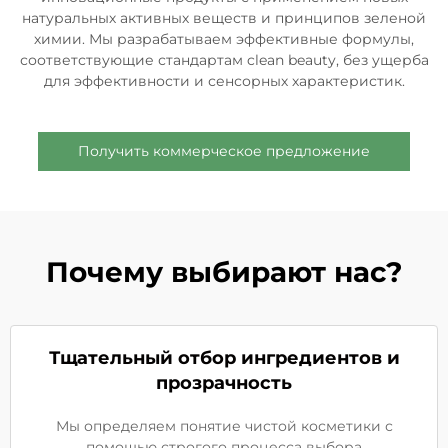
натуральных активных веществ и принципов зеленой
химии. Мы разрабатываем эффективные формулы,
соответствующие стандартам clean beauty, без ущерба
для эффективности и сенсорных характеристик.
Получить коммерческое предложение
Почему выбирают нас?
Тщательный отбор ингредиентов и
прозрачность
Мы определяем понятие чистой косметики с
помощью строгого процесса выбора