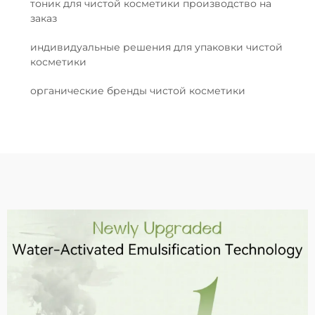
тоник для чистой косметики производство на
заказ
индивидуальные решения для упаковки чистой
косметики
органические бренды чистой косметики