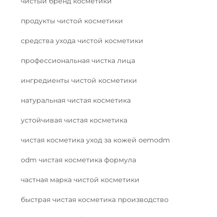
чистый бренд косметики
продукты чистой косметики
средства ухода чистой косметики
профессиональная чистка лица
ингредиенты чистой косметики
натуральная чистая косметика
устойчивая чистая косметика
чистая косметика уход за кожей oemodm
odm чистая косметика формула
частная марка чистой косметики
быстрая чистая косметика производство