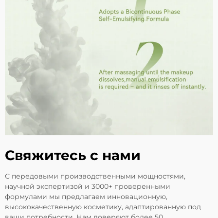
Свяжитесь с нами
С передовыми производственными мощностями,
научной экспертизой и 3000+ проверенными
формулами мы предлагаем инновационную,
высококачественную косметику, адаптированную под
ваши потребности. Нам доверяют более 50