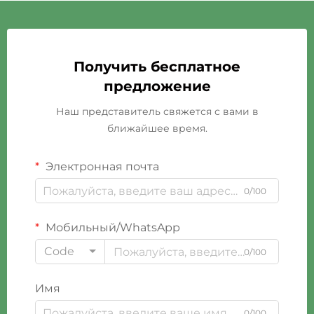
Получить бесплатное
предложение
Наш представитель свяжется с вами в
ближайшее время.
Электронная почта
0/100
Мобильный/WhatsApp
Code
0/100
Имя
0/100