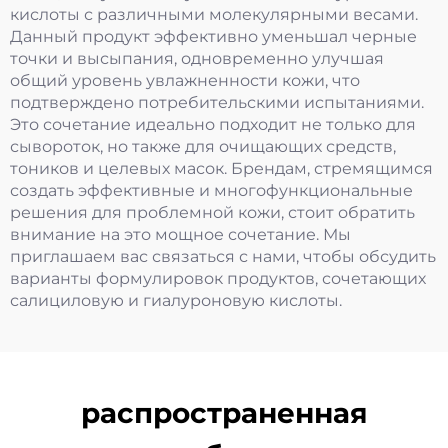
кислоты с различными молекулярными весами.
Данный продукт эффективно уменьшал черные
точки и высыпания, одновременно улучшая
общий уровень увлажненности кожи, что
подтверждено потребительскими испытаниями.
Это сочетание идеально подходит не только для
сывороток, но также для очищающих средств,
тоников и целевых масок. Брендам, стремящимся
создать эффективные и многофункциональные
решения для проблемной кожи, стоит обратить
внимание на это мощное сочетание. Мы
приглашаем вас связаться с нами, чтобы обсудить
варианты формулировок продуктов, сочетающих
салициловую и гиалуроновую кислоты.
распространенная