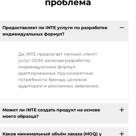
проблема
Предоставляет ли INTE услуги по разработке
индивидуальных формул?
Да, INTE предлагает полный спектт
услуг ODM, включая разработку
индивидуальных формул,
адаптированных под конкретные
потребности бренда, целевой
аудитории и рекламных заявлений.
Может ли INTE создать продукт на основе
моего образца?
Каков минимальный объём заказа (MOQ) у