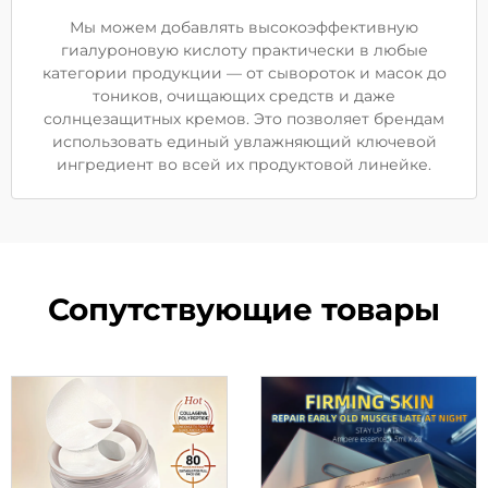
Мы можем добавлять высокоэффективную
гиалуроновую кислоту практически в любые
категории продукции — от сывороток и масок до
тоников, очищающих средств и даже
солнцезащитных кремов. Это позволяет брендам
использовать единый увлажняющий ключевой
ингредиент во всей их продуктовой линейке.
Сопутствующие товары