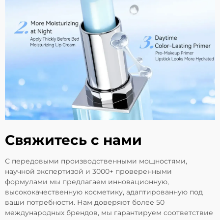
Свяжитесь с нами
С передовыми производственными мощностями,
научной экспертизой и 3000+ проверенными
формулами мы предлагаем инновационную,
высококачественную косметику, адаптированную под
ваши потребности. Нам доверяют более 50
международных брендов, мы гарантируем соответствие