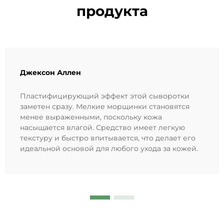
продукта
Джексон Аллен
Пластифицирующий эффект этой сыворотки
заметен сразу. Мелкие морщинки становятся
менее выраженными, поскольку кожа
насыщается влагой. Средство имеет легкую
текстуру и быстро впитывается, что делает его
идеальной основой для любого ухода за кожей.