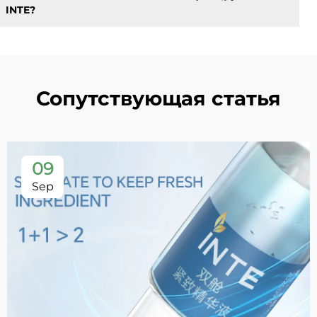
INTE?
Сопутствующая статья
09
Sep