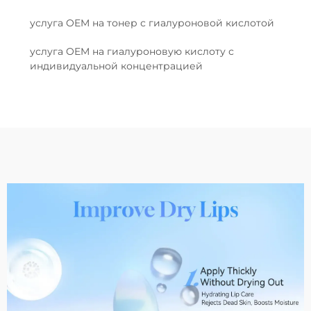
услуга OEM на тонер с гиалуроновой кислотой
услуга OEM на гиалуроновую кислоту с
индивидуальной концентрацией