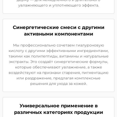
увлажняющего и уплотняющего эффекта.
Синергетические смеси с другими
активными компонентами
Мы профессионально сочетаем гиалуроновую
кислоту с другими эффективными ингредиентами,
такими как полипептиды, витамины и натуральные
экстракты. Это создаёт синергетические формулы,
которые обеспечивают увлажнение, а также
воздействуют на признаки старения, пигментацию
или раздражение, предлагая комплексные
решения для ухода за кожей.
Универсальное применение в
различных категориях продукции