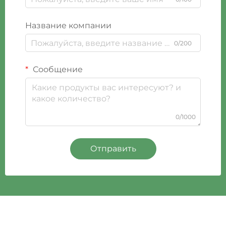
Название компании
0/200
Сообщение
0/1000
Отправить