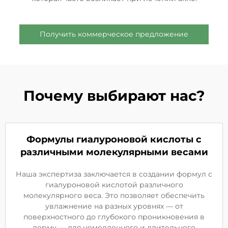
Получить коммерческое предложение
Почему выбирают нас?
Формулы гиалуроновой кислоты с
различными молекулярными весами
Наша экспертиза заключается в создании формул с
гиалуроновой кислотой различного
молекулярного веса. Это позволяет обеспечить
увлажнение на разных уровнях — от
поверхностного до глубокого проникновения в
дерму — для немедленного и длительного