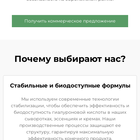
Получить коммерческое предложение
Почему выбирают нас?
Стабильные и биодоступные формулы
Мы используем современные технологии
стабилизации, чтобы обеспечить эффективность и
биодоступность гиалуроновой кислоты в наших
сыворотках, эссенциях и кремах. Наши
производственные процессы защищают ее
структуру, гарантируя максимальную
эффективность конечного продукта.