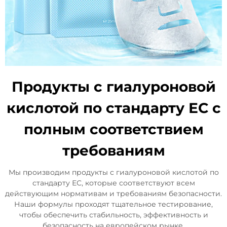
Продукты с гиалуроновой
кислотой по стандарту ЕС с
полным соответствием
требованиям
Мы производим продукты с гиалуроновой кислотой по
стандарту ЕС, которые соответствуют всем
действующим нормативам и требованиям безопасности.
Наши формулы проходят тщательное тестирование,
чтобы обеспечить стабильность, эффективность и
безопасность на европейском рынке.