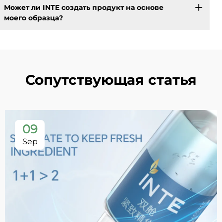
Может ли INTE создать продукт на основе
моего образца?
Сопутствующая статья
09
Sep