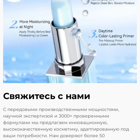
Свяжитесь с нами
С передовыми производственными мощностями,
научной экспертизой и 3000+ проверенными
формулами мы предлагаем инновационную,
высококачественную косметику, адаптированную под
ваши потребности. Нам доверяют более 50