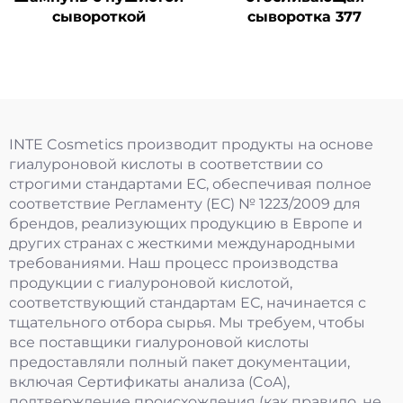
сывороткой
сыворотка 377
INTE Cosmetics производит продукты на основе
гиалуроновой кислоты в соответствии со
строгими стандартами ЕС, обеспечивая полное
соответствие Регламенту (ЕС) № 1223/2009 для
брендов, реализующих продукцию в Европе и
других странах с жесткими международными
требованиями. Наш процесс производства
продукции с гиалуроновой кислотой,
соответствующий стандартам ЕС, начинается с
тщательного отбора сырья. Мы требуем, чтобы
все поставщики гиалуроновой кислоты
предоставляли полный пакет документации,
включая Сертификаты анализа (CoA),
подтверждение происхождения (как правило, не