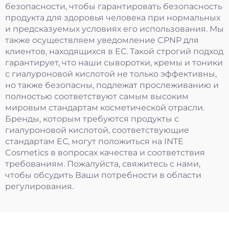
безопасности, чтобы гарантировать безопасность
продукта для здоровья человека при нормальных
и предсказуемых условиях его использования. Мы
также осуществляем уведомление CPNP для
клиентов, находящихся в ЕС. Такой строгий подход
гарантирует, что наши сыворотки, кремы и тоники
с гиалуроновой кислотой не только эффективны,
но также безопасны, подлежат прослеживанию и
полностью соответствуют самым высоким
мировым стандартам косметической отрасли.
Бренды, которым требуются продукты с
гиалуроновой кислотой, соответствующие
стандартам ЕС, могут положиться на INTE
Cosmetics в вопросах качества и соответствия
требованиям. Пожалуйста, свяжитесь с нами,
чтобы обсудить Ваши потребности в области
регулирования.