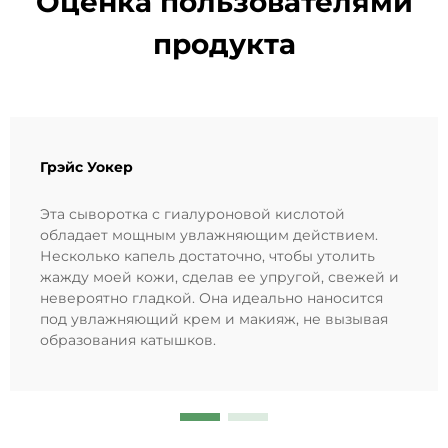
Оценка пользователями
продукта
Грэйс Уокер
Эта сыворотка с гиалуроновой кислотой
обладает мощным увлажняющим действием.
Несколько капель достаточно, чтобы утолить
жажду моей кожи, сделав ее упругой, свежей и
невероятно гладкой. Она идеально наносится
под увлажняющий крем и макияж, не вызывая
образования катышков.