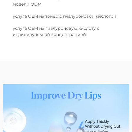
модели ODM
услуга OEM на тонер с гиалуроновой кислотой
услуга OEM на гиалуроновую кислоту с
индивидуальной концентрацией