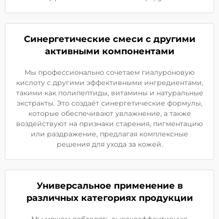
Синергетические смеси с другими
активными компонентами
Мы профессионально сочетаем гиалуроновую
кислоту с другими эффективными ингредиентами,
такими как полипептиды, витамины и натуральные
экстракты. Это создаёт синергетические формулы,
которые обеспечивают увлажнение, а также
воздействуют на признаки старения, пигментацию
или раздражение, предлагая комплексные
решения для ухода за кожей.
Универсальное применение в
различных категориях продукции