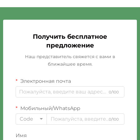
Получить бесплатное
предложение
Наш представитель свяжется с вами в
ближайшее время.
Электронная почта
0/100
Мобильный/WhatsApp
Code
0/100
Имя