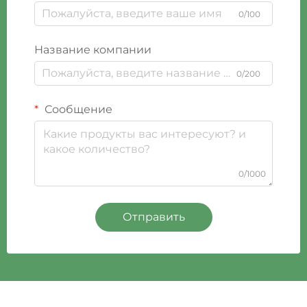
0/100
Название компании
0/200
Сообщение
0/1000
Отправить