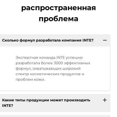
распространенная
проблема
Сколько формул разработала компания INTE?
Экспертная команда INTE успешно
разработала более 3000 эффективных
формул, охватывающих широкий
спектр косметических продуктов и
проблем кожи.
Какие типы продукции может производить
INTE?