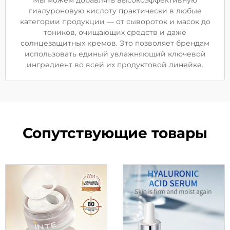
Мы можем добавлять высокоэффективную
гиалуроновую кислоту практически в любые
категории продукции — от сывороток и масок до
тоников, очищающих средств и даже
солнцезащитных кремов. Это позволяет брендам
использовать единый увлажняющий ключевой
ингредиент во всей их продуктовой линейке.
Сопутствующие товары