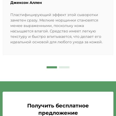
Джексон Аллен
Пластифицирующий эффект этой сыворотки
заметен сразу. Мелкие морщинки становятся
менее выраженными, поскольку кожа
насыщается влагой. Средство имеет легкую
текстуру и быстро впитывается, что делает его
идеальной основой для любого ухода за кожей.
Получить бесплатное
предложение