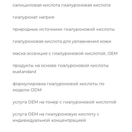
салициловая кислота гиалуроновая кислота
гиалуронат натрия
природные источники гиалуроновой кислоты
гиалуроновая кислота для увлажнения кожи
маска-эссенция с гиалуроновой кислотой, OEM
продукты на основе гиалуроновой кислоты
eustandard
формулировка гиалуроновой кислоты по
модели ODM
услуга OEM на тонер с гиалуроновой кислотой
услуга OEM на гиалуроновую кислоту с
индивидуальной концентрацией