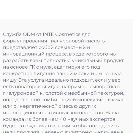
Служба ODM от INTE Cosmetics для
формулирования гиалуроновой кислоты
представляет собой совместный и
инновационный процесс, в ходе которого мы
разрабатываем полностью уникальный продукт
на основе ГК с нуля, адаптируя его под
конкретное видение вашей марки и рыночную
нишу. Эта услуга идеально подходит, если у вас
есть новаторская идея, например, сыворотка с
гиалуроновой кислотой с необычной текстурой,
определенной комбинацией молекулярных масс
или синергетической смесью других
инновационных активных компонентов. Наша
команда из более чем 40 научных экспертов
будет сотрудничать с вами, чтобы определить
цели продукта, целевую аудиторию и ключевые