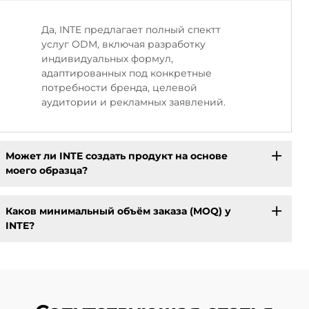
Да, INTE предлагает полный спектт
услуг ODM, включая разработку
индивидуальных формул,
адаптированных под конкретные
потребности бренда, целевой
аудитории и рекламных заявлений.
Может ли INTE создать продукт на основе
моего образца?
Каков минимальный объём заказа (MOQ) у
INTE?