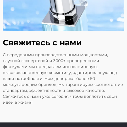
Свяжитесь с нами
С передовыми производственными мощностями,
научной экспертизой и 3000+ проверенными
формулами мы предлагаем инновационную,
высококачественную косметику, адаптированную под
ваши потребности. Нам доверяют более 50
международных брендов, мы гарантируем соответствие
стандартам, эффективность и высокое качество.
Свяжитесь с нами уже сегодня, чтобы воплотить свои
идеи в жизнь!