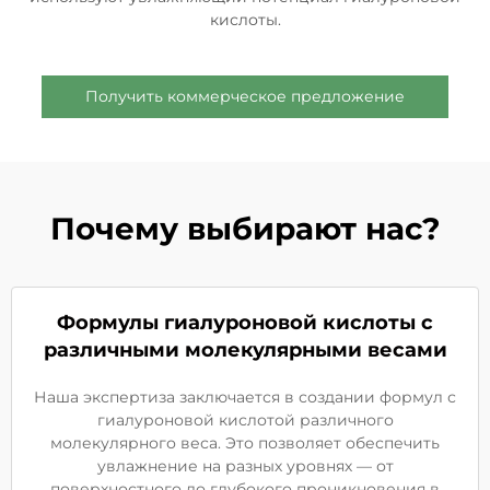
кислоты.
Получить коммерческое предложение
Почему выбирают нас?
Формулы гиалуроновой кислоты с
различными молекулярными весами
Наша экспертиза заключается в создании формул с
гиалуроновой кислотой различного
молекулярного веса. Это позволяет обеспечить
увлажнение на разных уровнях — от
поверхностного до глубокого проникновения в