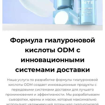
Формула гиалуроновой
кислоты ODM с
инновационными
системами доставки
Наша услуга по разработке формулы гиалуроновой
кислоты ODM создает инновационные продукты с
передовыми системами доставки для лучшего
проникновения и эффективности. Мы разрабатываем
сыворотки, кремы и маски, которые максимально
используют увлажняющий потенциал гиалуроновой