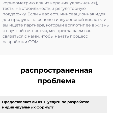
корнеометрию для измерения увлажнения),
тесты на стабильность и регуляторную
поддержку. Если у вас есть инновационная идея
для продукта на основе гиалуроновой кислоты и
вы ищете партнера, который воплотит ее в жизнь
с научной точностью, мы приглашаем вас
связаться с нами, чтобы начать процесс
разработки ODM.
распространенная
проблема
Предоставляет ли INTE услуги по разработке
индивидуальных формул?