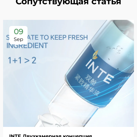
Сопутствующая статья
09
Sep
INTE Двухкамерная концепция