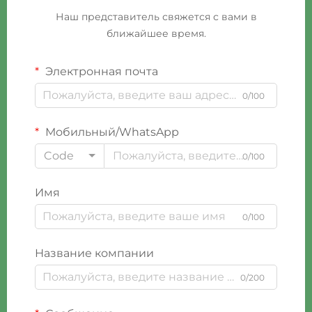
Наш представитель свяжется с вами в
ближайшее время.
Электронная почта
0/100
Мобильный/WhatsApp
Code
0/100
Имя
0/100
Название компании
0/200