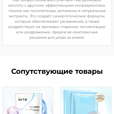
Мы профессионально сочетаем гиалуроновую
кислоту с другими эффективными ингредиентами,
такими как полипептиды, витамины и натуральные
экстракты. Это создаёт синергетические формулы,
которые обеспечивают увлажнение, а также
воздействуют на признаки старения, пигментацию
или раздражение, предлагая комплексные
решения для ухода за кожей.
Сопутствующие товары