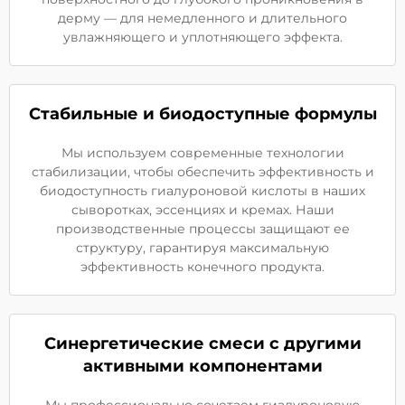
дерму — для немедленного и длительного
увлажняющего и уплотняющего эффекта.
Стабильные и биодоступные формулы
Мы используем современные технологии
стабилизации, чтобы обеспечить эффективность и
биодоступность гиалуроновой кислоты в наших
сыворотках, эссенциях и кремах. Наши
производственные процессы защищают ее
структуру, гарантируя максимальную
эффективность конечного продукта.
Синергетические смеси с другими
активными компонентами