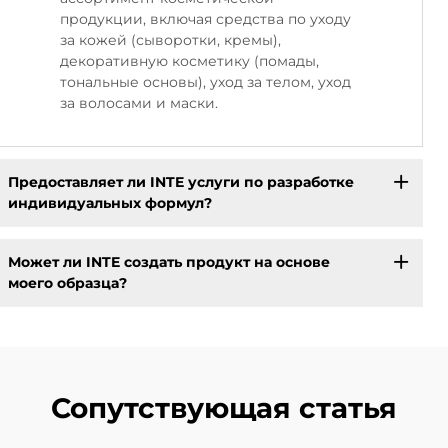
продукции, включая средства по уходу
за кожей (сыворотки, кремы),
декоративную косметику (помады,
тональные основы), уход за телом, уход
за волосами и маски.
Предоставляет ли INTE услуги по разработке
индивидуальных формул?
Может ли INTE создать продукт на основе
моего образца?
Сопутствующая статья