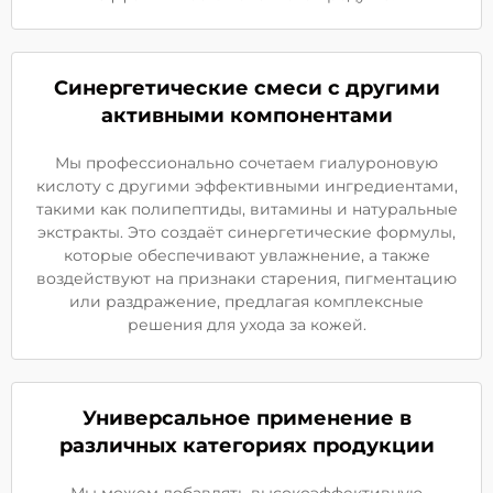
Синергетические смеси с другими
активными компонентами
Мы профессионально сочетаем гиалуроновую
кислоту с другими эффективными ингредиентами,
такими как полипептиды, витамины и натуральные
экстракты. Это создаёт синергетические формулы,
которые обеспечивают увлажнение, а также
воздействуют на признаки старения, пигментацию
или раздражение, предлагая комплексные
решения для ухода за кожей.
Универсальное применение в
различных категориях продукции