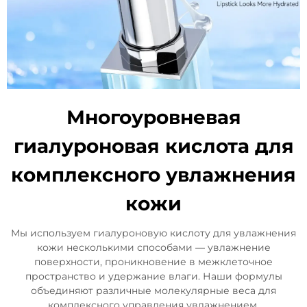
Многоуровневая
гиалуроновая кислота для
комплексного увлажнения
кожи
Мы используем гиалуроновую кислоту для увлажнения
кожи несколькими способами — увлажнение
поверхности, проникновение в межклеточное
пространство и удержание влаги. Наши формулы
объединяют различные молекулярные веса для
комплексного управления увлажнением.