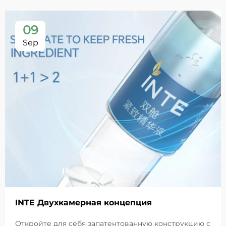
09
Sep
INTE Двухкамерная концепция
Откройте для себя запатентованную конструкцию с