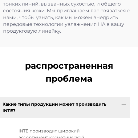
тонких линий, вызванных сухостью, и общего
состояния кожи. Мы приглашаем вас связаться с
нами, чтобы узнать, как мы можем внедрить
передовые технологии увлажнения HA в вашу
продуктовую линейку.
распространенная
проблема
Какие типы продукции может производить
INTE?
INTE производит широкий
ассортимент косметической