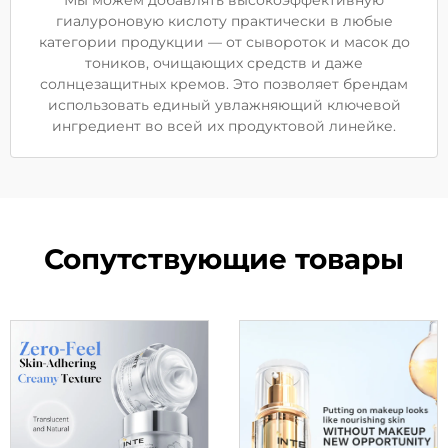
Мы можем добавлять высокоэффективную
гиалуроновую кислоту практически в любые
категории продукции — от сывороток и масок до
тоников, очищающих средств и даже
солнцезащитных кремов. Это позволяет брендам
использовать единый увлажняющий ключевой
ингредиент во всей их продуктовой линейке.
Сопутствующие товары