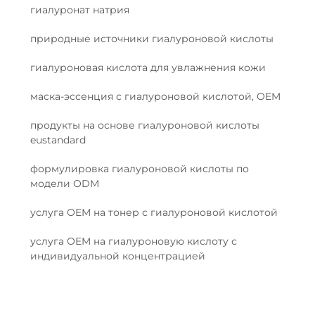
гиалуронат натрия
природные источники гиалуроновой кислоты
гиалуроновая кислота для увлажнения кожи
маска-эссенция с гиалуроновой кислотой, OEM
продукты на основе гиалуроновой кислоты
eustandard
формулировка гиалуроновой кислоты по
модели ODM
услуга OEM на тонер с гиалуроновой кислотой
услуга OEM на гиалуроновую кислоту с
индивидуальной концентрацией