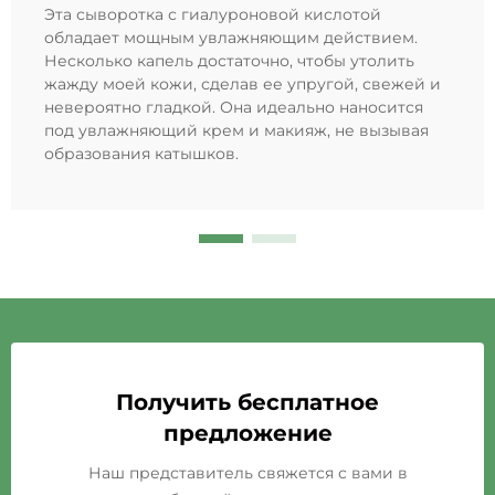
Эта сыворотка с гиалуроновой кислотой
обладает мощным увлажняющим действием.
Несколько капель достаточно, чтобы утолить
жажду моей кожи, сделав ее упругой, свежей и
невероятно гладкой. Она идеально наносится
под увлажняющий крем и макияж, не вызывая
образования катышков.
Получить бесплатное
предложение
Наш представитель свяжется с вами в