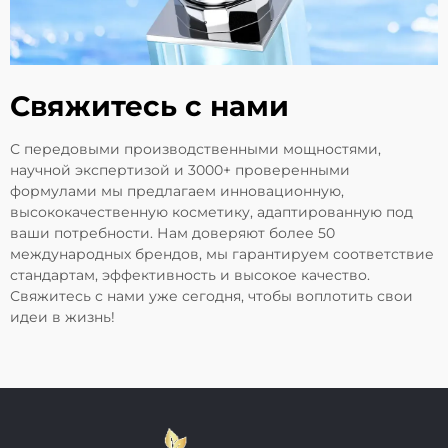
Свяжитесь с нами
С передовыми производственными мощностями,
научной экспертизой и 3000+ проверенными
формулами мы предлагаем инновационную,
высококачественную косметику, адаптированную под
ваши потребности. Нам доверяют более 50
международных брендов, мы гарантируем соответствие
стандартам, эффективность и высокое качество.
Свяжитесь с нами уже сегодня, чтобы воплотить свои
идеи в жизнь!