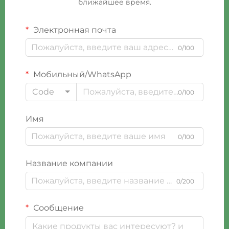
ближайшее время.
Электронная почта
0/100
Мобильный/WhatsApp
Code
0/100
Имя
0/100
Название компании
0/200
Сообщение