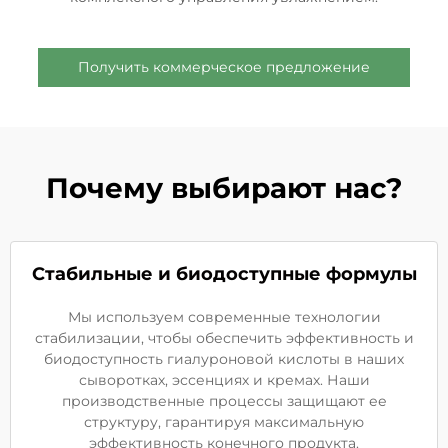
Получить коммерческое предложение
Почему выбирают нас?
Стабильные и биодоступные формулы
Мы используем современные технологии
стабилизации, чтобы обеспечить эффективность и
биодоступность гиалуроновой кислоты в наших
сыворотках, эссенциях и кремах. Наши
производственные процессы защищают ее
структуру, гарантируя максимальную
эффективность конечного продукта.