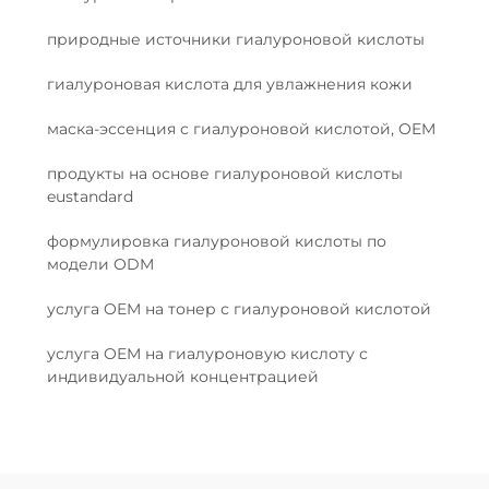
природные источники гиалуроновой кислоты
гиалуроновая кислота для увлажнения кожи
маска-эссенция с гиалуроновой кислотой, OEM
продукты на основе гиалуроновой кислоты
eustandard
формулировка гиалуроновой кислоты по
модели ODM
услуга OEM на тонер с гиалуроновой кислотой
услуга OEM на гиалуроновую кислоту с
индивидуальной концентрацией