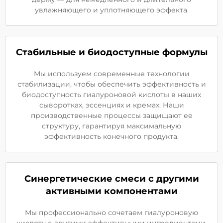
увлажняющего и уплотняющего эффекта.
Стабильные и биодоступные формулы
Мы используем современные технологии
стабилизации, чтобы обеспечить эффективность и
биодоступность гиалуроновой кислоты в наших
сыворотках, эссенциях и кремах. Наши
производственные процессы защищают ее
структуру, гарантируя максимальную
эффективность конечного продукта.
Синергетические смеси с другими
активными компонентами
Мы профессионально сочетаем гиалуроновую