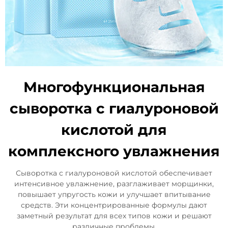
Многофункциональная
сыворотка с гиалуроновой
кислотой для
комплексного увлажнения
Сыворотка с гиалуроновой кислотой обеспечивает
интенсивное увлажнение, разглаживает морщинки,
повышает упругость кожи и улучшает впитывание
средств. Эти концентрированные формулы дают
заметный результат для всех типов кожи и решают
различные проблемы.