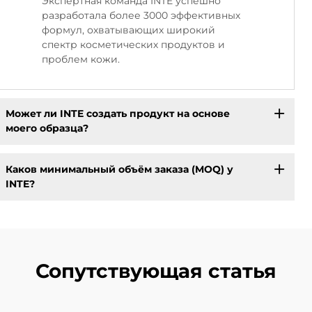
Экспертная команда INTE успешно
разработала более 3000 эффективных
формул, охватывающих широкий
спектр косметических продуктов и
проблем кожи.
Может ли INTE создать продукт на основе
моего образца?
Каков минимальный объём заказа (MOQ) у
INTE?
Сопутствующая статья