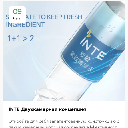
09
Sep
INTE Двухкамерная концепция
Откройте для себя запатентованную конструкцию с
двумя камерами, которая сохраняет эффективность