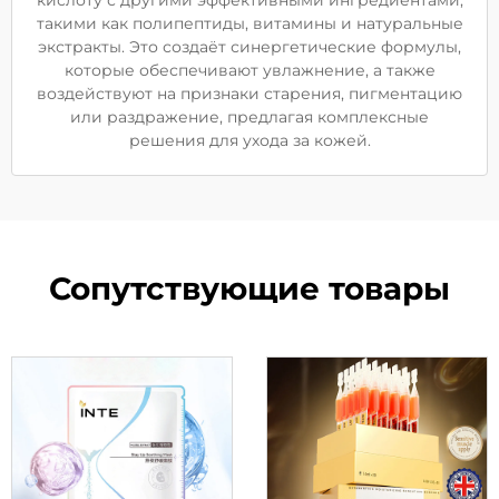
кислоту с другими эффективными ингредиентами,
такими как полипептиды, витамины и натуральные
экстракты. Это создаёт синергетические формулы,
которые обеспечивают увлажнение, а также
воздействуют на признаки старения, пигментацию
или раздражение, предлагая комплексные
решения для ухода за кожей.
Сопутствующие товары