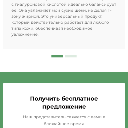
с гиалуроновой кислотой идеально балансирует
её. Она увлажняет мои сухие щёки, не делая Т-
зону жирной. Это универсальный продукт,
который действительно работает для любого
типа кожи, обеспечивая необходимое
увлажнение.
Получить бесплатное
предложение
Наш представитель свяжется с вами в
ближайшее время.