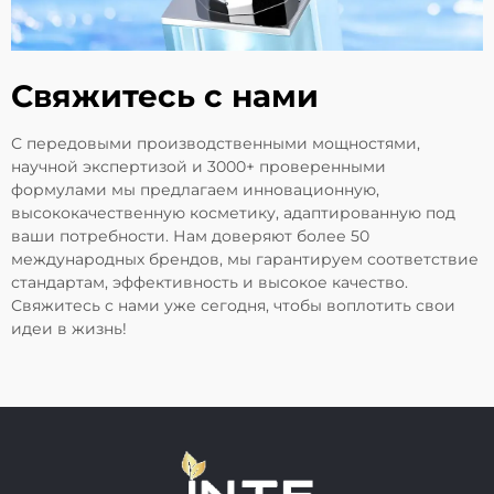
Свяжитесь с нами
С передовыми производственными мощностями,
научной экспертизой и 3000+ проверенными
формулами мы предлагаем инновационную,
высококачественную косметику, адаптированную под
ваши потребности. Нам доверяют более 50
международных брендов, мы гарантируем соответствие
стандартам, эффективность и высокое качество.
Свяжитесь с нами уже сегодня, чтобы воплотить свои
идеи в жизнь!