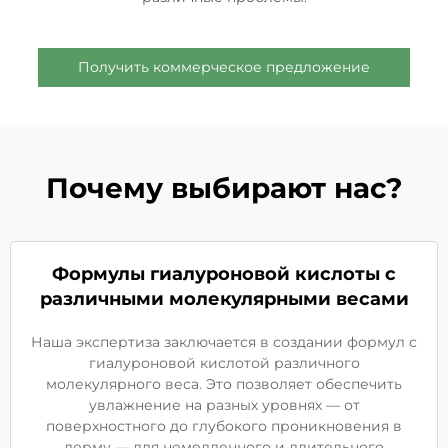
Получить коммерческое предложение
Почему выбирают нас?
Формулы гиалуроновой кислоты с
различными молекулярными весами
Наша экспертиза заключается в создании формул с
гиалуроновой кислотой различного
молекулярного веса. Это позволяет обеспечить
увлажнение на разных уровнях — от
поверхностного до глубокого проникновения в
дерму — для немедленного и длительного