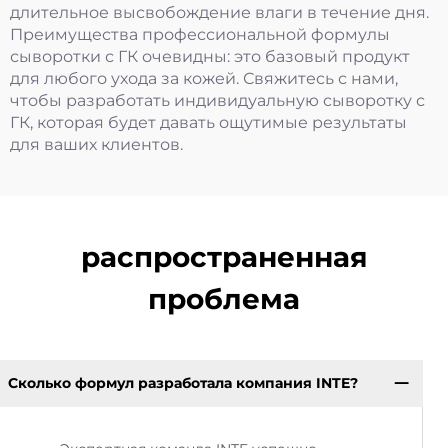
длительное высвобождение влаги в течение дня.
Преимущества профессиональной формулы
сыворотки с ГК очевидны: это базовый продукт
для любого ухода за кожей. Свяжитесь с нами,
чтобы разработать индивидуальную сыворотку с
ГК, которая будет давать ощутимые результаты
для ваших клиентов.
распространенная
проблема
Сколько формул разработала компания INTE?