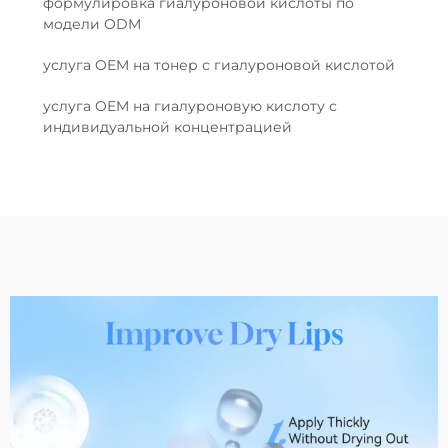
формулировка гиалуроновой кислоты по
модели ODM
услуга OEM на тонер с гиалуроновой кислотой
услуга OEM на гиалуроновую кислоту с
индивидуальной концентрацией