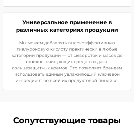
Универсальное применение в
различных категориях продукции
Мы можем добавлять высокоэффективную
гиалуроновую кислоту практически в любые
категории продукции — от сывороток и масок до
тоников, очищающих средств и даже
солнцезащитных кремов. Это позволяет брендам
использовать единый увлажняющий ключевой
ингредиент во всей их продуктовой линейке.
Сопутствующие товары