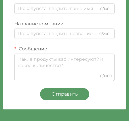
0/100
Название компании
0/200
Сообщение
0/1000
Отправить