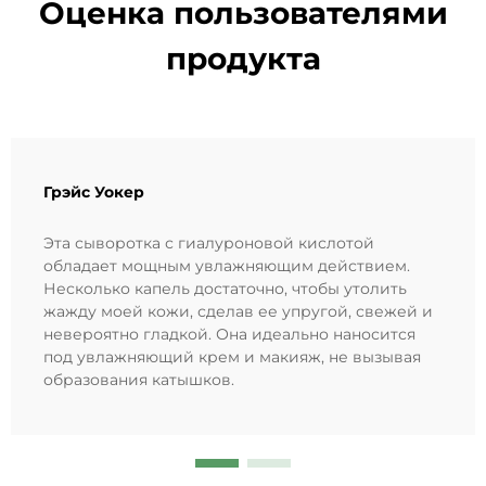
Оценка пользователями
продукта
Грэйс Уокер
Эта сыворотка с гиалуроновой кислотой
обладает мощным увлажняющим действием.
Несколько капель достаточно, чтобы утолить
жажду моей кожи, сделав ее упругой, свежей и
невероятно гладкой. Она идеально наносится
под увлажняющий крем и макияж, не вызывая
образования катышков.