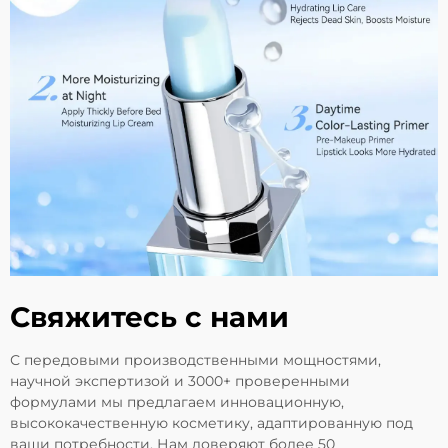
Свяжитесь с нами
С передовыми производственными мощностями,
научной экспертизой и 3000+ проверенными
формулами мы предлагаем инновационную,
высококачественную косметику, адаптированную под
ваши потребности. Нам доверяют более 50