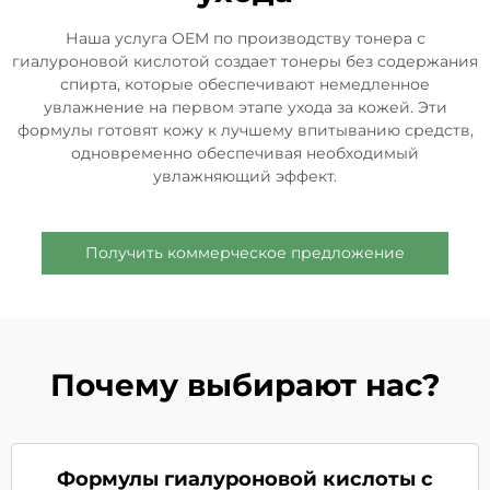
Наша услуга OEM по производству тонера с
гиалуроновой кислотой создает тонеры без содержания
спирта, которые обеспечивают немедленное
увлажнение на первом этапе ухода за кожей. Эти
формулы готовят кожу к лучшему впитыванию средств,
одновременно обеспечивая необходимый
увлажняющий эффект.
Получить коммерческое предложение
Почему выбирают нас?
Формулы гиалуроновой кислоты с