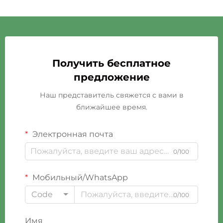
Получить бесплатное
предложение
Наш представитель свяжется с вами в
ближайшее время.
Электронная почта
0/100
Мобильный/WhatsApp
Code
0/100
Имя