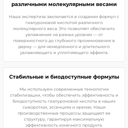
различными молекулярными весами
Наша экспертиза заключается в создании формул с
гиалуроновой кислотой различного
молекулярного веса. Это позволяет обеспечить
увлажнение на разных уровнях — от
поверхностного до глубокого проникновения в
дерму — для немедленного и длительного
увлажняющего и уплотняющего эффекта.
Стабильные и биодоступные формулы
Мы используем современные технологии
стабилизации, чтобы обеспечить эффективность и
биодоступность гиалуроновой кислоты в наших
сыворотках, эссенциях и кремах. Наши
производственные процессы защищают ее
структуру, гарантируя максимальную
эффективность конечного продукта.