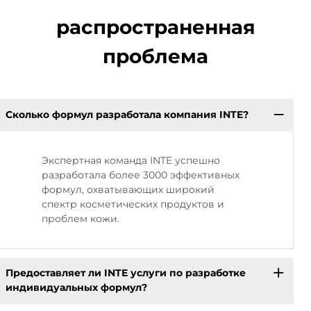
распространенная
проблема
Сколько формул разработала компания INTE?
Экспертная команда INTE успешно
разработала более 3000 эффективных
формул, охватывающих широкий
спектр косметических продуктов и
проблем кожи.
Предоставляет ли INTE услуги по разработке
индивидуальных формул?