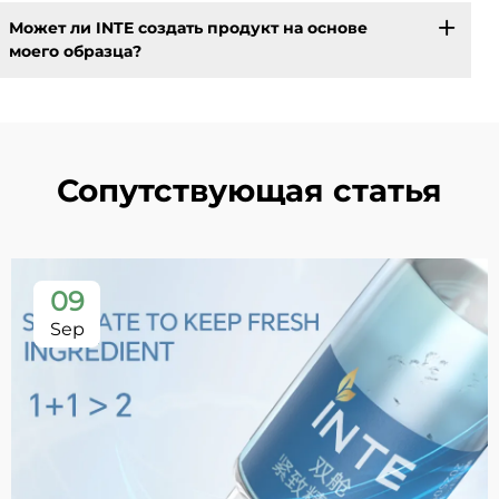
Может ли INTE создать продукт на основе
моего образца?
Сопутствующая статья
09
Sep