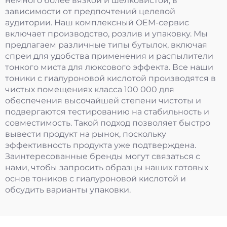
немного более вязкой и шелковистой, в
зависимости от предпочтений целевой
аудитории. Наш комплексный OEM-сервис
включает производство, розлив и упаковку. Мы
предлагаем различные типы бутылок, включая
спреи для удобства применения и распылители
тонкого миста для люксового эффекта. Все наши
тоники с гиалуроновой кислотой производятся в
чистых помещениях класса 100 000 для
обеспечения высочайшей степени чистоты и
подвергаются тестированию на стабильность и
совместимость. Такой подход позволяет быстро
вывести продукт на рынок, поскольку
эффективность продукта уже подтверждена.
Заинтересованные бренды могут связаться с
нами, чтобы запросить образцы наших готовых
основ тоников с гиалуроновой кислотой и
обсудить варианты упаковки.