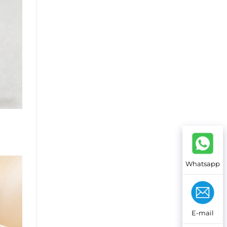
Whatsapp
E-mail