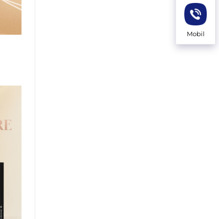
Mobil