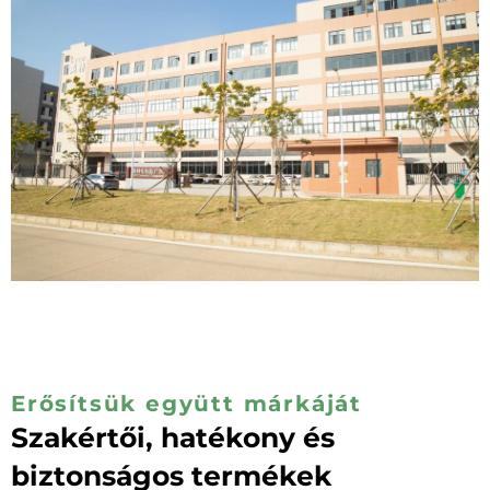
Erősítsük együtt márkáját
Szakértői, hatékony és
biztonságos termékek