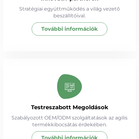
Stratégiai együttműködés a világ vezető
beszállítóival.
További információk
Testreszabott Megoldások
Szabályozott OEM/ODM szolgáltatások az agilis
termékkibocsátás érdekében.
További információk