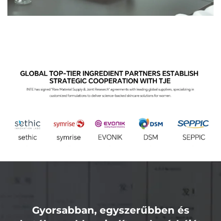
Gyorsabban, egyszerűbben és