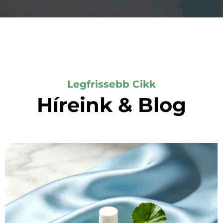
Legfrissebb Cikk
Híreink & Blog