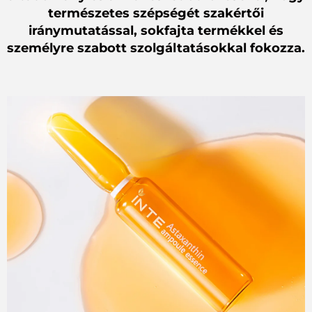
természetes szépségét szakértői
iránymutatással, sokfajta termékkel és
személyre szabott szolgáltatásokkal fokozza.