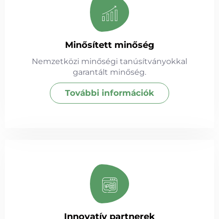
Minősített minőség
Nemzetközi minőségi tanúsítványokkal
garantált minőség.
További információk
Innovatív partnerek