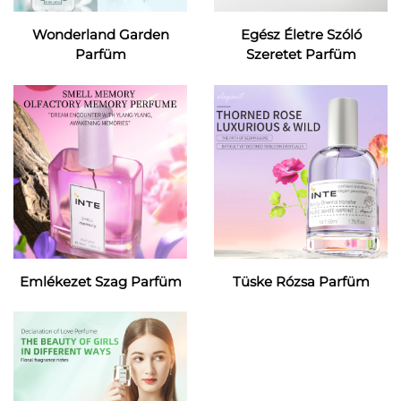
Wonderland Garden
Egész Életre Szóló
Parfüm
Szeretet Parfüm
Emlékezet Szag Parfüm
Tüske Rózsa Parfüm