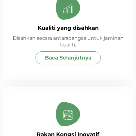
Kualiti yang disahkan
Disahkan secara antarabangsa untuk jaminan
kualiti.
Baca Selanjutnya
Rakan Kongsi Inovatif