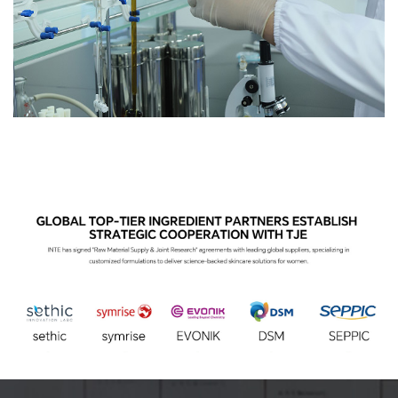
Peribadi OEM