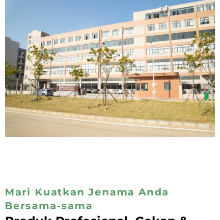
Mari Kuatkan Jenama Anda
Bersama-sama