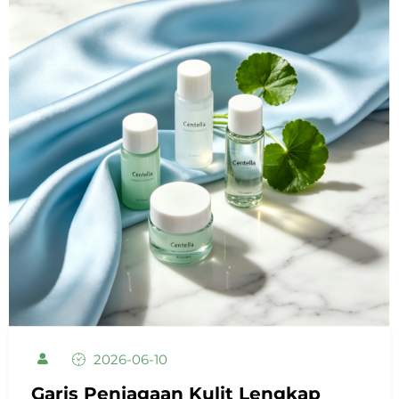
2026-06-10
Garis Penjagaan Kulit Lengkap