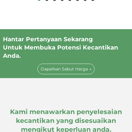
Hantar Pertanyaan Sekarang
Untuk Membuka Potensi Kecantikan
Anda.
Dapatkan Sebut Harga →
Kami menawarkan penyelesaian
kecantikan yang disesuaikan
mengikut keperluan anda.