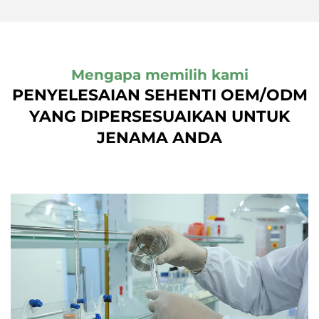
Mengapa memilih kami
PENYELESAIAN SEHENTI OEM/ODM
YANG DIPERSESUAIKAN UNTUK
JENAMA ANDA
Pengilangan Label