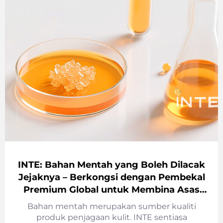
INTE: Bahan Mentah yang Boleh Dilacak
Jejaknya – Berkongsi dengan Pembekal
Premium Global untuk Membina Asas
yang Kuat bagi Kualiti Produk
Bahan mentah merupakan sumber kualiti
produk penjagaan kulit. INTE sentiasa