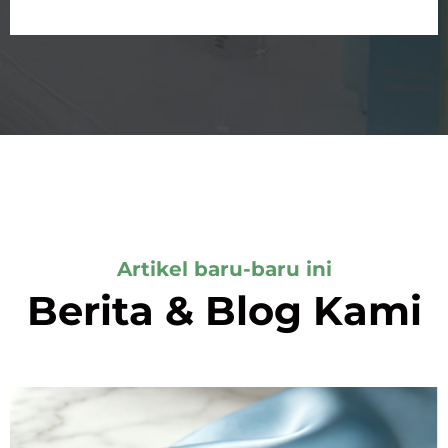
Artikel baru-baru ini
Berita & Blog Kami