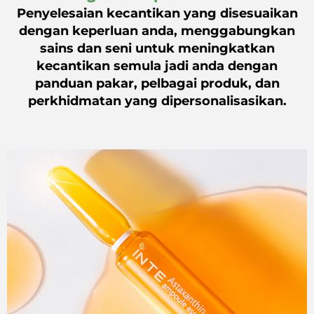
Penyelesaian kecantikan yang disesuaikan
dengan keperluan anda, menggabungkan
sains dan seni untuk meningkatkan
kecantikan semula jadi anda dengan
panduan pakar, pelbagai produk, dan
perkhidmatan yang dipersonalisasikan.