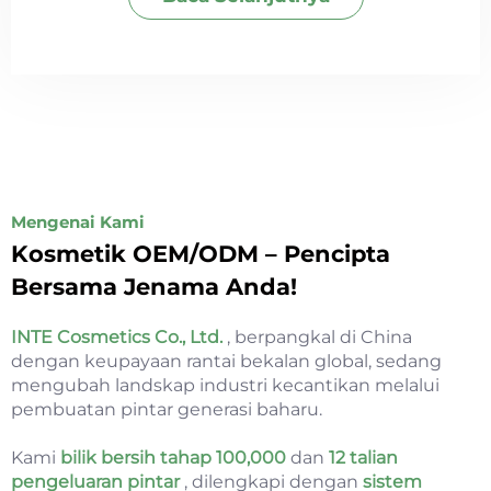
Mengenai Kami
Kosmetik OEM/ODM – Pencipta
Bersama Jenama Anda!
INTE Cosmetics Co., Ltd.
, berpangkal di China
dengan keupayaan rantai bekalan global, sedang
mengubah landskap industri kecantikan melalui
pembuatan pintar generasi baharu.
Kami
bilik bersih tahap 100,000
dan
12 talian
pengeluaran pintar
, dilengkapi dengan
sistem