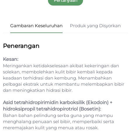
Pertanyaan
Gambaran Keseluruhan
Produk yang Disyorkan
Penerangan
Kesan:
Meringankan ketidakselesaan akibat kekeringan dan
solekan, membolehkan kulit bibir kembali kepada
keadaan terhidrasi dan kembung. Menambahkan
pelbagai ekstrak untuk membantu melembapkan bibir
dan meningkatkan hidrasi bibir.
Asid tetrahidropirimidin karboksilik (Ekodoin) +
hidroksipropil tetrahidropirotriol (Bosetin):
Bahan bahan pelindung serba guna yang mampu
menghalang penuaan sel bibir, memperbaiki serta
meremajakan kulit yang menua atau rosak.