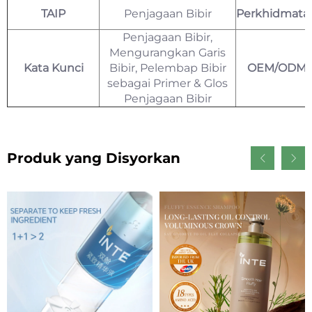
TAIP
Penjagaan Bibir
Perkhidmata
Penjagaan Bibir,
Mengurangkan Garis
Kata Kunci
Bibir, Pelembap Bibir
OEM/ODM
sebagai Primer & Glos
Penjagaan Bibir
Produk yang Disyorkan