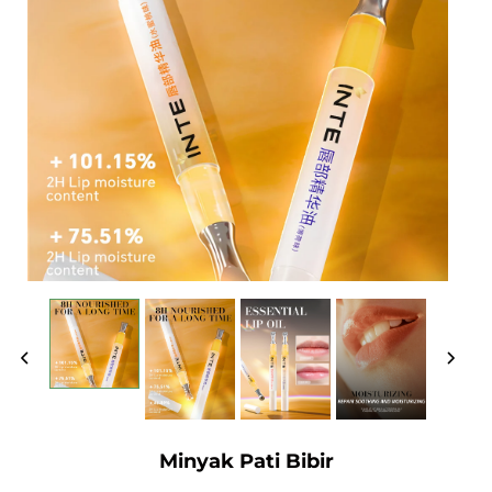
Minyak Pati Bibir