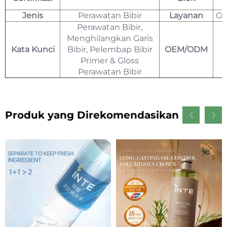
Jenis
Perawatan Bibir
Layanan
OE
Perawatan Bibir,
Menghilangkan Garis
Kata Kunci
Bibir, Pelembap Bibir
OEM/ODM
Primer & Gloss
Perawatan Bibir
Produk yang Direkomendasikan