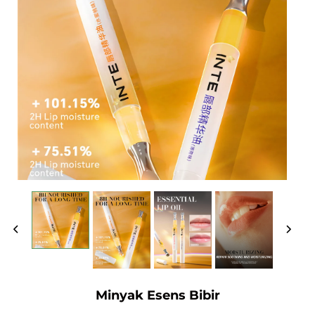
Minyak Esens Bibir