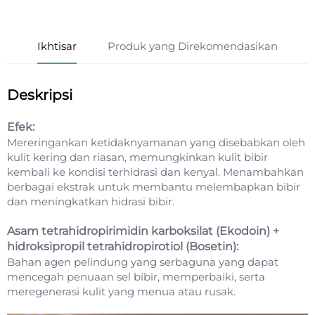
Ikhtisar
Produk yang Direkomendasikan
Deskripsi
Efek:
Mereringankan ketidaknyamanan yang disebabkan oleh
kulit kering dan riasan, memungkinkan kulit bibir
kembali ke kondisi terhidrasi dan kenyal. Menambahkan
berbagai ekstrak untuk membantu melembapkan bibir
dan meningkatkan hidrasi bibir.
Asam tetrahidropirimidin karboksilat (Ekodoin) +
hidroksipropil tetrahidropirotiol (Bosetin):
Bahan agen pelindung yang serbaguna yang dapat
mencegah penuaan sel bibir, memperbaiki, serta
meregenerasi kulit yang menua atau rusak.