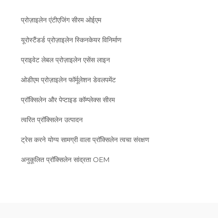
प्रोज़ाइलेन एंटीएजिंग सीरम ओईएम
यूरोस्टैंडर्ड प्रोज़ाइलेन स्किनकेयर विनिर्माण
प्राइवेट लेबल प्रोज़ाइलेन एसेंस लाइन
ओडीएम प्रोज़ाइलेन फॉर्मूलेशन डेवलपमेंट
प्रॉक्सिलेन और पेप्टाइड कॉम्प्लेक्स सीरम
त्वरित प्रॉक्सिलेन उत्पादन
ट्रेस करने योग्य सामग्री वाला प्रॉक्सिलेन त्वचा संरक्षण
अनुकूलित प्रॉक्सिलेन सांद्रता OEM