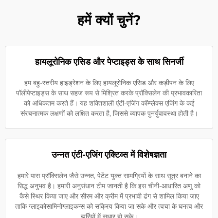
हमें क्यों चुनें?
हायलूरोनिक एसिड और पेप्टाइड्स के साथ सिनर्जी
हम बहु-स्तरीय हाइड्रेशन के लिए हायलूरोनिक एसिड और कड़ीपन के लिए
पॉलीपेप्टाइड्स के साथ सहज रूप से मिश्रित करके प्रॉक्सिलेन की प्रभावकारिता
को अधिकतम करते हैं। यह शक्तिशाली एंटी-एजिंग कॉम्प्लेक्स एजिंग के कई
संरचनात्मक लक्षणों को लक्षित करता है, जिससे व्यापक पुनर्युवावस्था होती है।
उन्नत एंटी-एजिंग एक्टिव्स में विशेषज्ञता
हमारे पास प्रॉक्सिलेन जैसे उन्नत, पेटेंट युक्त सामग्रियों के साथ सूत्र बनाने का
सिद्ध अनुभव है। हमारी अनुसंधान टीम जानती है कि इस चीनी-आधारित अणु को
कैसे स्थिर किया जाए और सीरम और क्रीम में प्रभावी ढंग से शामिल किया जाए
ताकि ग्लाइकोसामिनोग्लाइकन्स को सक्रिय किया जा सके और त्वचा के घनत्व और
झुर्रियों में सुधार हो सके।