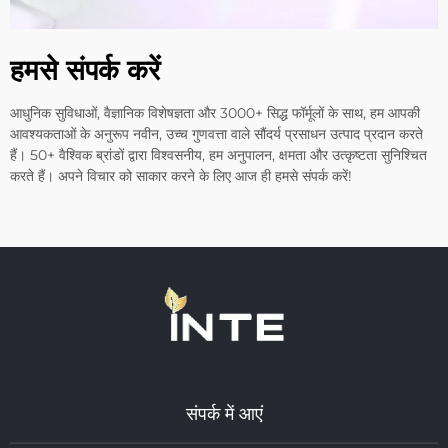
हमसे संपर्क करें
आधुनिक सुविधाओं, वैज्ञानिक विशेषज्ञता और 3000+ सिद्ध फॉर्मूलों के साथ, हम आपकी
आवश्यकताओं के अनुरूप नवीन, उच्च गुणवत्ता वाले सौंदर्य प्रसाधन उत्पाद प्रदान करते
हैं। 50+ वैश्विक ब्रांडों द्वारा विश्वसनीय, हम अनुपालन, क्षमता और उत्कृष्टता सुनिश्चित
करते हैं। अपने विचार को साकार करने के लिए आज ही हमसे संपर्क करें!
संपर्क में आएं