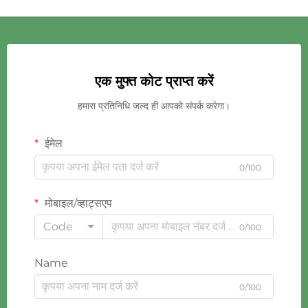
एक मुफ्त कोट प्राप्त करें
हमारा प्रतिनिधि जल्द ही आपको संपर्क करेगा।
ईमेल
0/100
मोबाइल/व्हाट्सएप
Code
0/100
Name
0/100