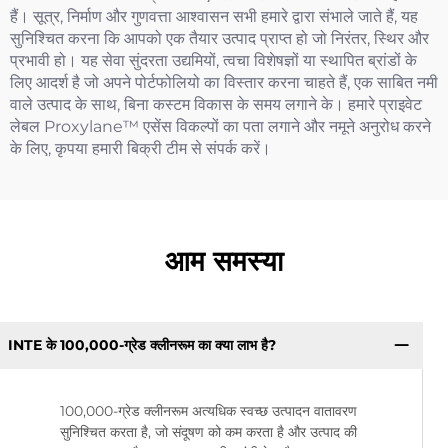
हैं। सूत्र, निर्माण और गुणवत्ता आश्वासन सभी हमारे द्वारा संभाले जाते हैं, यह
सुनिश्चित करना कि आपको एक तैयार उत्पाद प्राप्त हो जो निरंतर, स्थिर और
प्रभावी हो। यह सेवा सुंदरता उद्यमियों, त्वचा विशेषज्ञों या स्थापित ब्रांडों के
लिए आदर्श है जो अपने पोर्टफोलियो का विस्तार करना चाहते हैं, एक साबित नमी
वाले उत्पाद के साथ, बिना कस्टम विकास के समय लगाने के। हमारे प्राइवेट
लेबल Proxylane™ एसेंस विकल्पों का पता लगाने और नमूने अनुरोध करने
के लिए, कृपया हमारी बिक्री टीम से संपर्क करें।
आम समस्या
INTE के 100,000-ग्रेड क्लीनरूम का क्या लाभ है?
100,000-ग्रेड क्लीनरूम अत्यधिक स्वच्छ उत्पादन वातावरण
सुनिश्चित करता है, जो संदूषण को कम करता है और उत्पाद की