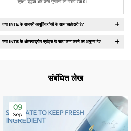
सुरक्षा, शुद्धता और उच्च गुणवत्ता की गारंटी देता है।
क्या INTE के सामग्री आपूर्तिकर्ताओं के साथ साझेदारी है?
क्या INTE के अंतरराष्ट्रीय ब्रांड्स के साथ काम करने का अनुभव है?
संबंधित लेख
09
Sep