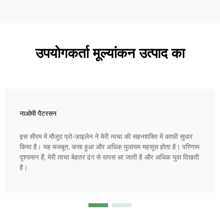
उपयोगकर्ता मूल्यांकन उत्पाद का
नाओमी पैटरसन
इस सीरम में मौजूद प्रो-ज़ाइलेन ने मेरी त्वचा की सहनशक्ति में काफी सुधार
किया है। यह मजबूत, कसा हुआ और अधिक मुलायम महसूस होता है। परिणाम
दृश्यमान हैं; मेरी त्वचा बेहतर ढंग से वापस आ जाती है और अधिक युवा दिखती
है।