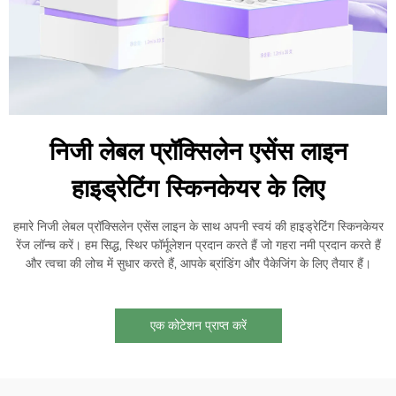
निजी लेबल प्रॉक्सिलेन एसेंस लाइन
हाइड्रेटिंग स्किनकेयर के लिए
हमारे निजी लेबल प्रॉक्सिलेन एसेंस लाइन के साथ अपनी स्वयं की हाइड्रेटिंग स्किनकेयर
रेंज लॉन्च करें। हम सिद्ध, स्थिर फॉर्मूलेशन प्रदान करते हैं जो गहरा नमी प्रदान करते हैं
और त्वचा की लोच में सुधार करते हैं, आपके ब्रांडिंग और पैकेजिंग के लिए तैयार हैं।
एक कोटेशन प्राप्त करें