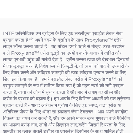
INTE कॉस्मेटिक्स उन ब्रांड्स के लिए एक सरलीकृत प्राइवेट लेबल सेवा
प्रदान करता है जो अपने स्वयं के ब्रांडिंग के साथ Proxylane™ एसेंस
लाइन लॉन्च करना चाहते हैं। यह मॉडल हमारे पहले से मौजूद, उच्च-प्रदर्शन
वाले Proxylane™ एसेंस सूत्रों का उपयोग करके बाजार में त्वरित और
लागत प्रभावी पहुंच की गारंटी देता है। एसेंस उन्नत त्वचा की देखभाल दिनचर्या
में एक मूलभूत चरण है, विशेष रूप से K-ब्यूटी में, जो त्वचा को बाद के उपचारों के
लिए तैयार करने और सक्रिय सामग्री की उच्च सांद्रता प्रदान करने के लिए
डिज़ाइन किया गया है। हमारे प्राइवेट लेबल एसेंस में Proxylane™ को
प्रमुख सामग्री के रूप में शामिल किया गया है जो गहन स्वयं को नमी प्रदान
करता है, त्वचा की लोच में सुधार करता है और बाद में लगाए गए सीरम और
क्रीम के प्रभाव को बढ़ाता है। हम आपके लिए विभिन्न आधारों की एक श्रृंखला
प्रदान करते हैं - शायद अधिकतम प्रवेश के लिए एक स्पष्ट, गाढ़ा एसेंस या
अतिरिक्त पोषण के लिए थोड़ा सा इमल्शन जैसा टेक्सचर। आप अपने पसंदीदा
विकल्प का चयन कर सकते हैं, और हम अपने मानक उच्च गुणवत्ता वाले पैकेजिंग
पर आपका ब्रांड नाम, लोगो और डिज़ाइन लागू करेंगे, जिसमें स्थिरता के लिए
आमतौर पर ग्लास बोतलें ड्रॉपर या एयरलेस डिस्पेंसर के साथ शामिल होती