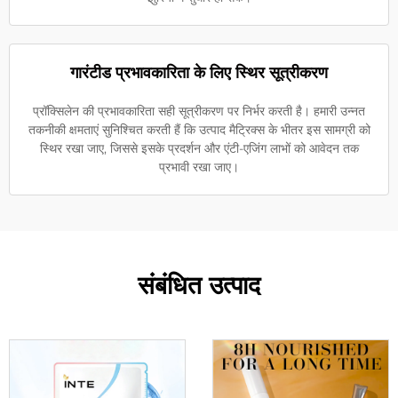
गारंटीड प्रभावकारिता के लिए स्थिर सूत्रीकरण
प्रॉक्सिलेन की प्रभावकारिता सही सूत्रीकरण पर निर्भर करती है। हमारी उन्नत
तकनीकी क्षमताएं सुनिश्चित करती हैं कि उत्पाद मैट्रिक्स के भीतर इस सामग्री को
स्थिर रखा जाए, जिससे इसके प्रदर्शन और एंटी-एजिंग लाभों को आवेदन तक
प्रभावी रखा जाए।
संबंधित उत्पाद