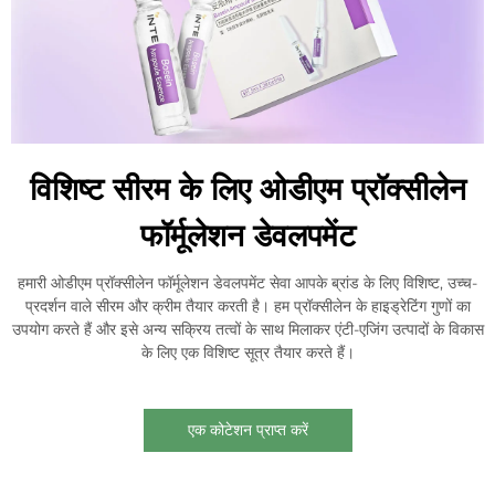
विशिष्ट सीरम के लिए ओडीएम प्रॉक्सीलेन
फॉर्मूलेशन डेवलपमेंट
हमारी ओडीएम प्रॉक्सीलेन फॉर्मूलेशन डेवलपमेंट सेवा आपके ब्रांड के लिए विशिष्ट, उच्च-
प्रदर्शन वाले सीरम और क्रीम तैयार करती है। हम प्रॉक्सीलेन के हाइड्रेटिंग गुणों का
उपयोग करते हैं और इसे अन्य सक्रिय तत्वों के साथ मिलाकर एंटी-एजिंग उत्पादों के विकास
के लिए एक विशिष्ट सूत्र तैयार करते हैं।
एक कोटेशन प्राप्त करें