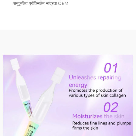
अनुकूलित प्रॉक्सिलेन सांद्रता OEM