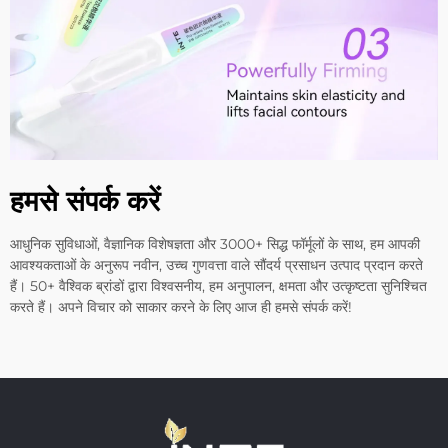
हमसे संपर्क करें
आधुनिक सुविधाओं, वैज्ञानिक विशेषज्ञता और 3000+ सिद्ध फॉर्मूलों के साथ, हम आपकी
आवश्यकताओं के अनुरूप नवीन, उच्च गुणवत्ता वाले सौंदर्य प्रसाधन उत्पाद प्रदान करते
हैं। 50+ वैश्विक ब्रांडों द्वारा विश्वसनीय, हम अनुपालन, क्षमता और उत्कृष्टता सुनिश्चित
करते हैं। अपने विचार को साकार करने के लिए आज ही हमसे संपर्क करें!