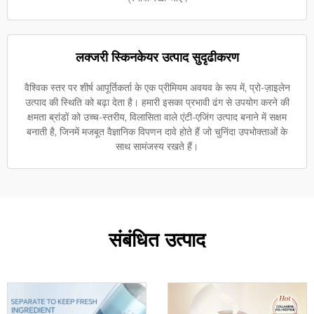
लक्जरी स्किनकेयर उत्पाद सुदृढीकरण
वैश्विक स्तर पर शीर्ष आपूर्तिकर्ता के एक प्रीमियम अवयव के रूप में, प्रो-ज़ाइलेन
उत्पाद की स्थिति को बढ़ा देता है। हमारी इसका प्रभावी ढंग से उपयोग करने की
क्षमता ब्रांडों को उच्च-स्तरीय, विलासिता वाले एंटी-एजिंग उत्पाद बनाने में सक्षम
बनाती है, जिनमें मजबूत वैज्ञानिक विपणन दावे होते हैं जो चुनिंदा उपभोक्ताओं के
साथ सामंजस्य रखते हैं।
संबंधित उत्पाद