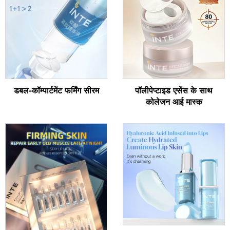
डबल-कॉम्पार्टमेंट फर्मिंग सीरम
पॉलीपेप्टाइड एसेंस के साथ
कोलेजन आई मास्क