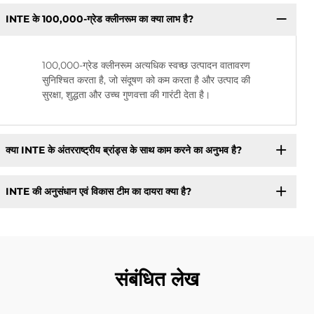
INTE के 100,000-ग्रेड क्लीनरूम का क्या लाभ है?
100,000-ग्रेड क्लीनरूम अत्यधिक स्वच्छ उत्पादन वातावरण
सुनिश्चित करता है, जो संदूषण को कम करता है और उत्पाद की
सुरक्षा, शुद्धता और उच्च गुणवत्ता की गारंटी देता है।
क्या INTE के अंतरराष्ट्रीय ब्रांड्स के साथ काम करने का अनुभव है?
INTE की अनुसंधान एवं विकास टीम का दायरा क्या है?
संबंधित लेख