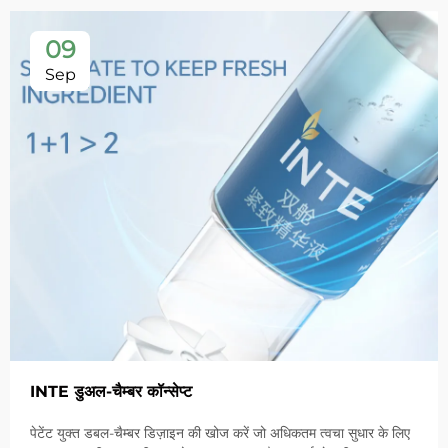
09
Sep
INTE डुअल-चैम्बर कॉन्सेप्ट
पेटेंट युक्त डबल-चैम्बर डिज़ाइन की खोज करें जो अधिकतम त्वचा सुधार के लिए