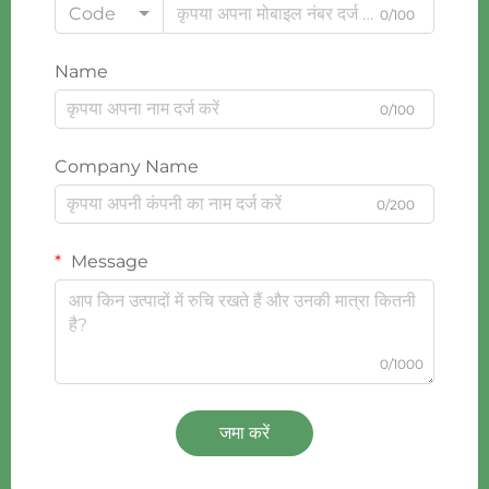
Code
0/100
Name
0/100
Company Name
0/200
Message
0/1000
जमा करें