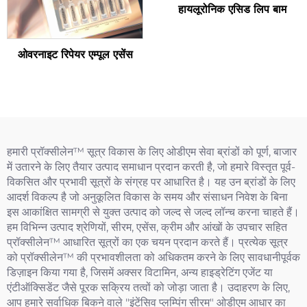
हायलूरोनिक एसिड लिप बाम
ओवरनाइट रिपेयर एम्पूल एसेंस
हमारी प्रॉक्सीलेन™ सूत्र विकास के लिए ओडीएम सेवा ब्रांडों को पूर्ण, बाजार
में उतारने के लिए तैयार उत्पाद समाधान प्रदान करती है, जो हमारे विस्तृत पूर्व-
विकसित और प्रभावी सूत्रों के संग्रह पर आधारित है। यह उन ब्रांडों के लिए
आदर्श विकल्प है जो अनुकूलित विकास के समय और संसाधन निवेश के बिना
इस आकांक्षित सामग्री से युक्त उत्पाद को जल्द से जल्द लॉन्च करना चाहते हैं।
हम विभिन्न उत्पाद श्रेणियों, सीरम, एसेंस, क्रीम और आंखों के उपचार सहित
प्रॉक्सीलेन™ आधारित सूत्रों का एक चयन प्रदान करते हैं। प्रत्येक सूत्र
को प्रॉक्सीलेन™ की प्रभावशीलता को अधिकतम करने के लिए सावधानीपूर्वक
डिज़ाइन किया गया है, जिसमें अक्सर विटामिन, अन्य हाइड्रेटिंग एजेंट या
एंटीऑक्सिडेंट जैसे पूरक सक्रिय तत्वों को जोड़ा जाता है। उदाहरण के लिए,
आप हमारे सर्वाधिक बिकने वाले "इंटेंसिव प्लम्पिंग सीरम" ओडीएम आधार का