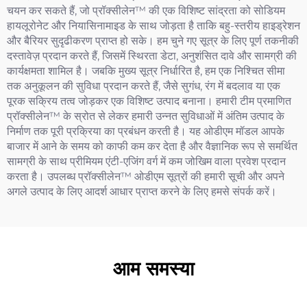
चयन कर सकते हैं, जो प्रॉक्सीलेन™ की एक विशिष्ट सांद्रता को सोडियम
हायलूरोनेट और नियासिनामाइड के साथ जोड़ता है ताकि बहु-स्तरीय हाइड्रेशन
और बैरियर सुदृढीकरण प्राप्त हो सके। हम चुने गए सूत्र के लिए पूर्ण तकनीकी
दस्तावेज़ प्रदान करते हैं, जिसमें स्थिरता डेटा, अनुशंसित दावे और सामग्री की
कार्यक्षमता शामिल है। जबकि मुख्य सूत्र निर्धारित है, हम एक निश्चित सीमा
तक अनुकूलन की सुविधा प्रदान करते हैं, जैसे सुगंध, रंग में बदलाव या एक
पूरक सक्रिय तत्व जोड़कर एक विशिष्ट उत्पाद बनाना। हमारी टीम प्रमाणित
प्रॉक्सीलेन™ के स्रोत से लेकर हमारी उन्नत सुविधाओं में अंतिम उत्पाद के
निर्माण तक पूरी प्रक्रिया का प्रबंधन करती है। यह ओडीएम मॉडल आपके
बाजार में आने के समय को काफी कम कर देता है और वैज्ञानिक रूप से समर्थित
सामग्री के साथ प्रीमियम एंटी-एजिंग वर्ग में कम जोखिम वाला प्रवेश प्रदान
करता है। उपलब्ध प्रॉक्सीलेन™ ओडीएम सूत्रों की हमारी सूची और अपने
अगले उत्पाद के लिए आदर्श आधार प्राप्त करने के लिए हमसे संपर्क करें।
आम समस्या