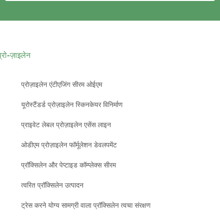
प्रो-ज़ाइलेन
प्रोज़ाइलेन एंटीएजिंग सीरम ओईएम
यूरोस्टैंडर्ड प्रोज़ाइलेन स्किनकेयर विनिर्माण
प्राइवेट लेबल प्रोज़ाइलेन एसेंस लाइन
ओडीएम प्रोज़ाइलेन फॉर्मूलेशन डेवलपमेंट
प्रॉक्सिलेन और पेप्टाइड कॉम्प्लेक्स सीरम
त्वरित प्रॉक्सिलेन उत्पादन
ट्रेस करने योग्य सामग्री वाला प्रॉक्सिलेन त्वचा संरक्षण