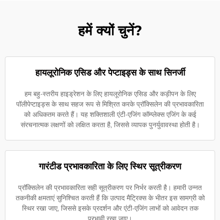
हमें क्यों चुनें?
हायलूरोनिक एसिड और पेप्टाइड्स के साथ सिनर्जी
हम बहु-स्तरीय हाइड्रेशन के लिए हायलूरोनिक एसिड और कड़ीपन के लिए
पॉलीपेप्टाइड्स के साथ सहज रूप से मिश्रित करके प्रॉक्सिलेन की प्रभावकारिता
को अधिकतम करते हैं। यह शक्तिशाली एंटी-एजिंग कॉम्प्लेक्स एजिंग के कई
संरचनात्मक लक्षणों को लक्षित करता है, जिससे व्यापक पुनर्युवावस्था होती है।
गारंटीड प्रभावकारिता के लिए स्थिर सूत्रीकरण
प्रॉक्सिलेन की प्रभावकारिता सही सूत्रीकरण पर निर्भर करती है। हमारी उन्नत
तकनीकी क्षमताएं सुनिश्चित करती हैं कि उत्पाद मैट्रिक्स के भीतर इस सामग्री को
स्थिर रखा जाए, जिससे इसके प्रदर्शन और एंटी-एजिंग लाभों को आवेदन तक
प्रभावी रखा जाए।