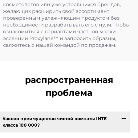
косметологов или уже устоявшихся брендов,
желающих расширить свой ассортимент
проверенным увлажняющим продуктом без
необходимости разрабатывать его с нуля. Чтобы
ознакомиться с вариантами частной марки
эссенции Proxylane™ и запросить образцы,
свяжитесь с нашей командой по продажам.
распространенная
проблема
Каково преимущество чистой комнаты INTE
класса 100 000?