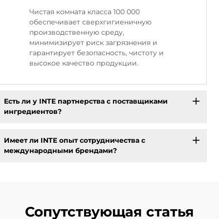
Чистая комната класса 100 000
обеспечивает сверхгигиеничную
производственную среду,
минимизирует риск загрязнения и
гарантирует безопасность, чистоту и
высокое качество продукции.
Есть ли у INTE партнерства с поставщиками
ингредиентов?
Имеет ли INTE опыт сотрудничества с
международными брендами?
Сопутствующая статья