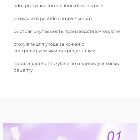
odm proxylane formulation development
proxylane & peptide complex serum
быстрая окупаемость производства Proxylane
proxylane для ухода за кожей с
контролируемыми ингредиентами
производство Proxylane по индивидуальному
рецепту