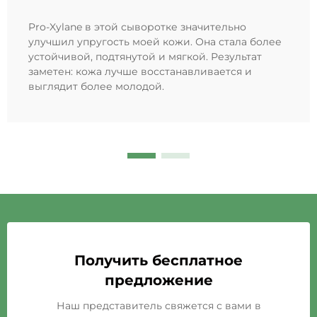
Pro-Xylane в этой сыворотке значительно
улучшил упругость моей кожи. Она стала более
устойчивой, подтянутой и мягкой. Результат
заметен: кожа лучше восстанавливается и
выглядит более молодой.
Получить бесплатное
предложение
Наш представитель свяжется с вами в