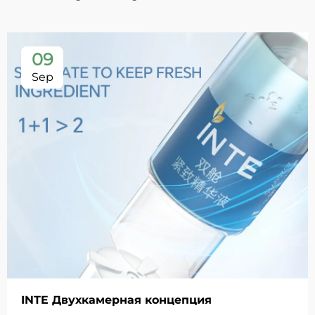
09
Sep
INTE Двухкамерная концепция