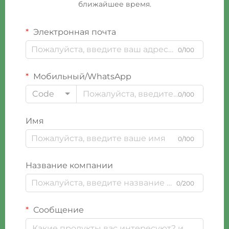
ближайшее время.
Электронная почта
0/100
Мобильный/WhatsApp
Code
0/100
Имя
0/100
Название компании
0/200
Сообщение