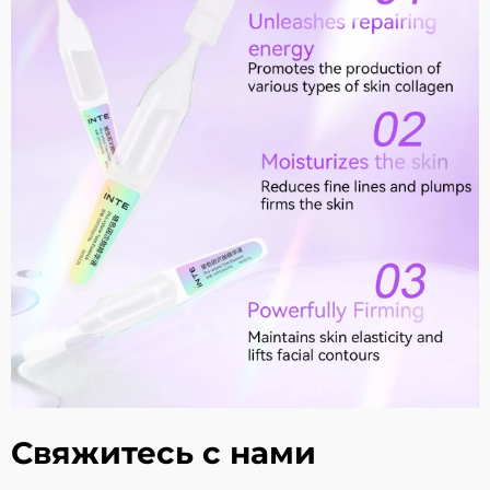
Свяжитесь с нами