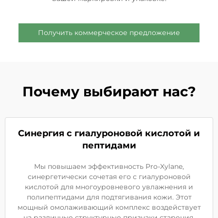
Получить коммерческое предложение
Почему выбирают нас?
Синергия с гиалуроновой кислотой и
пептидами
Мы повышаем эффективность Pro-Xylane,
синергетически сочетая его с гиалуроновой
кислотой для многоуровневого увлажнения и
полипептидами для подтягивания кожи. Этот
мощный омолаживающий комплекс воздействует
на различные структурные признаки старения,