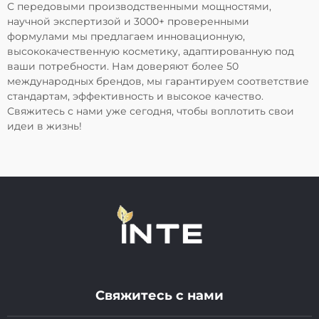
С передовыми производственными мощностями,
научной экспертизой и 3000+ проверенными
формулами мы предлагаем инновационную,
высококачественную косметику, адаптированную под
ваши потребности. Нам доверяют более 50
международных брендов, мы гарантируем соответствие
стандартам, эффективность и высокое качество.
Свяжитесь с нами уже сегодня, чтобы воплотить свои
идеи в жизнь!
Свяжитесь с нами