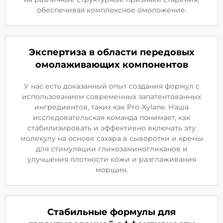
обеспечивая комплексное омоложение.
Экспертиза в области передовых
омолаживающих компонентов
У нас есть доказанный опыт создания формул с
использованием современных запатентованных
ингредиентов, таких как Pro-Xylane. Наша
исследовательская команда понимает, как
стабилизировать и эффективно включать эту
молекулу на основе сахара в сыворотки и кремы
для стимуляции гликозаминогликанов и
улучшения плотности кожи и разглаживания
морщин.
Стабильные формулы для