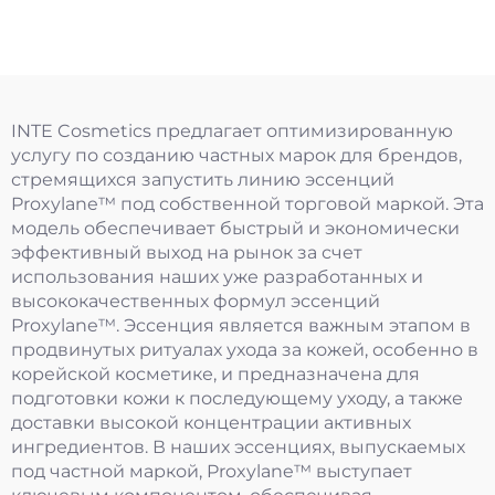
INTE Cosmetics предлагает оптимизированную
услугу по созданию частных марок для брендов,
стремящихся запустить линию эссенций
Proxylane™ под собственной торговой маркой. Эта
модель обеспечивает быстрый и экономически
эффективный выход на рынок за счет
использования наших уже разработанных и
высококачественных формул эссенций
Proxylane™. Эссенция является важным этапом в
продвинутых ритуалах ухода за кожей, особенно в
корейской косметике, и предназначена для
подготовки кожи к последующему уходу, а также
доставки высокой концентрации активных
ингредиентов. В наших эссенциях, выпускаемых
под частной маркой, Proxylane™ выступает