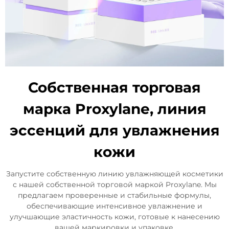
Собственная торговая
марка Proxylane, линия
эссенций для увлажнения
кожи
Запустите собственную линию увлажняющей косметики
с нашей собственной торговой маркой Proxylane. Мы
предлагаем проверенные и стабильные формулы,
обеспечивающие интенсивное увлажнение и
улучшающие эластичность кожи, готовые к нанесению
вашей маркировки и упаковке.