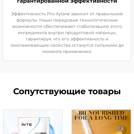
гарантированной эффективности
Эффективность Pro-Xylane зависит от правильной
формулы. Наши передовые технологические
возможности обеспечивают стабилизацию этого
ингредиента внутри продуктовой матрицы,
гарантируя, что его эффективность и
омолаживающие свойства останутся сильными до
момента применения.
Сопутствующие товары