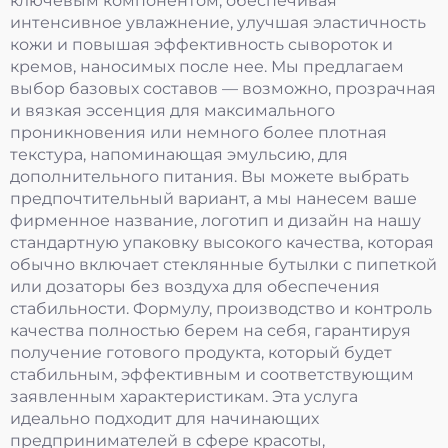
ключевым компонентом, обеспечивая
интенсивное увлажнение, улучшая эластичность
кожи и повышая эффективность сывороток и
кремов, наносимых после нее. Мы предлагаем
выбор базовых составов — возможно, прозрачная
и вязкая эссенция для максимального
проникновения или немного более плотная
текстура, напоминающая эмульсию, для
дополнительного питания. Вы можете выбрать
предпочтительный вариант, а мы нанесем ваше
фирменное название, логотип и дизайн на нашу
стандартную упаковку высокого качества, которая
обычно включает стеклянные бутылки с пипеткой
или дозаторы без воздуха для обеспечения
стабильности. Формулу, производство и контроль
качества полностью берем на себя, гарантируя
получение готового продукта, который будет
стабильным, эффективным и соответствующим
заявленным характеристикам. Эта услуга
идеально подходит для начинающих
предпринимателей в сфере красоты,