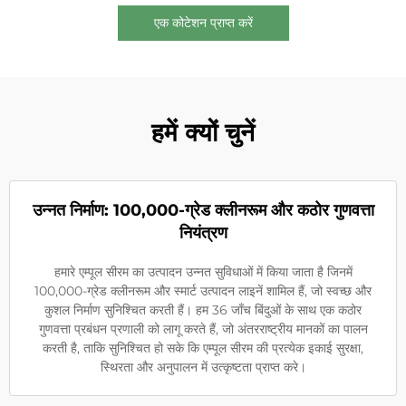
एक कोटेशन प्राप्त करें
हमें क्यों चुनें
उन्नत निर्माण: 100,000-ग्रेड क्लीनरूम और कठोर गुणवत्ता
नियंत्रण
हमारे एम्पूल सीरम का उत्पादन उन्नत सुविधाओं में किया जाता है जिनमें
100,000-ग्रेड क्लीनरूम और स्मार्ट उत्पादन लाइनें शामिल हैं, जो स्वच्छ और
कुशल निर्माण सुनिश्चित करती हैं। हम 36 जाँच बिंदुओं के साथ एक कठोर
गुणवत्ता प्रबंधन प्रणाली को लागू करते हैं, जो अंतरराष्ट्रीय मानकों का पालन
करती है, ताकि सुनिश्चित हो सके कि एम्पूल सीरम की प्रत्येक इकाई सुरक्षा,
स्थिरता और अनुपालन में उत्कृष्टता प्राप्त करे।