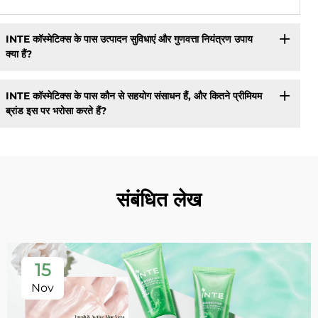
INTE कॉस्मेटिक्स के पास उत्पादन सुविधाएं और गुणवत्ता नियंत्रण उपाय
क्या हैं?
INTE कॉस्मेटिक्स के पास कौन से सहयोग संसाधन हैं, और कितने प्रीमियम
ब्रांड इस पर भरोसा करते हैं?
संबंधित लेख
15
Nov