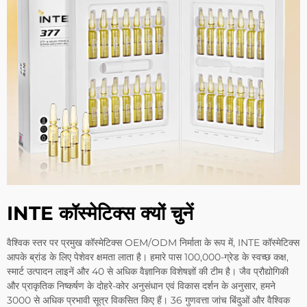
INTE कॉस्मेटिक्स क्यों चुनें
वैश्विक स्तर पर प्रमुख कॉस्मेटिक्स OEM/ODM निर्माता के रूप में, INTE कॉस्मेटिक्स
आपके ब्रांड के लिए पेशेवर क्षमता लाता है। हमारे पास 100,000-ग्रेड के स्वच्छ कक्ष,
स्मार्ट उत्पादन लाइनें और 40 से अधिक वैज्ञानिक विशेषज्ञों की टीम है। जैव प्रौद्योगिकी
और प्राकृतिक निष्कर्षण के दोहरे-कोर अनुसंधान एवं विकास दर्शन के अनुसार, हमने
3000 से अधिक प्रभावी सूत्र विकसित किए हैं। 36 गुणवत्ता जांच बिंदुओं और वैश्विक