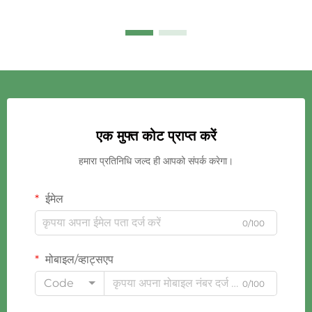
एक मुफ्त कोट प्राप्त करें
हमारा प्रतिनिधि जल्द ही आपको संपर्क करेगा।
ईमेल
0/100
मोबाइल/व्हाट्सएप
Code
0/100