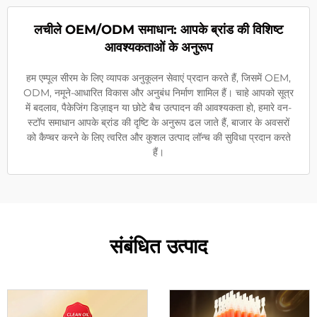
लचीले OEM/ODM समाधान: आपके ब्रांड की विशिष्ट
आवश्यकताओं के अनुरूप
हम एम्पूल सीरम के लिए व्यापक अनुकूलन सेवाएं प्रदान करते हैं, जिसमें OEM,
ODM, नमूने-आधारित विकास और अनुबंध निर्माण शामिल हैं। चाहे आपको सूत्र
में बदलाव, पैकेजिंग डिज़ाइन या छोटे बैच उत्पादन की आवश्यकता हो, हमारे वन-
स्टॉप समाधान आपके ब्रांड की दृष्टि के अनुरूप ढल जाते हैं, बाजार के अवसरों
को कैप्चर करने के लिए त्वरित और कुशल उत्पाद लॉन्च की सुविधा प्रदान करते
हैं।
संबंधित उत्पाद