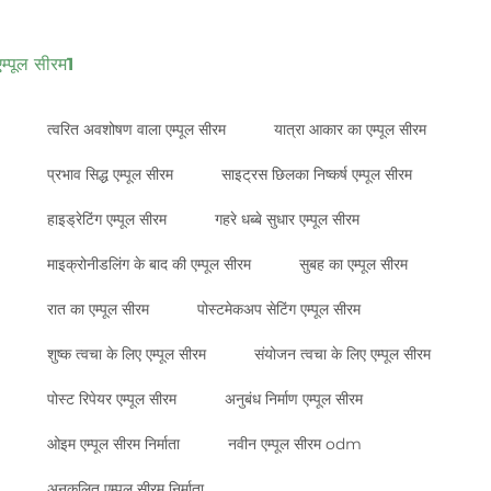
एम्पूल सीरम1
त्वरित अवशोषण वाला एम्पूल सीरम
यात्रा आकार का एम्पूल सीरम
प्रभाव सिद्ध एम्पूल सीरम
साइट्रस छिलका निष्कर्ष एम्पूल सीरम
हाइड्रेटिंग एम्पूल सीरम
गहरे धब्बे सुधार एम्पूल सीरम
माइक्रोनीडलिंग के बाद की एम्पूल सीरम
सुबह का एम्पूल सीरम
रात का एम्पूल सीरम
पोस्टमेकअप सेटिंग एम्पूल सीरम
शुष्क त्वचा के लिए एम्पूल सीरम
संयोजन त्वचा के लिए एम्पूल सीरम
पोस्ट रिपेयर एम्पूल सीरम
अनुबंध निर्माण एम्पूल सीरम
ओइम एम्पूल सीरम निर्माता
नवीन एम्पूल सीरम odm
अनुकूलित एम्पूल सीरम निर्माता