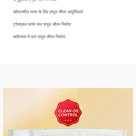
संवेदनशील त्वचा के लिए एम्पूल सीरम आपूर्तिकर्ता
ट्रेसएबल कच्चे माल एम्पूल सीरम निर्माता
क्लीनरूम में बना एम्पूल सीरम निर्माता