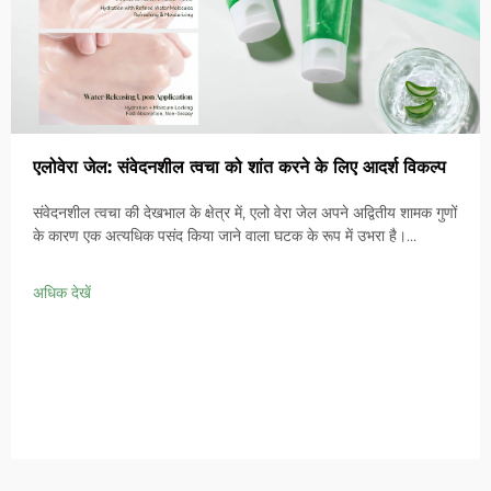
एलोवेरा जेल: संवेदनशील त्वचा को शांत करने के लिए आदर्श विकल्प
संवेदनशील त्वचा की देखभाल के क्षेत्र में, एलो वेरा जेल अपने अद्वितीय शामक गुणों
के कारण एक अत्यधिक पसंद किया जाने वाला घटक के रूप में उभरा है।
संवेदनशील त्वचा की देखभाल में आईएनटीई कॉस्मेटिक्स की प्रोफेशनल स्थिति
अधिक देखें