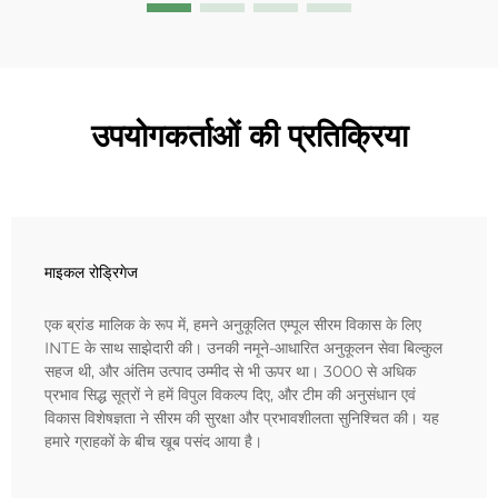
उपयोगकर्ताओं की प्रतिक्रिया
माइकल रोड्रिगेज
एक ब्रांड मालिक के रूप में, हमने अनुकूलित एम्पूल सीरम विकास के लिए
INTE के साथ साझेदारी की। उनकी नमूने-आधारित अनुकूलन सेवा बिल्कुल
सहज थी, और अंतिम उत्पाद उम्मीद से भी ऊपर था। 3000 से अधिक
प्रभाव सिद्ध सूत्रों ने हमें विपुल विकल्प दिए, और टीम की अनुसंधान एवं
विकास विशेषज्ञता ने सीरम की सुरक्षा और प्रभावशीलता सुनिश्चित की। यह
हमारे ग्राहकों के बीच खूब पसंद आया है।