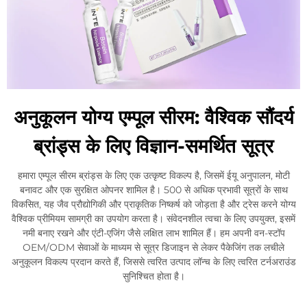
अनुकूलन योग्य एम्पूल सीरम: वैश्विक सौंदर्य
ब्रांड्स के लिए विज्ञान-समर्थित सूत्र
हमारा एम्पूल सीरम ब्रांड्स के लिए एक उत्कृष्ट विकल्प है, जिसमें ईयू अनुपालन, मोटी
बनावट और एक सुरक्षित ओपनर शामिल है। 500 से अधिक प्रभावी सूत्रों के साथ
विकसित, यह जैव प्रौद्योगिकी और प्राकृतिक निष्कर्ष को जोड़ता है और ट्रेस करने योग्य
वैश्विक प्रीमियम सामग्री का उपयोग करता है। संवेदनशील त्वचा के लिए उपयुक्त, इसमें
नमी बनाए रखने और एंटी-एजिंग जैसे लक्षित लाभ शामिल हैं। हम अपनी वन-स्टॉप
OEM/ODM सेवाओं के माध्यम से सूत्र डिजाइन से लेकर पैकेजिंग तक लचीले
अनुकूलन विकल्प प्रदान करते हैं, जिससे त्वरित उत्पाद लॉन्च के लिए त्वरित टर्नअराउंड
सुनिश्चित होता है।