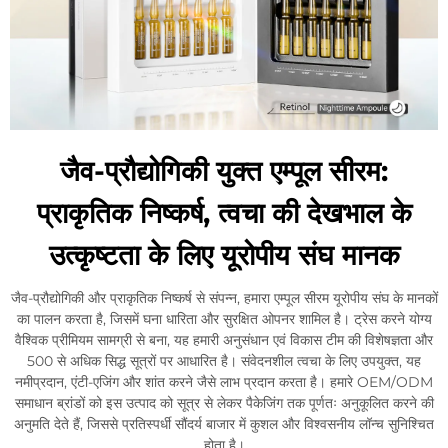
जैव-प्रौद्योगिकी युक्त एम्पूल सीरम:
प्राकृतिक निष्कर्ष, त्वचा की देखभाल के
उत्कृष्टता के लिए यूरोपीय संघ मानक
जैव-प्रौद्योगिकी और प्राकृतिक निष्कर्ष से संपन्न, हमारा एम्पूल सीरम यूरोपीय संघ के मानकों
का पालन करता है, जिसमें घना धारिता और सुरक्षित ओपनर शामिल है। ट्रेस करने योग्य
वैश्विक प्रीमियम सामग्री से बना, यह हमारी अनुसंधान एवं विकास टीम की विशेषज्ञता और
500 से अधिक सिद्ध सूत्रों पर आधारित है। संवेदनशील त्वचा के लिए उपयुक्त, यह
नमीप्रदान, एंटी-एजिंग और शांत करने जैसे लाभ प्रदान करता है। हमारे OEM/ODM
समाधान ब्रांडों को इस उत्पाद को सूत्र से लेकर पैकेजिंग तक पूर्णतः अनुकूलित करने की
अनुमति देते हैं, जिससे प्रतिस्पर्धी सौंदर्य बाजार में कुशल और विश्वसनीय लॉन्च सुनिश्चित
होता है।