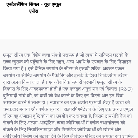
एस्टैक्सैंथिन सिंगल - यूज एम्पूल
एसेंस
एम्पूल सीरम एक विशेष त्वचा संबंधी प्रारूप है जो त्वचा में सक्रिय घटकों के
उच्च खुराक को पहुँचाने के लिए गहन, अल्प अवधि के उपचार के लिए डिज़ाइन
किया गया है। इसे दैनिक उपयोग के सीरम से इसकी शक्ति, अक्सर एकल-
उपयोग या सीमित-उपयोग के पैकेजिंग और इसके केंद्रित चिकित्सीय उद्देश्य
द्वारा अलग किया जाता है। एक नैदानिक रूप से प्रभावी एम्पूल सीरम के
विकास के लिए आवश्यकता होती है एक मजबूत अनुसंधान एवं विकास (R&D)
बुनियादी ढांचे की, जो दावों को वैध करने के लिए इन-विट्रो और इन-विवो
अध्ययन करने में सक्षम हो। नवाचार का एक अत्यंत प्रभावी क्षेत्र है त्वचा को
चमकदार बनाना और वर्णक सुधार। हाइपरपिगमेंटेशन के लिए एक उन्नत एम्पूल
सीरम बहु-एंजाइम दृष्टिकोण का उपयोग कर सकता है, जिसमें टायरोसिनेज़ को
रोकने के लिए अल्फा-आर्ब्यूटिन, त्वचा कोशिकाओं में वर्णक स्थानांतरण को
रोकने के लिए नियासिनामाइड और पिगमेंटेड कोशिकाओं को छोड़ने और
कोशिकीय निर्माण को बढ़ावा देने के लिए लैक्टिक एसिड का संयुक्त रूप शामिल