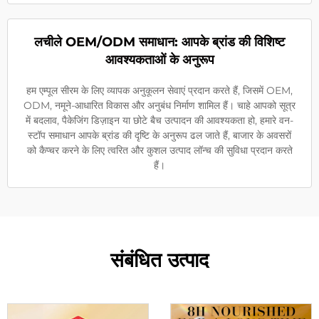
लचीले OEM/ODM समाधान: आपके ब्रांड की विशिष्ट
आवश्यकताओं के अनुरूप
हम एम्पूल सीरम के लिए व्यापक अनुकूलन सेवाएं प्रदान करते हैं, जिसमें OEM,
ODM, नमूने-आधारित विकास और अनुबंध निर्माण शामिल हैं। चाहे आपको सूत्र
में बदलाव, पैकेजिंग डिज़ाइन या छोटे बैच उत्पादन की आवश्यकता हो, हमारे वन-
स्टॉप समाधान आपके ब्रांड की दृष्टि के अनुरूप ढल जाते हैं, बाजार के अवसरों
को कैप्चर करने के लिए त्वरित और कुशल उत्पाद लॉन्च की सुविधा प्रदान करते
हैं।
संबंधित उत्पाद