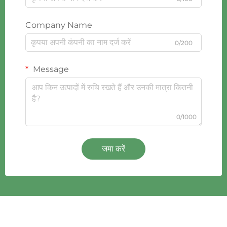
Company Name
0/200
Message
0/1000
जमा करें