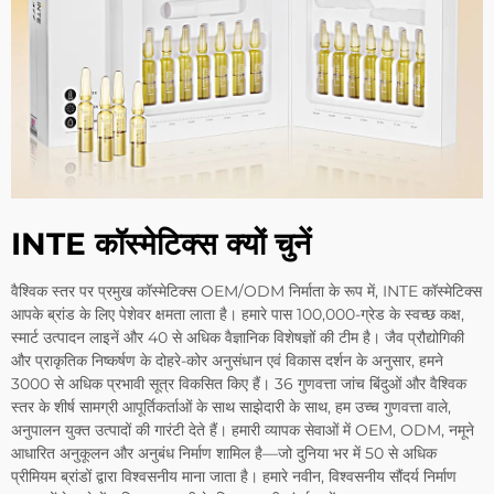
INTE कॉस्मेटिक्स क्यों चुनें
वैश्विक स्तर पर प्रमुख कॉस्मेटिक्स OEM/ODM निर्माता के रूप में, INTE कॉस्मेटिक्स
आपके ब्रांड के लिए पेशेवर क्षमता लाता है। हमारे पास 100,000-ग्रेड के स्वच्छ कक्ष,
स्मार्ट उत्पादन लाइनें और 40 से अधिक वैज्ञानिक विशेषज्ञों की टीम है। जैव प्रौद्योगिकी
और प्राकृतिक निष्कर्षण के दोहरे-कोर अनुसंधान एवं विकास दर्शन के अनुसार, हमने
3000 से अधिक प्रभावी सूत्र विकसित किए हैं। 36 गुणवत्ता जांच बिंदुओं और वैश्विक
स्तर के शीर्ष सामग्री आपूर्तिकर्ताओं के साथ साझेदारी के साथ, हम उच्च गुणवत्ता वाले,
अनुपालन युक्त उत्पादों की गारंटी देते हैं। हमारी व्यापक सेवाओं में OEM, ODM, नमूने
आधारित अनुकूलन और अनुबंध निर्माण शामिल है—जो दुनिया भर में 50 से अधिक
प्रीमियम ब्रांडों द्वारा विश्वसनीय माना जाता है। हमारे नवीन, विश्वसनीय सौंदर्य निर्माण