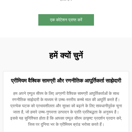
एक कोटेशन प्राप्त करें
हमें क्यों चुनें
प्रीमियम वैश्विक सामग्री और रणनीतिक आपूर्तिकर्ता साझेदारी
हम अपने एम्पूल सीरम के लिए अग्रणी वैश्विक सामग्री आपूर्तिकर्ताओं के साथ
रणनीतिक साझेदारी के माध्यम से उच्च-स्तरीय कच्चे माल की आपूर्ति करते हैं।
प्रत्येक घटक को प्रभावशीलता और सुरक्षा को बढ़ाने के लिए सावधानीपूर्वक चुना
जाता है, जो हमारे उच्च-गुणवत्ता उत्पादन के प्रति प्रतिबद्धता के अनुरूप है।
इससे यह सुनिश्चित होता है कि आपका एम्पूल सीरम उत्कृष्ट प्रदर्शन प्रदान करे,
जिस पर दुनिया भर के प्रीमियम ब्रांड भरोसा करते हैं।