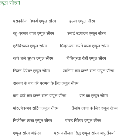
एम्पूल सीरम1
प्राकृतिक निष्कर्ष एम्पूल सीरम
हल्का एम्पूल सीरम
बहु-प्रभाव वाला एम्पूल सीरम
स्मार्ट उत्पादन एम्पूल सीरम
एंटीव्रिंकल एम्पूल सीरम
छिद्र-कम करने वाला एम्पूल सीरम
गहरे धब्बे सुधार एम्पूल सीरम
विचित्रता रोधी एम्पूल सीरम
स्किन रिपेयर एम्पूल सीरम
लालिमा कम करने वाला एम्पूल सीरम
सनबर्न के बाद की मरम्मत के लिए एम्पूल सीरम
दाग-धब्बे कम करने वाला एम्पूल सीरम
रात का एम्पूल सीरम
पोस्टमेकअप सेटिंग एम्पूल सीरम
तैलीय त्वचा के लिए एम्पूल सीरम
निर्जलित त्वचा एम्पूल सीरम
पोस्ट रिपेयर एम्पूल सीरम
एम्पूल सीरम ओईएम
प्रभावशीलता सिद्ध एम्पूल सीरम आपूर्तिकर्ता