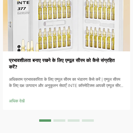
प्रभावशीलता बनाए रखने के लिए एम्पूल सीरम को कैसे संग्रहित
करें?
अधिकतम प्रभावकारिता के लिए एम्पूल सीरम का भंडारण कैसे करें | एम्पूल सीरम
के लिए दक्ष उत्पादन और अनुकूलन सेवाएँ INTE कॉस्मेटिक्स आपकी एम्पूल सीरम
लाइन को सशक्त बनाने के लिए अनुकूलित समाधान प्रदान करता है। हम
अनुकूलन योग्य फॉर्मूले प्रदान करते हैं जिनमें शामिल हैं...
अधिक देखें