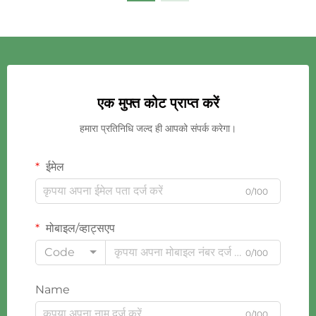
एक मुफ्त कोट प्राप्त करें
हमारा प्रतिनिधि जल्द ही आपको संपर्क करेगा।
ईमेल
0/100
मोबाइल/व्हाट्सएप
Code
0/100
Name
0/100