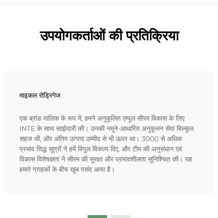
उपयोगकर्ताओं की प्रतिक्रिया
माइकल रोड्रिगेज
एक ब्रांड मालिक के रूप में, हमने अनुकूलित एम्पूल सीरम विकास के लिए
INTE के साथ साझेदारी की। उनकी नमूने-आधारित अनुकूलन सेवा बिल्कुल
सहज थी, और अंतिम उत्पाद उम्मीद से भी ऊपर था। 3000 से अधिक
प्रभाव सिद्ध सूत्रों ने हमें विपुल विकल्प दिए, और टीम की अनुसंधान एवं
विकास विशेषज्ञता ने सीरम की सुरक्षा और प्रभावशीलता सुनिश्चित की। यह
हमारे ग्राहकों के बीच खूब पसंद आया है।