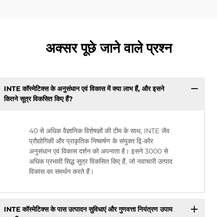
अक्सर पूछे जाने वाले प्रश्न
INTE कॉस्मेटिक्स के अनुसंधान एवं विकास में क्या लाभ हैं, और इसने
कितने सूत्र विकसित किए हैं?
40 से अधिक वैज्ञानिक विशेषज्ञों की टीम के साथ, INTE जैव
प्रौद्योगिकी और प्राकृतिक निष्कर्षण के संयुक्त द्वि-कोर
अनुसंधान एवं विकास दर्शन को अपनाता है। इसने 3000 से
अधिक प्रभावी सिद्ध सूत्र विकसित किए हैं, जो नवाचारी उत्पाद
विकास का समर्थन करते हैं।
INTE कॉस्मेटिक्स के पास उत्पादन सुविधाएं और गुणवत्ता नियंत्रण उपाय