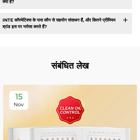
क्या हैं?
INTE कॉस्मेटिक्स के पास कौन से सहयोग संसाधन हैं, और कितने प्रीमियम
ब्रांड इस पर भरोसा करते हैं?
संबंधित लेख
15
Nov