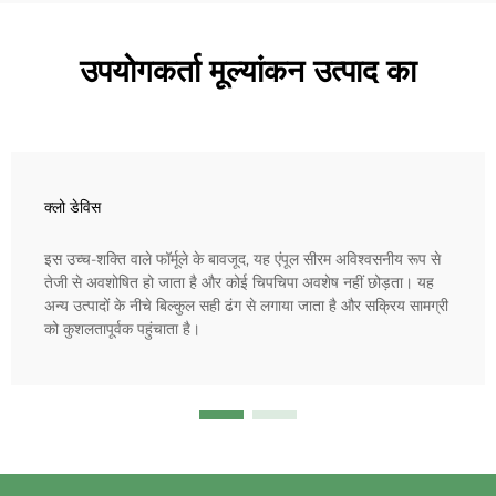
उपयोगकर्ता मूल्यांकन उत्पाद का
क्लो डेविस
इस उच्च-शक्ति वाले फॉर्मूले के बावजूद, यह एंपूल सीरम अविश्वसनीय रूप से
तेजी से अवशोषित हो जाता है और कोई चिपचिपा अवशेष नहीं छोड़ता। यह
अन्य उत्पादों के नीचे बिल्कुल सही ढंग से लगाया जाता है और सक्रिय सामग्री
को कुशलतापूर्वक पहुंचाता है।