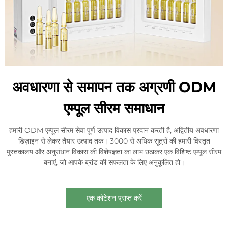
अवधारणा से समापन तक अग्रणी ODM
एम्पूल सीरम समाधान
हमारी ODM एम्पूल सीरम सेवा पूर्ण उत्पाद विकास प्रदान करती है, अद्वितीय अवधारणा
डिज़ाइन से लेकर तैयार उत्पाद तक। 3000 से अधिक सूत्रों की हमारी विस्तृत
पुस्तकालय और अनुसंधान विकास की विशेषज्ञता का लाभ उठाकर एक विशिष्ट एम्पूल सीरम
बनाएं, जो आपके ब्रांड की सफलता के लिए अनुकूलित हो।
एक कोटेशन प्राप्त करें