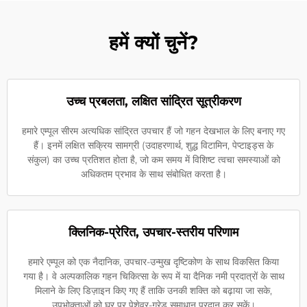
हमें क्यों चुनें?
उच्च प्रबलता, लक्षित सांद्रित सूत्रीकरण
हमारे एम्पूल सीरम अत्यधिक सांद्रित उपचार हैं जो गहन देखभाल के लिए बनाए गए
हैं। इनमें लक्षित सक्रिय सामग्री (उदाहरणार्थ, शुद्ध विटामिन, पेप्टाइड्स के
संकुल) का उच्च प्रतिशत होता है, जो कम समय में विशिष्ट त्वचा समस्याओं को
अधिकतम प्रभाव के साथ संबोधित करता है।
क्लिनिक-प्रेरित, उपचार-स्तरीय परिणाम
हमारे एम्पूल को एक नैदानिक, उपचार-उन्मुख दृष्टिकोण के साथ विकसित किया
गया है। वे अल्पकालिक गहन चिकित्सा के रूप में या दैनिक नमी प्रदात्रों के साथ
मिलाने के लिए डिज़ाइन किए गए हैं ताकि उनकी शक्ति को बढ़ाया जा सके,
उपभोक्ताओं को घर पर पेशेवर-ग्रेड समाधान प्रदान कर सकें।