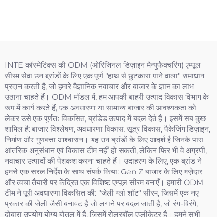
INTE कॉस्मेटिक्स की ODM (ओरिजिनल डिज़ाइन मैन्युफैक्चरिंग) एम्पूल
सीरम सेवा उन ब्रांडों के लिए एक पूर्ण "हाथ से छुटकारा पाने वाला" समाधान
प्रदान करती है, जो हमारे वैज्ञानिक नवाचार और बाजार के ज्ञान का लाभ
उठाना चाहते हैं। ODM मॉडल में, हम आपकी बाहरी उत्पाद विकास विभाग के
रूप में कार्य करते हैं, एक अवधारणा या सामान्य बाजार की आवश्यकता को
लेकर उसे एक पूर्णतः विकसित, ब्रांडेड उत्पाद में बदल देते हैं। इसमें सब कुछ
शामिल है: बाजार विश्लेषण, अवधारणा विकास, सूत्र विकास, पैकेजिंग डिज़ाइन,
निर्माण और गुणवत्ता आश्वासन। यह उन ब्रांडों के लिए आदर्श है जिनके पास
आंतरिक अनुसंधान एवं विकास टीम नहीं हो सकती, लेकिन फिर भी वे अग्रणी,
नवाचार उत्पादों की पेशकश करना चाहते हैं। उदाहरण के लिए, एक ब्रांड ने
हमसे एक सरल निर्देश के साथ संपर्क किया: Gen Z बाजार के लिए मज़ेदार
और त्वचा तैयारी पर केंद्रित एक विशिष्ट एम्पूल सीरम बनाएँ। हमारी ODM
टीम ने पूरी अवधारणा विकसित की: "जेली ग्लो शॉट" सीरम, जिसमें एक नए
प्रकार की जेली जैसी बनावट है जो लगाने पर बदल जाती है, जो रंग-बिरंगे,
दोबारा उपयोग योग्य बोतल में है, जिसमें रोलरबॉल एप्लीकेटर है। हमने सभी