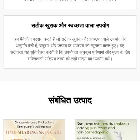
सटीक खुराक और स्वच्छता वाला उपयोग
हम पैकेजिंग प्रदान करते हैं जो सटीक खुराक और स्वच्छता वाले उपयोग की
अनुमति देती है, संदूषण और उत्पाद के अपव्यय को न्यूनतम करते हुए। यह
सटीकता यह सुनिश्चित करती है कि उपभोक्ता अनुकूल परिणामों और मूल्य के लिए
शक्तिशाली सक्रिय तत्वों की सही मात्रा का उपयोग करें।
संबंधित उत्पाद