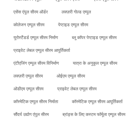
एसेंस एंपूल सीरम ऑर्डर
लक्ज़री गोल्ड एम्पूल
कोलेजन एम्पूल सीरम
पेप्टाइड एम्पूल सीरम
यूरोस्टैंडर्ड एम्पूल सीरम निर्माण
ब्लू कॉपर पेप्टाइड एम्पूल सीरम
प्राइवेट लेबल एम्पूल सीरम आपूर्तिकर्ता
एंटीएजिंग एम्पूल सीरम विनिर्माण
यात्रा के अनुकूल एम्पूल सीरम
लक्ज़री एम्पूल सीरम
ओईएम एम्पूल सीरम
ओडीएम एम्पूल सीरम
प्राइवेट लेबल एम्पूल सीरम
कॉस्मेटिक एम्पूल सीरम निर्माता
कॉस्मेटिक एम्पूल सीरम आपूर्तिकर्ता
सौंदर्य उद्योग एंपूल सीरम
ब्रांड्स के लिए कस्टम फॉर्मूला एम्पूल सीरम