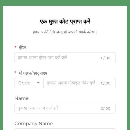
एक मुफ्त कोट प्राप्त करें
हमारा प्रतिनिधि जल्द ही आपको संपर्क करेगा।
ईमेल
0/100
मोबाइल/व्हाट्सएप
Code
0/100
Name
0/100
Company Name