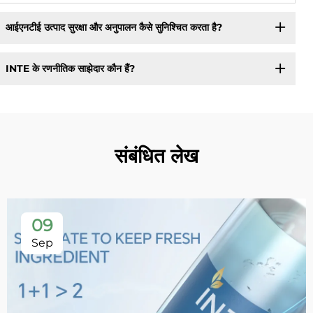
आईएनटीई उत्पाद सुरक्षा और अनुपालन कैसे सुनिश्चित करता है?
INTE के रणनीतिक साझेदार कौन हैं?
संबंधित लेख
09
Sep