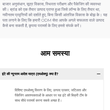
बाजार अनुसंधान, सूत्र विकास, स्थिरता परीक्षण और पैकेजिंग की व्यवस्था
की। ब्रांड को एक तैयार उत्पाद प्राप्त हुआ जिसे लॉन्च के लिए तैयार था,
नवीनतम प्रवृत्तियों को दर्शाते हुए, बिना किसी आंतरिक विकास के बोझ के। यह
पता लगाने के लिए कि हमारी ODM सेवा आपके अगले सफलता वाले उत्पाद
कैसे बना सकती है, कृपया परामर्श के लिए हमसे संपर्क करें।
आम समस्या
इंटे की न्यूनतम आदेश मात्रा (एमओक्यू) क्या है?
विशिष्ट एमओक्यू विवरण के लिए, उत्पाद प्रकार, जटिलता और
पैकेजिंग आवश्यकताओं के आधार पर यह इंटे की बिक्री टीम के
साथ सीधे परामर्श करना सबसे अच्छा है।