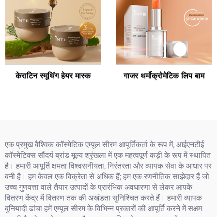
केराटिन स्मूथिंग हेयर मास्क
गाजर थर्मोक्रोमेटिक लिप बाम
एक प्रमुख वैश्विक कॉस्मेटिक एम्पूल सीरम आपूर्तिकर्ता के रूप में, आईएनटीई
कॉस्मेटिक्स सौंदर्य ब्रांड मूल्य श्रृंखला में एक महत्वपूर्ण कड़ी के रूप में स्थापित
है। हमारी आपूर्ति क्षमता विश्वसनीयता, निरंतरता और व्यापक सेवा के आधार पर
बनी है। हम केवल एक विक्रेता से अधिक हैं; हम एक रणनीतिक साझेदार हैं जो
उच्च गुणवत्ता वाले तैयार उत्पादों के प्रारंभिक अवधारणा से लेकर आपके
वितरण केंद्र में वितरण तक की अखंडता सुनिश्चित करते हैं। हमारी व्यापक
बुनियादी ढांचा हमें एम्पूल सीरम के विभिन्न प्रकारों की आपूर्ति करने में सक्षम