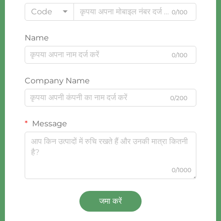
Code
0/100
Name
0/100
Company Name
0/200
Message
0/1000
जमा करें