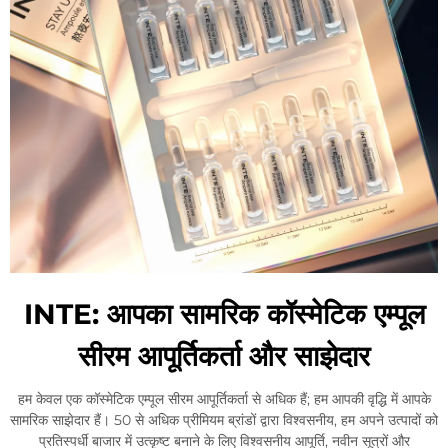
INTE: आपका सामरिक कॉस्मेटिक एम्पूल
सीरम आपूर्तिकर्ता और साझेदार
हम केवल एक कॉस्मेटिक एम्पूल सीरम आपूर्तिकर्ता से अधिक हैं; हम आपकी वृद्धि में आपके
सामरिक साझेदार हैं। 50 से अधिक प्रीमियम ब्रांडों द्वारा विश्वसनीय, हम अपने उत्पादों को
प्रतिस्पर्धी बाजार में उत्कृष्ट बनाने के लिए विश्वसनीय आपूर्ति, नवीन सूत्रों और