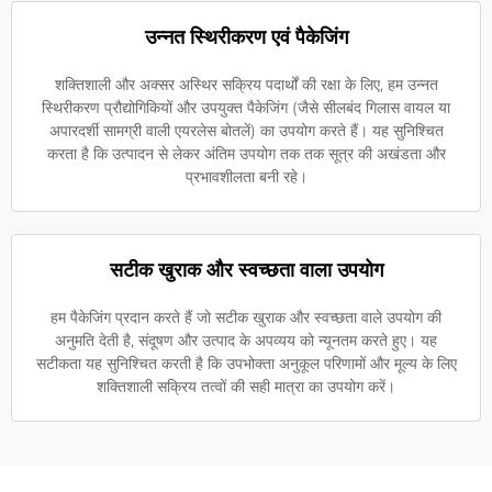
उन्नत स्थिरीकरण एवं पैकेजिंग
शक्तिशाली और अक्सर अस्थिर सक्रिय पदार्थों की रक्षा के लिए, हम उन्नत
स्थिरीकरण प्रौद्योगिकियों और उपयुक्त पैकेजिंग (जैसे सीलबंद गिलास वायल या
अपारदर्शी सामग्री वाली एयरलेस बोतलें) का उपयोग करते हैं। यह सुनिश्चित
करता है कि उत्पादन से लेकर अंतिम उपयोग तक तक सूत्र की अखंडता और
प्रभावशीलता बनी रहे।
सटीक खुराक और स्वच्छता वाला उपयोग
हम पैकेजिंग प्रदान करते हैं जो सटीक खुराक और स्वच्छता वाले उपयोग की
अनुमति देती है, संदूषण और उत्पाद के अपव्यय को न्यूनतम करते हुए। यह
सटीकता यह सुनिश्चित करती है कि उपभोक्ता अनुकूल परिणामों और मूल्य के लिए
शक्तिशाली सक्रिय तत्वों की सही मात्रा का उपयोग करें।