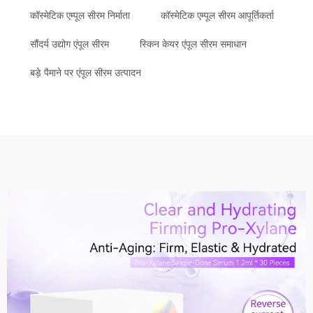
कॉस्मेटिक एम्पूल सीरम निर्माता
कॉस्मेटिक एम्पूल सीरम आपूर्तिकर्ता
सौंदर्य उद्योग एंपूल सीरम
स्किन केयर एंपूल सीरम समाधान
बड़े पैमाने पर एंपूल सीरम उत्पादन