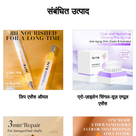
संबंधित उत्पाद
लिप एसेंस ऑयल
प्रो-ज़ाइलेन सिंगल-यूज़ एम्पूल
एसेंस