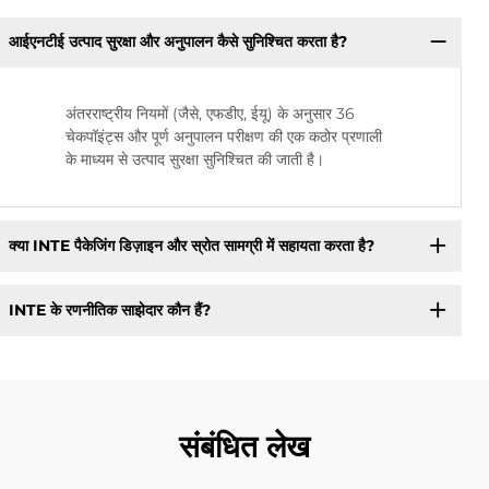
आईएनटीई उत्पाद सुरक्षा और अनुपालन कैसे सुनिश्चित करता है?
अंतरराष्ट्रीय नियमों (जैसे, एफडीए, ईयू) के अनुसार 36
चेकपॉइंट्स और पूर्ण अनुपालन परीक्षण की एक कठोर प्रणाली
के माध्यम से उत्पाद सुरक्षा सुनिश्चित की जाती है।
क्या INTE पैकेजिंग डिज़ाइन और स्रोत सामग्री में सहायता करता है?
INTE के रणनीतिक साझेदार कौन हैं?
संबंधित लेख