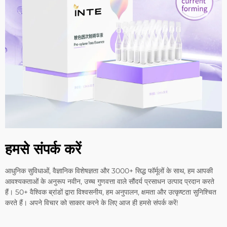
हमसे संपर्क करें
आधुनिक सुविधाओं, वैज्ञानिक विशेषज्ञता और 3000+ सिद्ध फॉर्मूलों के साथ, हम आपकी
आवश्यकताओं के अनुरूप नवीन, उच्च गुणवत्ता वाले सौंदर्य प्रसाधन उत्पाद प्रदान करते
हैं। 50+ वैश्विक ब्रांडों द्वारा विश्वसनीय, हम अनुपालन, क्षमता और उत्कृष्टता सुनिश्चित
करते हैं। अपने विचार को साकार करने के लिए आज ही हमसे संपर्क करें!