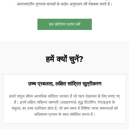
अंतरराष्ट्रीय गुणवत्ता मानकों के कठोर अनुपालन की पेशकश करते हैं।
एक कोटेशन प्राप्त करें
हमें क्यों चुनें?
उच्च प्रबलता, लक्षित सांद्रित सूत्रीकरण
हमारे एम्पूल सीरम अत्यधिक सांद्रित उपचार हैं जो गहन देखभाल के लिए बनाए गए
हैं। इनमें लक्षित सक्रिय सामग्री (उदाहरणार्थ, शुद्ध विटामिन, पेप्टाइड्स के
संकुल) का उच्च प्रतिशत होता है, जो कम समय में विशिष्ट त्वचा समस्याओं को
अधिकतम प्रभाव के साथ संबोधित करता है।