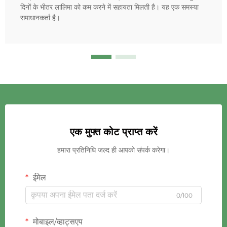
दिनों के भीतर लालिमा को कम करने में सहायता मिलती है। यह एक समस्या
समाधानकर्ता है।
एक मुफ्त कोट प्राप्त करें
हमारा प्रतिनिधि जल्द ही आपको संपर्क करेगा।
ईमेल
0/100
मोबाइल/व्हाट्सएप