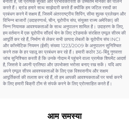
बनाती है, जो प्रत्येक सुरक्षा और प्रभावकारिता के उच्चतम मानकों का पालन
करते हैं। ब्रांड हमारे साथ साझेदारी करते हैं क्योंकि हम जटिल रसदों का
प्रबंधन करने में सक्षम हैं, जिसमें अंतरराष्ट्रीय शिपिंग, सीमा शुल्क प्रलेखन और
विभिन्न बाजारों (उदाहरणार्थ, चीन, यूरोपीय संघ, संयुक्त राज्य अमेरिका) की
भिन्न नियामक आवश्यकताओं के साथ अनुपालन शामिल है। उदाहरण के लिए,
हम वर्तमान में एक यूरोपीय सौंदर्य चेन के लिए ट्रेडमार्क संरक्षित एम्पूल सीरम की
आपूर्ति कर रहे हैं, निर्माण से लेकर सभी उत्पाद लेबलों के यूरोपीय संघ INCI
और कॉस्मेटिक नियमन (ईसी) संख्या 1223/2009 के अनुपालन सुनिश्चित
करने तक के हर पहलू का प्रबंधन कर रहे हैं। हमारी कठोर 36-बिंदु गुणवत्ता
जांच सुनिश्चित करती है कि उनके गोदाम में पहुंचने वाला प्रत्येक शिपमेंट आदर्श
है, जिससे वे अपनी प्रतिष्ठा और उपभोक्ता भरोसा बनाए रख सकें। यदि आप
अपने एम्पूल सीरम आवश्यकताओं के लिए एक विश्वसनीय और सक्षम
आपूर्तिकर्ता की तलाश कर रहे हैं, तो हम आपकी आवश्यकताओं पर चर्चा करने
के लिए हमारी बिक्री टीम से संपर्क करने के लिए प्रोत्साहित करते हैं।
आम समस्या