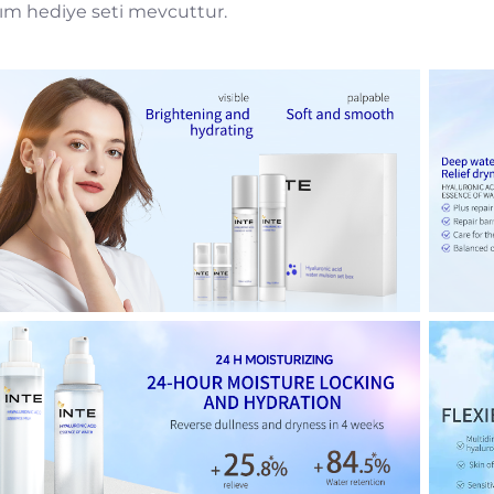
ım hediye seti mevcuttur.