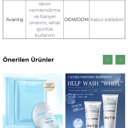
derin
nemlendirme
ve bariyer
Avantaj
OEM/ODM
Kabul edilebilir
onarımı, rahat
günlük
kullanım
Önerilen Ürünler