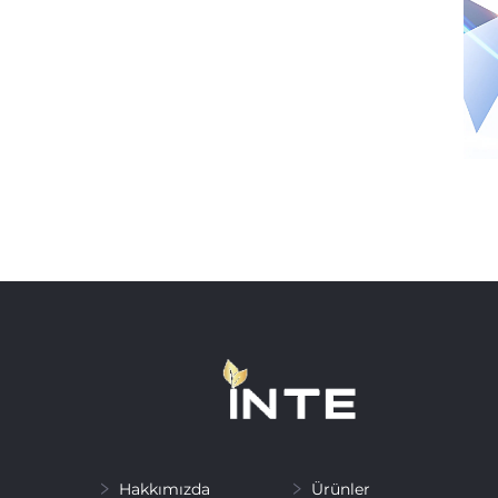
Hakkımızda
Ürünler