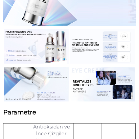
Parametre
Antioksidan ve
İnce Çizgileri