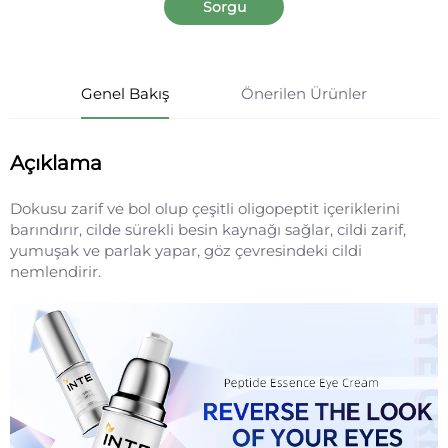
Sorgu
Genel Bakış
Önerilen Ürünler
Açıklama
Dokusu zarif ve bol olup çeşitli oligopeptit içeriklerini
barındırır, cilde sürekli besin kaynağı sağlar, cildi zarif,
yumuşak ve parlak yapar, göz çevresindeki cildi
nemlendirir.