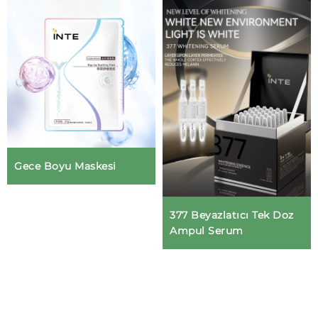
Gece Boyu Maskesi
377 Beyazlatıcı Tek Doz
Ampul Serum