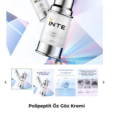
Polipeptit Öz Göz Kremi