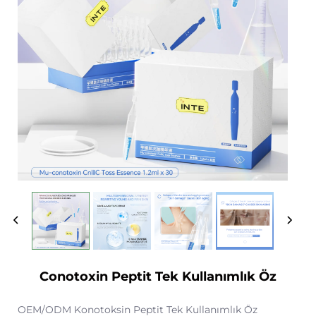
Conotoxin Peptit Tek Kullanımlık Öz
OEM/ODM Konotoksin Peptit Tek Kullanımlık Öz