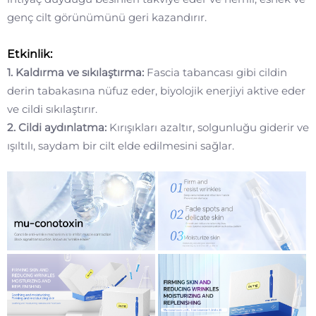
genç cilt görünümünü geri kazandırır.
Etkinlik:
1. Kaldırma ve sıkılaştırma:
Fascia tabancası gibi cildin
derin tabakasına nüfuz eder, biyolojik enerjiyi aktive eder
ve cildi sıkılaştırır.
2. Cildi aydınlatma:
Kırışıkları azaltır, solgunluğu giderir ve
ışıltılı, saydam bir cilt elde edilmesini sağlar.