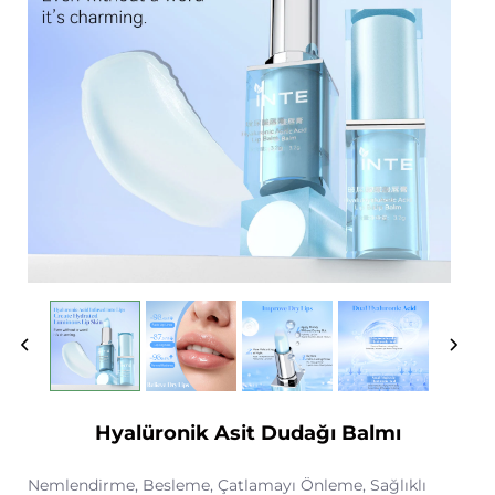
Hyalüronik Asit Dudağı Balmı
Nemlendirme, Besleme, Çatlamayı Önleme, Sağlıklı