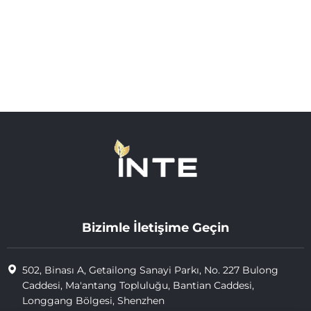
Bizimle İletişime Geçin
502, Binası A, Getailong Sanayi Parkı, No. 227 Bulong
Caddesi, Ma'antang Topluluğu, Bantian Caddesi,
Longgang Bölgesi, Shenzhen