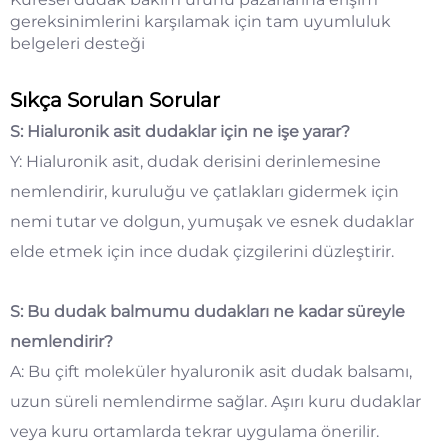
gereksinimlerini karşılamak için tam uyumluluk
belgeleri desteği
Sıkça Sorulan Sorular
S: Hialuronik asit dudaklar için ne işe yarar?
Y: Hialuronik asit, dudak derisini derinlemesine
nemlendirir, kuruluğu ve çatlakları gidermek için
nemi tutar ve dolgun, yumuşak ve esnek dudaklar
elde etmek için ince dudak çizgilerini düzleştirir.
S: Bu dudak balmumu dudakları ne kadar süreyle
nemlendirir?
A: Bu çift moleküler hyaluronik asit dudak balsamı,
uzun süreli nemlendirme sağlar. Aşırı kuru dudaklar
veya kuru ortamlarda tekrar uygulama önerilir.