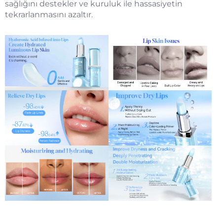
sağlığını destekler ve kuruluk ile hassasiyetin
tekrarlanmasını azaltır.