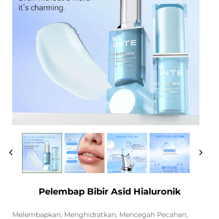
Pelembap Bibir Asid Hialuronik
Melembapkan, Menghidratkan, Mencegah Pecahan,