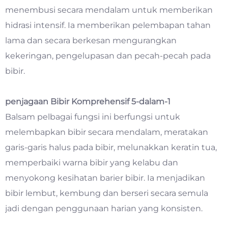
menembusi secara mendalam untuk memberikan
hidrasi intensif. Ia memberikan pelembapan tahan
lama dan secara berkesan mengurangkan
kekeringan, pengelupasan dan pecah-pecah pada
bibir.
penjagaan Bibir Komprehensif 5-dalam-1
Balsam pelbagai fungsi ini berfungsi untuk
melembapkan bibir secara mendalam, meratakan
garis-garis halus pada bibir, melunakkan keratin tua,
memperbaiki warna bibir yang kelabu dan
menyokong kesihatan barier bibir. Ia menjadikan
bibir lembut, kembung dan berseri secara semula
jadi dengan penggunaan harian yang konsisten.