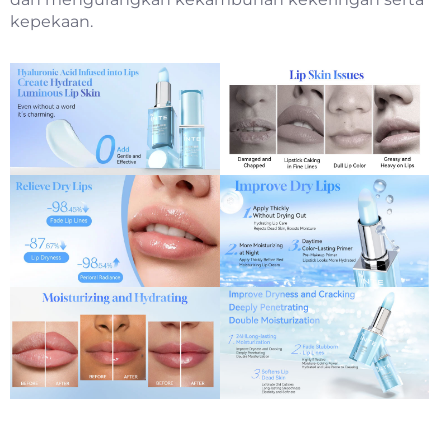
kepekaan.