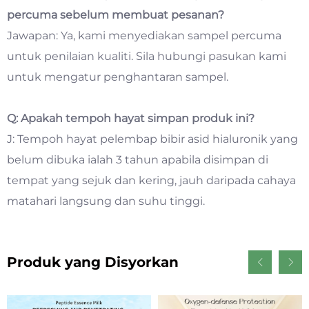
percuma sebelum membuat pesanan?
Jawapan: Ya, kami menyediakan sampel percuma
untuk penilaian kualiti. Sila hubungi pasukan kami
untuk mengatur penghantaran sampel.
Q: Apakah tempoh hayat simpan produk ini?
J: Tempoh hayat pelembap bibir asid hialuronik yang
belum dibuka ialah 3 tahun apabila disimpan di
tempat yang sejuk dan kering, jauh daripada cahaya
matahari langsung dan suhu tinggi.
Produk yang Disyorkan