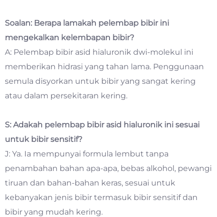
Soalan: Berapa lamakah pelembap bibir ini
mengekalkan kelembapan bibir?
A: Pelembap bibir asid hialuronik dwi-molekul ini
memberikan hidrasi yang tahan lama. Penggunaan
semula disyorkan untuk bibir yang sangat kering
atau dalam persekitaran kering.
S: Adakah pelembap bibir asid hialuronik ini sesuai
untuk bibir sensitif?
J: Ya. Ia mempunyai formula lembut tanpa
penambahan bahan apa-apa, bebas alkohol, pewangi
tiruan dan bahan-bahan keras, sesuai untuk
kebanyakan jenis bibir termasuk bibir sensitif dan
bibir yang mudah kering.