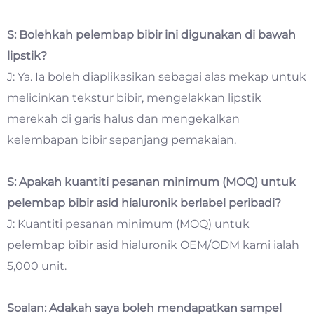
S: Bolehkah pelembap bibir ini digunakan di bawah
lipstik?
J: Ya. Ia boleh diaplikasikan sebagai alas mekap untuk
melicinkan tekstur bibir, mengelakkan lipstik
merekah di garis halus dan mengekalkan
kelembapan bibir sepanjang pemakaian.
S: Apakah kuantiti pesanan minimum (MOQ) untuk
pelembap bibir asid hialuronik berlabel peribadi?
J: Kuantiti pesanan minimum (MOQ) untuk
pelembap bibir asid hialuronik OEM/ODM kami ialah
5,000 unit.
Soalan: Adakah saya boleh mendapatkan sampel