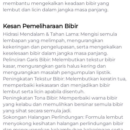
membantu mengekalkan keadaan bibir yang
lembut dan licin dalam jangka masa panjang.
Kesan Pemeliharaan Bibir
Hidrasi Mendalam & Tahan Lama: Mengisi semula
lembapan yang melimpah, mengurangkan
kekeringan dan pengelupasan, serta mengekalkan
keselesaan bibir dalam jangka masa panjang.
Pelinciran Garis Bibir: Melembutkan tekstur bibir
kasar, mengurangkan garis halus kering dan
mengurangkan masalah pengumpulan lipstik.
Peningkatan Tekstur Bibir: Melembutkan keratin tua,
memperbaiki kekasaran dan menjadikan bibir
lembut serta licin apabila disentuh.
Peningkatan Tona Bibir: Memperbaiki warna bibir
yang kelabu dan memulihkan bersinar semula bibir
yang sihat secara semula jadi.
Sokongan Halangan Perlindungan: Formula lembut
menyokong kesihatan halangan perlindungan bibir
dan mengurangkan kekambuhan kekeringan serta