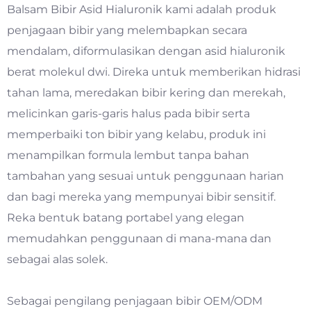
Balsam Bibir Asid Hialuronik kami adalah produk
penjagaan bibir yang melembapkan secara
mendalam, diformulasikan dengan asid hialuronik
berat molekul dwi. Direka untuk memberikan hidrasi
tahan lama, meredakan bibir kering dan merekah,
melicinkan garis-garis halus pada bibir serta
memperbaiki ton bibir yang kelabu, produk ini
menampilkan formula lembut tanpa bahan
tambahan yang sesuai untuk penggunaan harian
dan bagi mereka yang mempunyai bibir sensitif.
Reka bentuk batang portabel yang elegan
memudahkan penggunaan di mana-mana dan
sebagai alas solek.
Sebagai pengilang penjagaan bibir OEM/ODM