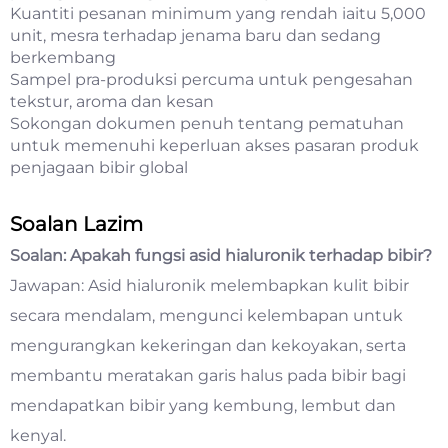
Kuantiti pesanan minimum yang rendah iaitu 5,000
unit, mesra terhadap jenama baru dan sedang
berkembang
Sampel pra-produksi percuma untuk pengesahan
tekstur, aroma dan kesan
Sokongan dokumen penuh tentang pematuhan
untuk memenuhi keperluan akses pasaran produk
penjagaan bibir global
Soalan Lazim
Soalan: Apakah fungsi asid hialuronik terhadap bibir?
Jawapan: Asid hialuronik melembapkan kulit bibir
secara mendalam, mengunci kelembapan untuk
mengurangkan kekeringan dan kekoyakan, serta
membantu meratakan garis halus pada bibir bagi
mendapatkan bibir yang kembung, lembut dan
kenyal.