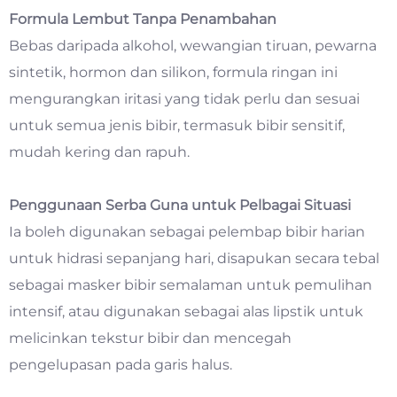
Formula Lembut Tanpa Penambahan
Bebas daripada alkohol, wewangian tiruan, pewarna
sintetik, hormon dan silikon, formula ringan ini
mengurangkan iritasi yang tidak perlu dan sesuai
untuk semua jenis bibir, termasuk bibir sensitif,
mudah kering dan rapuh.
Penggunaan Serba Guna untuk Pelbagai Situasi
Ia boleh digunakan sebagai pelembap bibir harian
untuk hidrasi sepanjang hari, disapukan secara tebal
sebagai masker bibir semalaman untuk pemulihan
intensif, atau digunakan sebagai alas lipstik untuk
melicinkan tekstur bibir dan mencegah
pengelupasan pada garis halus.