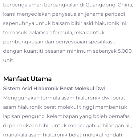
berpengalaman berpangkalan di Guangdong, China,
kami menyediakan penyesuaian jenama peribadi
sepenuhnya untuk balsam bibir asid hialuronik ini,
termasuk pelarasan formula, reka bentuk
pembungkusan dan penyesuaian spesifikasi,
dengan kuantiti pesanan minimum sebanyak 5,000
unit.
Manfaat Utama
Sistem Asid Hialuronik Berat Molekul Dwi
Menggunakan formula asam hialuronik dwi-berat,
asam hialuronik berat molekul tinggi membentuk
lapisan pengunci kelembapan yang boleh bernafas
di permukaan bibir untuk mencegah kehilangan air,
manakala asam hialuronik berat molekul rendah