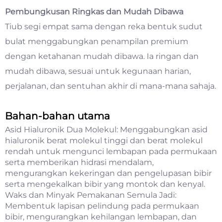
Pembungkusan Ringkas dan Mudah Dibawa
Tiub segi empat sama dengan reka bentuk sudut
bulat menggabungkan penampilan premium
dengan ketahanan mudah dibawa. Ia ringan dan
mudah dibawa, sesuai untuk kegunaan harian,
perjalanan, dan sentuhan akhir di mana-mana sahaja.
Bahan-bahan utama
Asid Hialuronik Dua Molekul: Menggabungkan asid
hialuronik berat molekul tinggi dan berat molekul
rendah untuk mengunci lembapan pada permukaan
serta memberikan hidrasi mendalam,
mengurangkan kekeringan dan pengelupasan bibir
serta mengekalkan bibir yang montok dan kenyal.
Waks dan Minyak Pemakanan Semula Jadi:
Membentuk lapisan pelindung pada permukaan
bibir, mengurangkan kehilangan lembapan, dan