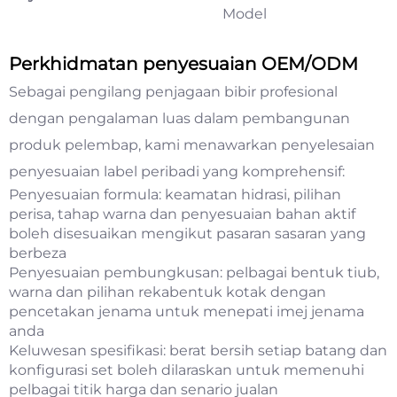
Model
Perkhidmatan penyesuaian OEM/ODM
Sebagai pengilang penjagaan bibir profesional
dengan pengalaman luas dalam pembangunan
produk pelembap, kami menawarkan penyelesaian
penyesuaian label peribadi yang komprehensif:
Penyesuaian formula: keamatan hidrasi, pilihan
perisa, tahap warna dan penyesuaian bahan aktif
boleh disesuaikan mengikut pasaran sasaran yang
berbeza
Penyesuaian pembungkusan: pelbagai bentuk tiub,
warna dan pilihan rekabentuk kotak dengan
pencetakan jenama untuk menepati imej jenama
anda
Keluwesan spesifikasi: berat bersih setiap batang dan
konfigurasi set boleh dilaraskan untuk memenuhi
pelbagai titik harga dan senario jualan