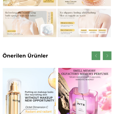
Önerilen Ürünler