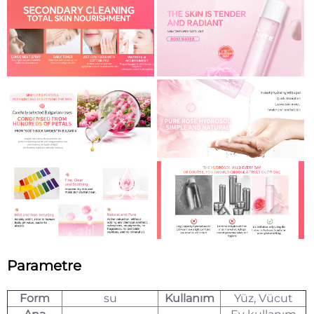
Parametre
Form
su
Kullanım
Yüz, Vücut