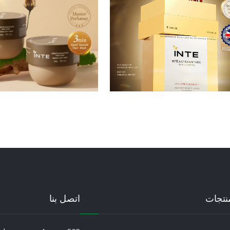
منتجات
اتصل بنا