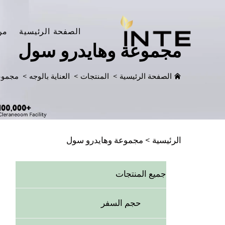
الصفحة الرئيسية
من
مجموعة وهايدرو سول
الصفحة الرئيسية
>
المنتجات
>
العناية بالوجه
>
مجموع
الرئيسية >
مجموعة وهايدرو سول
جميع المنتجات
حجم السفر