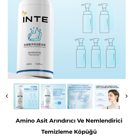
Amino Asit Arındırıcı Ve Nemlendirici
Temizleme Köpüğü