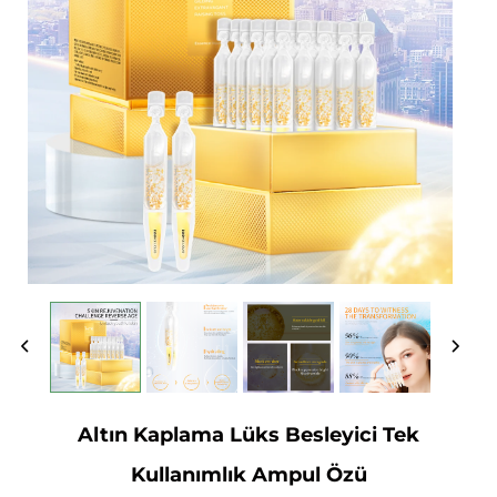
Altın Kaplama Lüks Besleyici Tek
Kullanımlık Ampul Özü