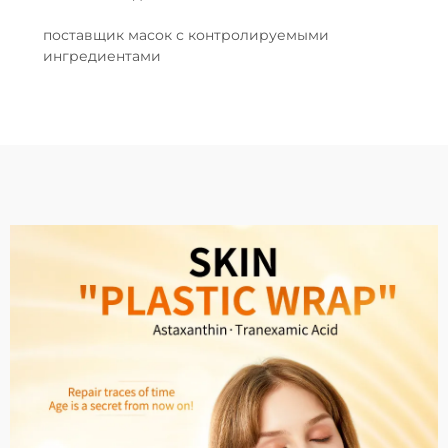
поставщик масок с контролируемыми
ингредиентами