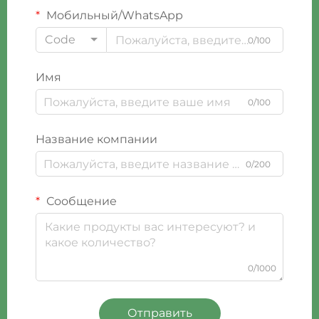
Мобильный/WhatsApp
Code
0/100
Имя
0/100
Название компании
0/200
Сообщение
0/1000
Отправить