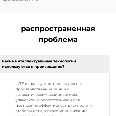
распространенная
проблема
Какие интеллектуальные технологии
используются в производстве?
INTE использует интеллектуальные
производственные линии с
автоматическим дозированием,
упаковкой и робототехникой для
повышения эффективности, точности и
стабильности, а также минимизации