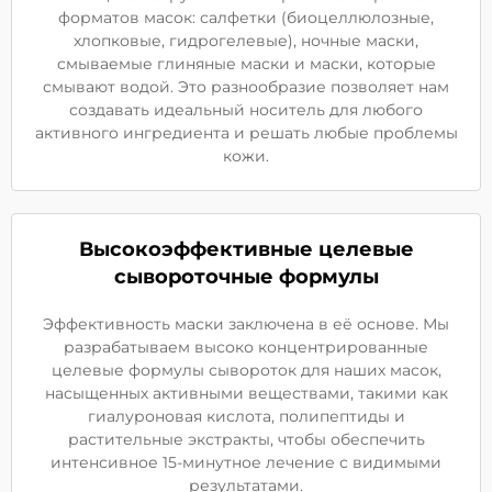
форматов масок: салфетки (биоцеллюлозные,
хлопковые, гидрогелевые), ночные маски,
смываемые глиняные маски и маски, которые
смывают водой. Это разнообразие позволяет нам
создавать идеальный носитель для любого
активного ингредиента и решать любые проблемы
кожи.
Высокоэффективные целевые
сывороточные формулы
Эффективность маски заключена в её основе. Мы
разрабатываем высоко концентрированные
целевые формулы сывороток для наших масок,
насыщенных активными веществами, такими как
гиалуроновая кислота, полипептиды и
растительные экстракты, чтобы обеспечить
интенсивное 15-минутное лечение с видимыми
результатами.