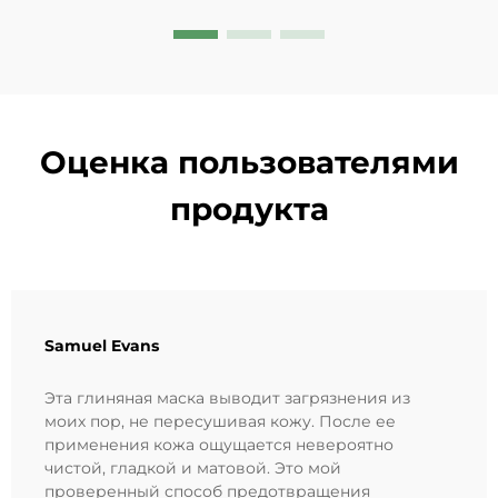
уже сегодня.
Оценка пользователями
продукта
Samuel Evans
Эта глиняная маска выводит загрязнения из
моих пор, не пересушивая кожу. После ее
применения кожа ощущается невероятно
чистой, гладкой и матовой. Это мой
проверенный способ предотвращения