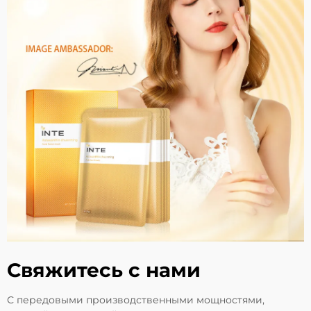
Свяжитесь с нами
С передовыми производственными мощностями,