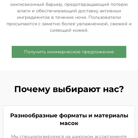
окклюзионный барьер, предотвращающий потерю
влаги и обеспечивающий доставку активных
ингредиентов в течение ночи. Пользователи
просыпаются с заметно более увлажненной, свежей и
сияющей кожей.
Получить коммерческое предложение
Почему выбирают нас?
Разнообразные форматы и материалы
масок
Мы специализируемся на широком ассортименте