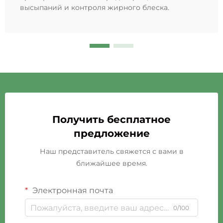
высыпаний и контроля жирного блеска.
Получить бесплатное
предложение
Наш представитель свяжется с вами в
ближайшее время.
Электронная почта
0/100