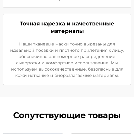
Точная нарезка и качественные
материалы
Наши тканевые маски точно вырезаны для
идеальной посадки и плотного прилегания к лицу,
обеспечивая равномерное распределение
сыворотки и комфортное использование. Мы
используем высококачественные, безопасные для
кожи нетканые и биоразлагаемые материалы.
Сопутствующие товары