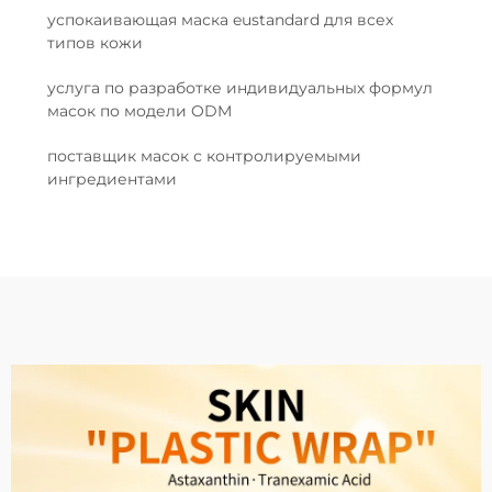
успокаивающая маска eustandard для всех
типов кожи
услуга по разработке индивидуальных формул
масок по модели ODM
поставщик масок с контролируемыми
ингредиентами