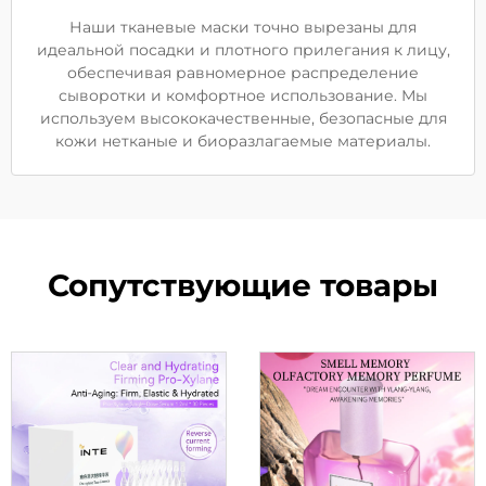
Наши тканевые маски точно вырезаны для
идеальной посадки и плотного прилегания к лицу,
обеспечивая равномерное распределение
сыворотки и комфортное использование. Мы
используем высококачественные, безопасные для
кожи нетканые и биоразлагаемые материалы.
Сопутствующие товары