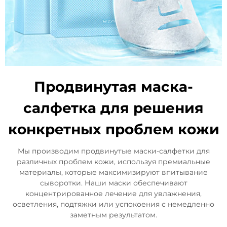
Продвинутая маска-
салфетка для решения
конкретных проблем кожи
Мы производим продвинутые маски-салфетки для
различных проблем кожи, используя премиальные
материалы, которые максимизируют впитывание
сыворотки. Наши маски обеспечивают
концентрированное лечение для увлажнения,
осветления, подтяжки или успокоения с немедленно
заметным результатом.