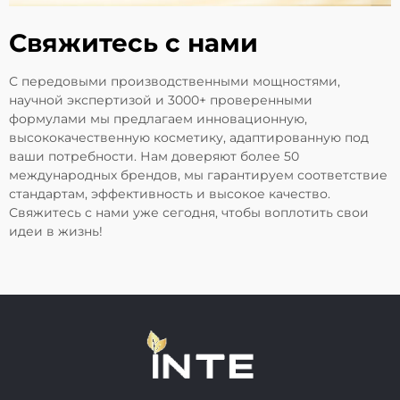
Свяжитесь с нами
С передовыми производственными мощностями,
научной экспертизой и 3000+ проверенными
формулами мы предлагаем инновационную,
высококачественную косметику, адаптированную под
ваши потребности. Нам доверяют более 50
международных брендов, мы гарантируем соответствие
стандартам, эффективность и высокое качество.
Свяжитесь с нами уже сегодня, чтобы воплотить свои
идеи в жизнь!