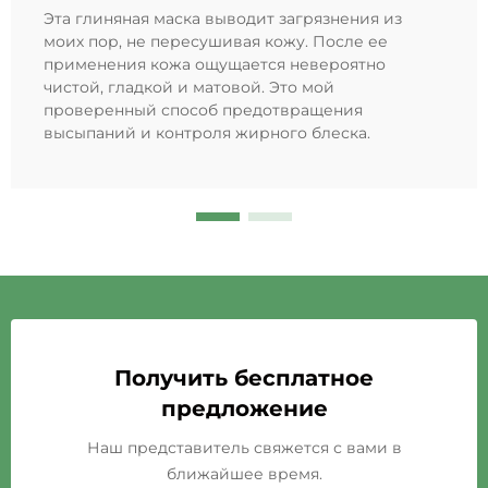
Эта глиняная маска выводит загрязнения из
моих пор, не пересушивая кожу. После ее
применения кожа ощущается невероятно
чистой, гладкой и матовой. Это мой
проверенный способ предотвращения
высыпаний и контроля жирного блеска.
Получить бесплатное
предложение
Наш представитель свяжется с вами в
ближайшее время.