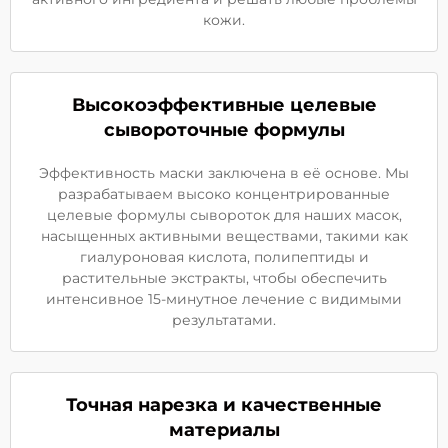
кожи.
Высокоэффективные целевые
сывороточные формулы
Эффективность маски заключена в её основе. Мы
разрабатываем высоко концентрированные
целевые формулы сывороток для наших масок,
насыщенных активными веществами, такими как
гиалуроновая кислота, полипептиды и
растительные экстракты, чтобы обеспечить
интенсивное 15-минутное лечение с видимыми
результатами.
Точная нарезка и качественные
материалы