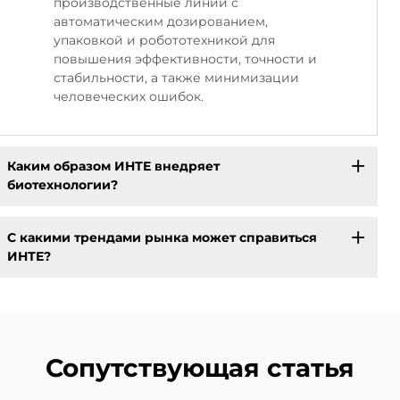
производственные линии с
автоматическим дозированием,
упаковкой и робототехникой для
повышения эффективности, точности и
стабильности, а также минимизации
человеческих ошибок.
Каким образом ИНТЕ внедряет
биотехнологии?
С какими трендами рынка может справиться
ИНТЕ?
Сопутствующая статья