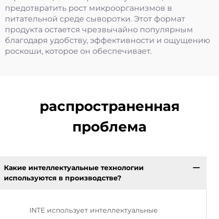
предотвратить рост микроорганизмов в
питательной среде сыворотки. Этот формат
продукта остается чрезвычайно популярным
благодаря удобству, эффективности и ощущению
роскоши, которое он обеспечивает.
распространенная
проблема
Какие интеллектуальные технологии
используются в производстве?
INTE использует интеллектуальные