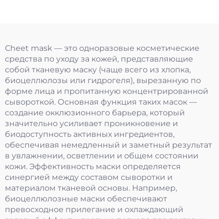
Сheet mask — это одноразовые косметические
средства по уходу за кожей, представляющие
собой тканевую маску (чаще всего из хлопка,
биоцеллюлозы или гидрогеля), вырезанную по
форме лица и пропитанную концентрированной
сывороткой. Основная функция таких масок —
создание окклюзионного барьера, который
значительно усиливает проникновение и
биодоступность активных ингредиентов,
обеспечивая немедленный и заметный результат
в увлажнении, осветлении и общем состоянии
кожи. Эффективность маски определяется
синергией между составом сыворотки и
материалом тканевой основы. Например,
биоцеллюлозные маски обеспечивают
превосходное прилегание и охлаждающий