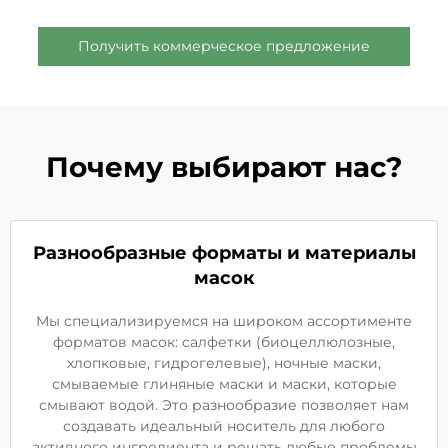
Получить коммерческое предложение
Почему выбирают нас?
Разнообразные форматы и материалы
масок
Мы специализируемся на широком ассортименте
форматов масок: салфетки (биоцеллюлозные,
хлопковые, гидрогелевые), ночные маски,
смываемые глиняные маски и маски, которые
смывают водой. Это разнообразие позволяет нам
создавать идеальный носитель для любого
активного ингредиента и решать любые проблемы