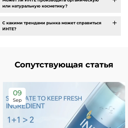
Может ли ИНТЕ производить органическую
или натуральную косметику?
С какими трендами рынка может справиться
ИНТЕ?
Сопутствующая статья
09
Sep