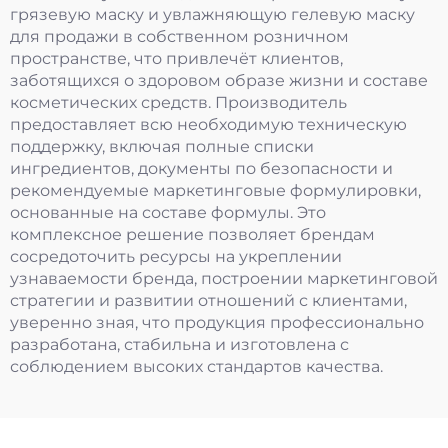
грязевую маску и увлажняющую гелевую маску
для продажи в собственном розничном
пространстве, что привлечёт клиентов,
заботящихся о здоровом образе жизни и составе
косметических средств. Производитель
предоставляет всю необходимую техническую
поддержку, включая полные списки
ингредиентов, документы по безопасности и
рекомендуемые маркетинговые формулировки,
основанные на составе формулы. Это
комплексное решение позволяет брендам
сосредоточить ресурсы на укреплении
узнаваемости бренда, построении маркетинговой
стратегии и развитии отношений с клиентами,
уверенно зная, что продукция профессионально
разработана, стабильна и изготовлена с
соблюдением высоких стандартов качества.