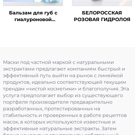
Бальзам для губ с
БЕЛОРОССКАЯ
гиалуроновой
РОЗОВАЯ ГИДРОЛОЯ
кислотой
Маски под частной маркой с натуральными
экстрактами предлагают компаниям быстрый и
эффективный путь выйти на рынок с линейкой
продуктов, идеально соответствующей текущим
трендам «чистой косметики» и благополучия. Эта
услуга предполагает выбор из существующего
портфеля производителя предварительно
разработанных, протестированных на
стабильность и проверенных в работе рецептов
масок, в которых используются известные и
эффективные натуральные экстракты. Затем