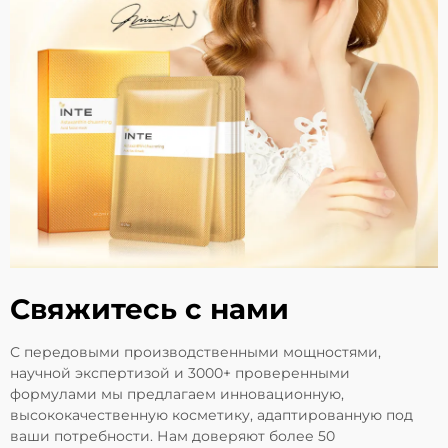
Свяжитесь с нами
С передовыми производственными мощностями,
научной экспертизой и 3000+ проверенными
формулами мы предлагаем инновационную,
высококачественную косметику, адаптированную под
ваши потребности. Нам доверяют более 50