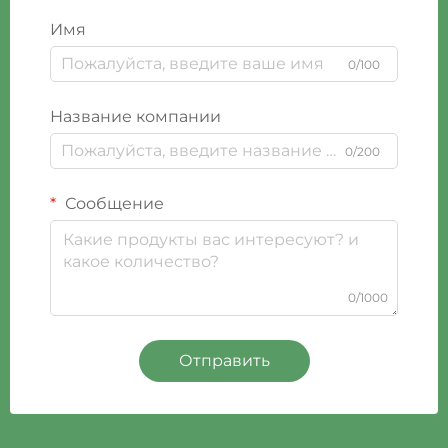
Имя
0/100
Название компании
0/200
Сообщение
0/1000
Отправить