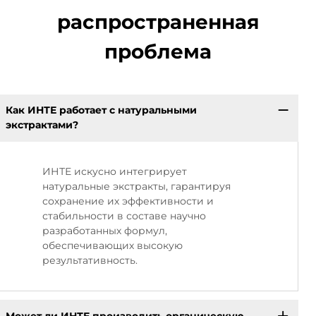
распространенная
проблема
Как ИНТЕ работает с натуральными
экстрактами?
ИНТЕ искусно интегрирует
натуральные экстракты, гарантируя
сохранение их эффективности и
стабильности в составе научно
разработанных формул,
обеспечивающих высокую
результативность.