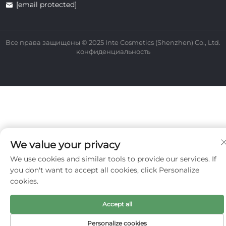
[email protected]
Все права защищены © 2025 Inte Cosmetics (Shenzhen) Co., Ltd.
конфиденциальность
We value your privacy
We use cookies and similar tools to provide our services. If
you don't want to accept all cookies, click Personalize
cookies.
Accept all
Personalize cookies