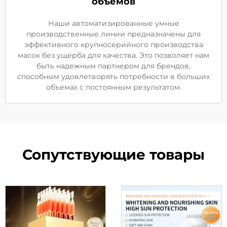
объемов
Наши автоматизированные умные
производственные линии предназначены для
эффективного крупносерийного производства
масок без ущерба для качества. Это позволяет нам
быть надежным партнером для брендов,
способным удовлетворять потребности в больших
объемах с постоянным результатом.
Сопутствующие товары