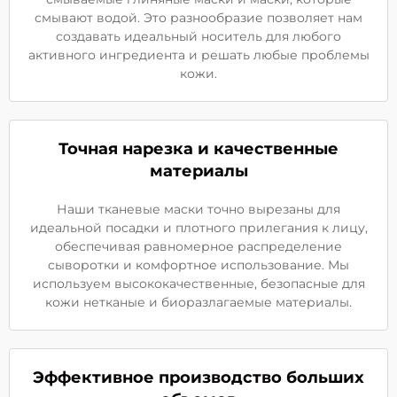
смывают водой. Это разнообразие позволяет нам
создавать идеальный носитель для любого
активного ингредиента и решать любые проблемы
кожи.
Точная нарезка и качественные
материалы
Наши тканевые маски точно вырезаны для
идеальной посадки и плотного прилегания к лицу,
обеспечивая равномерное распределение
сыворотки и комфортное использование. Мы
используем высококачественные, безопасные для
кожи нетканые и биоразлагаемые материалы.
Эффективное производство больших