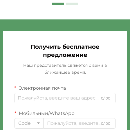
Получить бесплатное
предложение
Наш представитель свяжется с вами в
ближайшее время.
Электронная почта
0/100
Мобильный/WhatsApp
Code
0/100