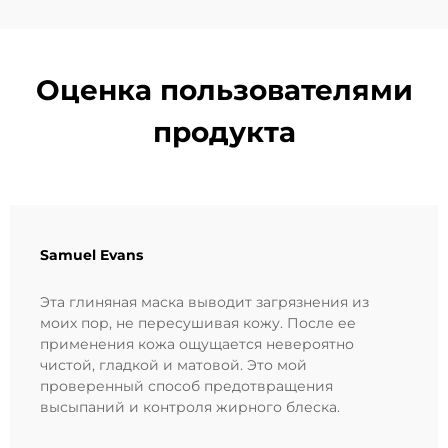
Оценка пользователями
продукта
Samuel Evans
Эта глиняная маска выводит загрязнения из
моих пор, не пересушивая кожу. После ее
применения кожа ощущается невероятно
чистой, гладкой и матовой. Это мой
проверенный способ предотвращения
высыпаний и контроля жирного блеска.