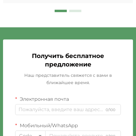
Получить бесплатное
предложение
Наш представитель свяжется с вами в
ближайшее время.
Электронная почта
0/100
Мобильный/WhatsApp
Code