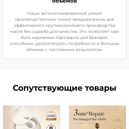
объемов
Наши автоматизированные умные
производственные линии предназначены для
эффективного крупносерийного производства
масок без ущерба для качества. Это позволяет нам
быть надежным партнером для брендов,
способным удовлетворять потребности в больших
объемах с постоянным результатом.
Сопутствующие товары