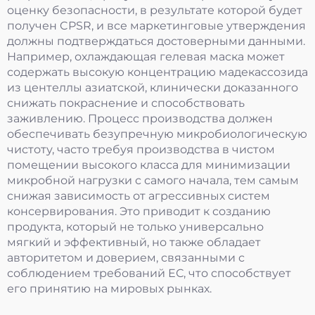
оценку безопасности, в результате которой будет
получен CPSR, и все маркетинговые утверждения
должны подтверждаться достоверными данными.
Например, охлаждающая гелевая маска может
содержать высокую концентрацию мадекассозида
из центеллы азиатской, клинически доказанного
снижать покраснение и способствовать
заживлению. Процесс производства должен
обеспечивать безупречную микробиологическую
чистоту, часто требуя производства в чистом
помещении высокого класса для минимизации
микробной нагрузки с самого начала, тем самым
снижая зависимость от агрессивных систем
консервирования. Это приводит к созданию
продукта, который не только универсально
мягкий и эффективный, но также обладает
авторитетом и доверием, связанными с
соблюдением требований ЕС, что способствует
его принятию на мировых рынках.