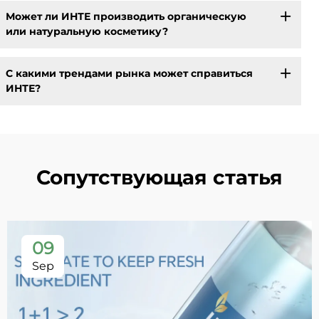
Может ли ИНТЕ производить органическую
или натуральную косметику?
С какими трендами рынка может справиться
ИНТЕ?
Сопутствующая статья
09
Sep