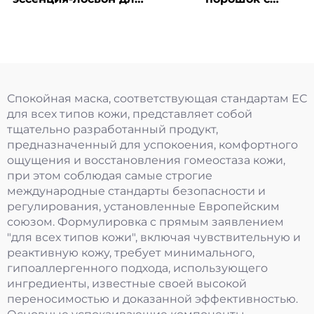
однократного
олигопептидом для
применения
подтяжки кожи
Спокойная маска, соответствующая стандартам ЕС
для всех типов кожи, представляет собой
тщательно разработанный продукт,
предназначенный для успокоения, комфортного
ощущения и восстановления гомеостаза кожи,
при этом соблюдая самые строгие
международные стандарты безопасности и
регулирования, установленные Европейским
союзом. Формулировка с прямым заявлением
"для всех типов кожи", включая чувствительную и
реактивную кожу, требует минимального,
гипоаллергенного подхода, использующего
ингредиенты, известные своей высокой
переносимостью и доказанной эффективностью.