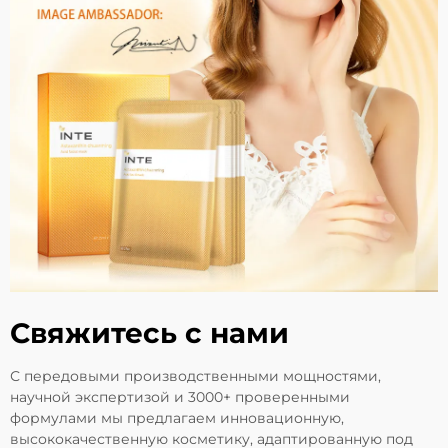
Свяжитесь с нами
С передовыми производственными мощностями,
научной экспертизой и 3000+ проверенными
формулами мы предлагаем инновационную,
высококачественную косметику, адаптированную под