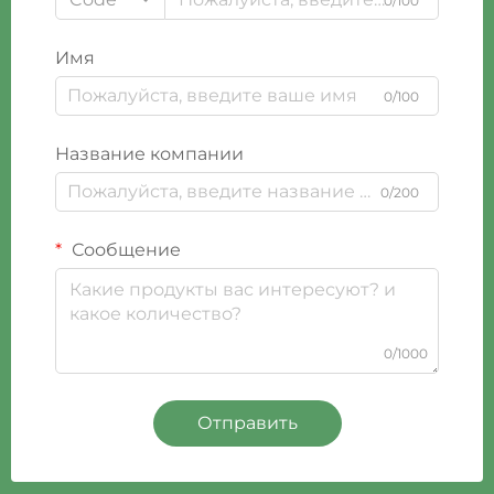
0/100
Имя
0/100
Название компании
0/200
Сообщение
0/1000
Отправить