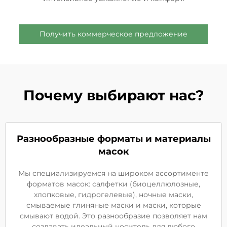
Получить коммерческое предложение
Почему выбирают нас?
Разнообразные форматы и материалы
масок
Мы специализируемся на широком ассортименте
форматов масок: салфетки (биоцеллюлозные,
хлопковые, гидрогелевые), ночные маски,
смываемые глиняные маски и маски, которые
смывают водой. Это разнообразие позволяет нам
создавать идеальный носитель для любого