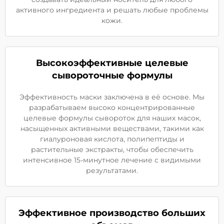
активного ингредиента и решать любые проблемы
кожи.
Высокоэффективные целевые
сывороточные формулы
Эффективность маски заключена в её основе. Мы
разрабатываем высоко концентрированные
целевые формулы сывороток для наших масок,
насыщенных активными веществами, такими как
гиалуроновая кислота, полипептиды и
растительные экстракты, чтобы обеспечить
интенсивное 15-минутное лечение с видимыми
результатами.
Эффективное производство больших