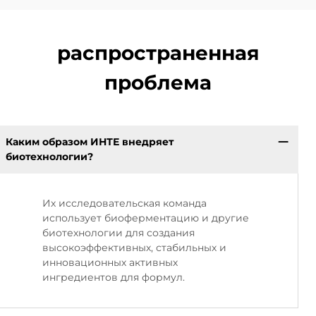
распространенная
проблема
Каким образом ИНТЕ внедряет
биотехнологии?
Их исследовательская команда
использует биоферментацию и другие
биотехнологии для создания
высокоэффективных, стабильных и
инновационных активных
ингредиентов для формул.