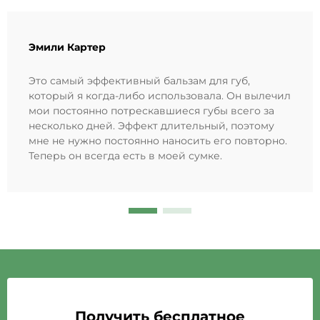
Эмили Картер
Это самый эффективный бальзам для губ,
который я когда-либо использовала. Он вылечил
мои постоянно потрескавшиеся губы всего за
несколько дней. Эффект длительный, поэтому
мне не нужно постоянно наносить его повторно.
Теперь он всегда есть в моей сумке.
Получить бесплатное