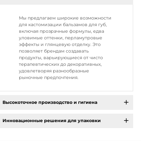
Мы предлагаем широкие возможности
для кастомизации бальзамов для губ,
включая прозрачные формулы, едва
уловимые оттенки, перламутровые
эффекты и глянцевую отделку. Это
позволяет брендам создавать
продукты, варьирующиеся от чисто
терапевтических до декоративных,
удовлетворяя разнообразные
рыночные предпочтения.
Высокоточное производство и гигиена
Инновационные решения для упаковки