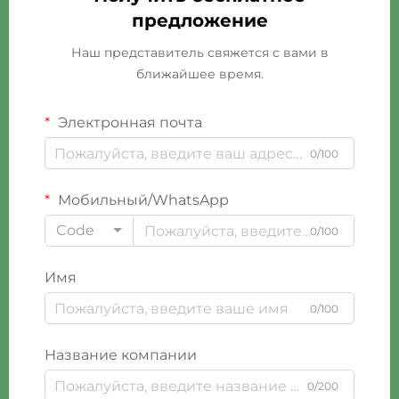
предложение
Наш представитель свяжется с вами в
ближайшее время.
Электронная почта
0/100
Мобильный/WhatsApp
Code
0/100
Имя
0/100
Название компании
0/200