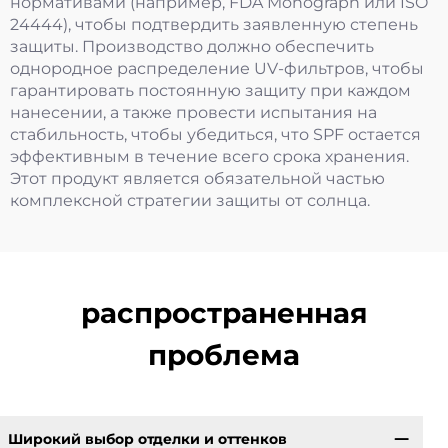
нормативами (например, FDA Monograph или ISO
24444), чтобы подтвердить заявленную степень
защиты. Производство должно обеспечить
однородное распределение UV-фильтров, чтобы
гарантировать постоянную защиту при каждом
нанесении, а также провести испытания на
стабильность, чтобы убедиться, что SPF остается
эффективным в течение всего срока хранения.
Этот продукт является обязательной частью
комплексной стратегии защиты от солнца.
распространенная
проблема
Широкий выбор отделки и оттенков