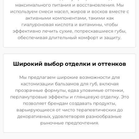
максимального питания и восстановления. Мы
используем смеси масел, жиров и восков вместе с
активными компонентами, такими как
гиалуроновая кислота и витамины, чтобы
эффективно лечить сухие, потрескавшиеся губы,
обеспечивая длительный комфорт и защиту.
Широкий выбор отделки и оттенков
Мы предлагаем широкие возможности для
кастомизации бальзамов для губ, включая
прозрачные формулы, едва уловимые оттенки,
перламутровые эффекты и глянцевую отделку. Это
позволяет брендам создавать продукты,
варьирующиеся от чисто терапевтических до
декоративных, удовлетворяя разнообразные
рыночные предпочтения.