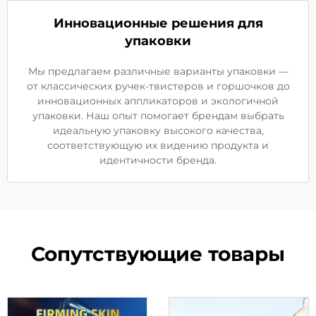
Инновационные решения для
упаковки
Мы предлагаем различные варианты упаковки —
от классических ручек-твистеров и горшочков до
инновационных аппликаторов и экологичной
упаковки. Наш опыт помогает брендам выбрать
идеальную упаковку высокого качества,
соответствующую их видению продукта и
идентичности бренда.
Сопутствующие товары