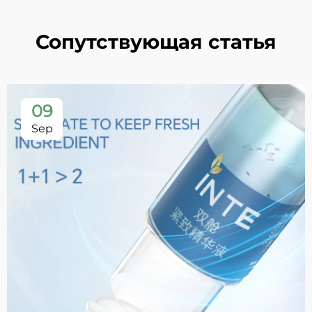
Сопутствующая статья
09
Sep