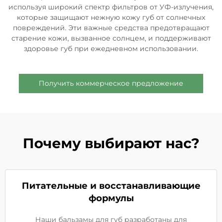
используя широкий спектр фильтров от УФ-излучения,
которые защищают нежную кожу губ от солнечных
повреждений. Эти важные средства предотвращают
старение кожи, вызванное солнцем, и поддерживают
здоровье губ при ежедневном использовании.
Получить коммерческое предложение
Почему выбирают нас?
Питательные и восстанавливающие
формулы
Наши бальзамы для губ разработаны для