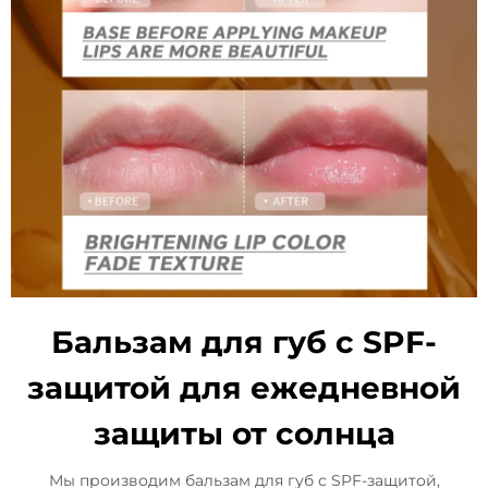
Бальзам для губ с SPF-
защитой для ежедневной
защиты от солнца
Мы производим бальзам для губ с SPF-защитой,