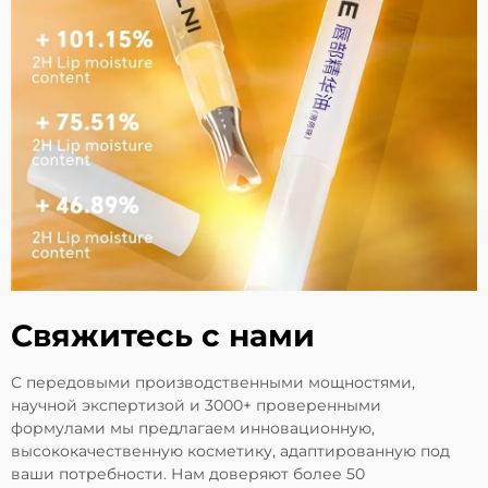
Свяжитесь с нами
С передовыми производственными мощностями,
научной экспертизой и 3000+ проверенными
формулами мы предлагаем инновационную,
высококачественную косметику, адаптированную под
ваши потребности. Нам доверяют более 50