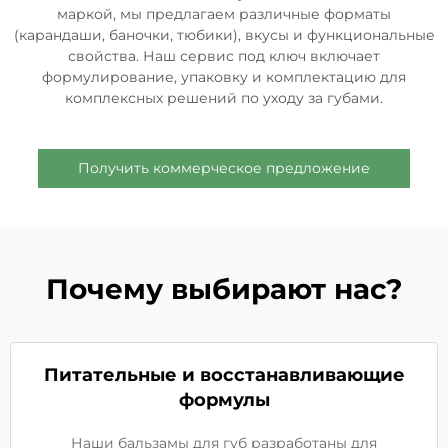
маркой, мы предлагаем различные форматы
(карандаши, баночки, тюбики), вкусы и функциональные
свойства. Наш сервис под ключ включает
формулирование, упаковку и комплектацию для
комплексных решений по уходу за губами.
Получить коммерческое предложение
Почему выбирают нас?
Питательные и восстанавливающие
формулы
Наши бальзамы для губ разработаны для