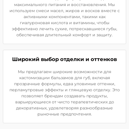
максимального питания и восстановления. Мы
используем смеси масел, жиров и восков вместе с
активными компонентами, такими как
гиалуроновая кислота и витамины, чтобы
эффективно лечить сухие, потрескавшиеся губы,
обеспечивая длительный комфорт и защиту.
Широкий выбор отделки и оттенков
Мы предлагаем широкие возможности для
кастомизации бальзамов для губ, включая
прозрачные формулы, едва уловимые оттенки,
перламутровые эффекты и глянцевую отделку. Это
позволяет брендам создавать продукты,
варьирующиеся от чисто терапевтических до
декоративных, удовлетворяя разнообразные
рыночные предпочтения.