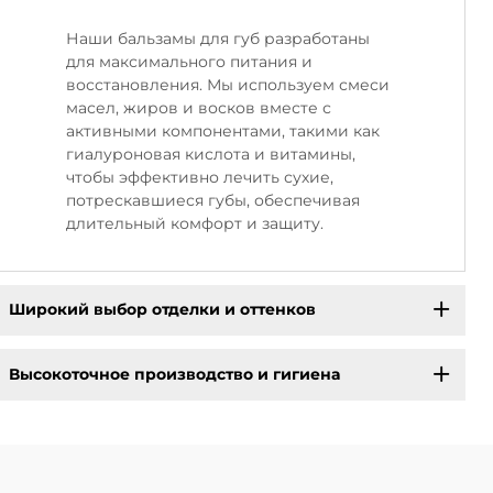
Наши бальзамы для губ разработаны
для максимального питания и
восстановления. Мы используем смеси
масел, жиров и восков вместе с
активными компонентами, такими как
гиалуроновая кислота и витамины,
чтобы эффективно лечить сухие,
потрескавшиеся губы, обеспечивая
длительный комфорт и защиту.
Широкий выбор отделки и оттенков
Высокоточное производство и гигиена