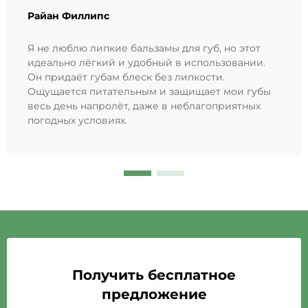
Райан Филлипс
Я не люблю липкие бальзамы для губ, но этот
идеально лёгкий и удобный в использовании.
Он придаёт губам блеск без липкости.
Ощущается питательным и защищает мои губы
весь день напролёт, даже в неблагоприятных
погодных условиях.
Получить бесплатное
предложение