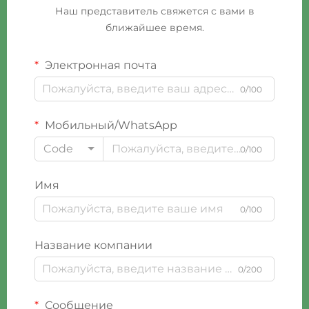
Наш представитель свяжется с вами в
ближайшее время.
Электронная почта
0/100
Мобильный/WhatsApp
Code
0/100
Имя
0/100
Название компании
0/200
Сообщение