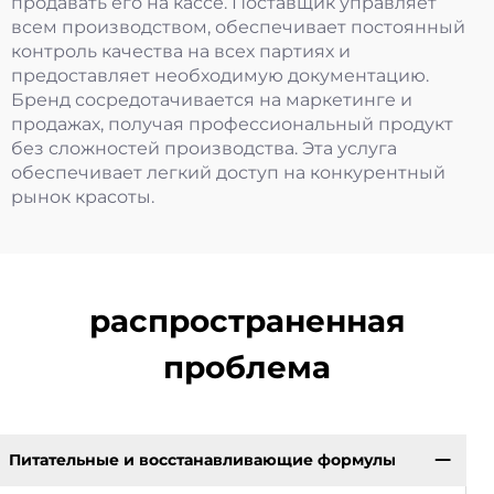
продавать его на кассе. Поставщик управляет
всем производством, обеспечивает постоянный
контроль качества на всех партиях и
предоставляет необходимую документацию.
Бренд сосредотачивается на маркетинге и
продажах, получая профессиональный продукт
без сложностей производства. Эта услуга
обеспечивает легкий доступ на конкурентный
рынок красоты.
распространенная
проблема
Питательные и восстанавливающие формулы