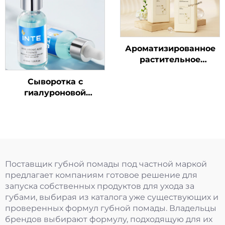
Ароматизированное
растительное
очищающее средство
Сыворотка с
для тела
гиалуроновой
кислотой
Поставщик губной помады под частной маркой
предлагает компаниям готовое решение для
запуска собственных продуктов для ухода за
губами, выбирая из каталога уже существующих и
проверенных формул губной помады. Владельцы
брендов выбирают формулу, подходящую для их