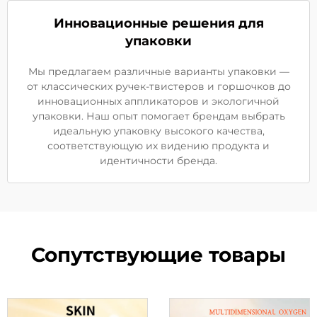
Инновационные решения для
упаковки
Мы предлагаем различные варианты упаковки —
от классических ручек-твистеров и горшочков до
инновационных аппликаторов и экологичной
упаковки. Наш опыт помогает брендам выбрать
идеальную упаковку высокого качества,
соответствующую их видению продукта и
идентичности бренда.
Сопутствующие товары