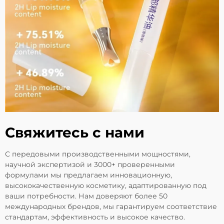
Свяжитесь с нами
С передовыми производственными мощностями,
научной экспертизой и 3000+ проверенными
формулами мы предлагаем инновационную,
высококачественную косметику, адаптированную под
ваши потребности. Нам доверяют более 50
международных брендов, мы гарантируем соответствие
стандартам, эффективность и высокое качество.