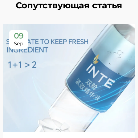
Сопутствующая статья
09
Sep