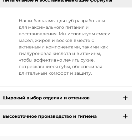
Питательные и восстанавливающие формулы
Наши бальзамы для губ разработаны
для максимального питания и
восстановления. Мы используем смеси
масел, жиров и восков вместе с
активными компонентами, такими как
гиалуроновая кислота и витамины,
чтобы эффективно лечить сухие,
потрескавшиеся губы, обеспечивая
длительный комфорт и защиту.
Широкий выбор отделки и оттенков
Высокоточное производство и гигиена