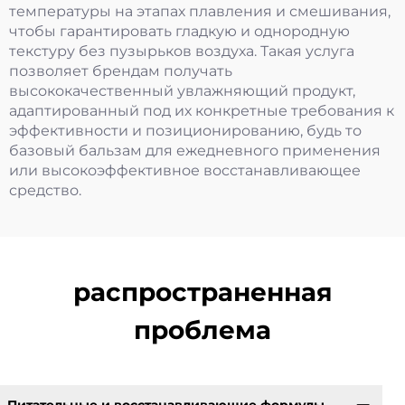
температуры на этапах плавления и смешивания,
чтобы гарантировать гладкую и однородную
текстуру без пузырьков воздуха. Такая услуга
позволяет брендам получать
высококачественный увлажняющий продукт,
адаптированный под их конкретные требования к
эффективности и позиционированию, будь то
базовый бальзам для ежедневного применения
или высокоэффективное восстанавливающее
средство.
распространенная
проблема