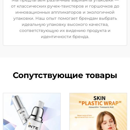
Мы предлагаем различные варианты упаковки —
от классических ручек-твистеров и горшочков до
инновационных аппликаторов и экологичной
упаковки. Наш опыт помогает брендам выбрать
идеальную упаковку высокого качества,
соответствующую их видению продукта и
идентичности бренда.
Сопутствующие товары