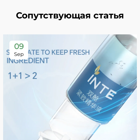
Сопутствующая статья
09
Sep