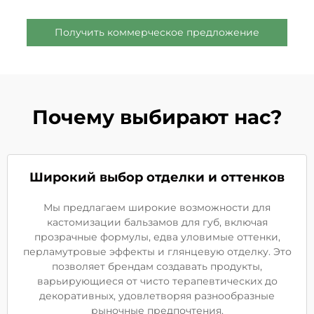
Получить коммерческое предложение
Почему выбирают нас?
Широкий выбор отделки и оттенков
Мы предлагаем широкие возможности для
кастомизации бальзамов для губ, включая
прозрачные формулы, едва уловимые оттенки,
перламутровые эффекты и глянцевую отделку. Это
позволяет брендам создавать продукты,
варьирующиеся от чисто терапевтических до
декоративных, удовлетворяя разнообразные
рыночные предпочтения.