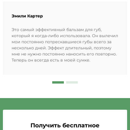
Эмили Картер
Это самый эффективный бальзам для губ,
который я когда-либо использовала. Он вылечил
мои постоянно потрескавшиеся губы всего за
несколько дней. Эффект длительный, поэтому
мне не нужно постоянно наносить его повторно.
Теперь он всегда есть в моей сумке.
Получить бесплатное