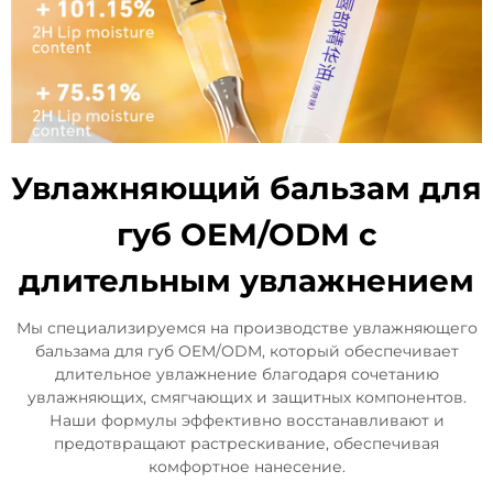
Увлажняющий бальзам для
губ OEM/ODM с
длительным увлажнением
Мы специализируемся на производстве увлажняющего
бальзама для губ OEM/ODM, который обеспечивает
длительное увлажнение благодаря сочетанию
увлажняющих, смягчающих и защитных компонентов.
Наши формулы эффективно восстанавливают и
предотвращают растрескивание, обеспечивая
комфортное нанесение.