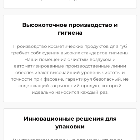
Высокоточное производство и
гигиена
Производство косметических продуктов для губ
требует соблюдения высоких стандартов гигиены.
Наши помещения с чистым воздухом и
автоматизированные производственные линии
обеспечивают высочайший уровень чистоты и
точности при фасовке, гарантируя безопасный, не
содержащий загрязнений продукт, который
идеально наносится каждый раз.
Инновационные решения для
упаковки