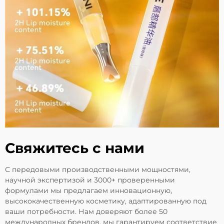
Свяжитесь с нами
С передовыми производственными мощностями,
научной экспертизой и 3000+ проверенными
формулами мы предлагаем инновационную,
высококачественную косметику, адаптированную под
ваши потребности. Нам доверяют более 50
международных брендов, мы гарантируем соответствие