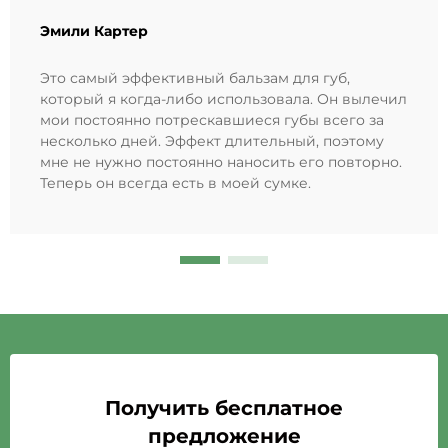
Эмили Картер
Это самый эффективный бальзам для губ,
который я когда-либо использовала. Он вылечил
мои постоянно потрескавшиеся губы всего за
несколько дней. Эффект длительный, поэтому
мне не нужно постоянно наносить его повторно.
Теперь он всегда есть в моей сумке.
Получить бесплатное
предложение