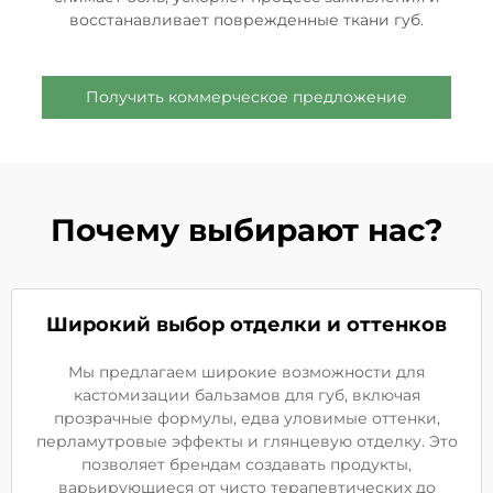
восстанавливает поврежденные ткани губ.
Получить коммерческое предложение
Почему выбирают нас?
Широкий выбор отделки и оттенков
Мы предлагаем широкие возможности для
кастомизации бальзамов для губ, включая
прозрачные формулы, едва уловимые оттенки,
перламутровые эффекты и глянцевую отделку. Это
позволяет брендам создавать продукты,
варьирующиеся от чисто терапевтических до