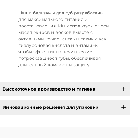
Наши бальзамы для губ разработаны
для максимального питания и
восстановления. Мы используем смеси
масел, жиров и восков вместе с
активными компонентами, такими как
гиалуроновая кислота и витамины,
чтобы эффективно лечить сухие,
потрескавшиеся губы, обеспечивая
длительный комфорт и защиту.
Высокоточное производство и гигиена
Инновационные решения для упаковки