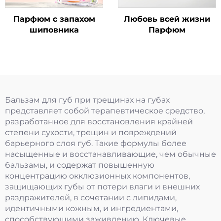
Парфюм с запахом
Любовь всей жизни
шиповника
Парфюм
Бальзам для губ при трещинах на губах
представляет собой терапевтическое средство,
разработанное для восстановления крайней
степени сухости, трещин и повреждений
барьерного слоя губ. Такие формулы более
насыщенные и восстанавливающие, чем обычные
бальзамы, и содержат повышенную
концентрацию окклюзионных компонентов,
защищающих губы от потери влаги и внешних
раздражителей, в сочетании с липидами,
идентичными кожным, и ингредиентами,
способствующими заживлению. Ключевые