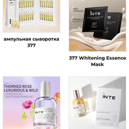
ампульная сыворотка
377
377 Whitening Essence
Mask