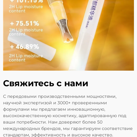
Свяжитесь с нами
С передовыми производственными мощностями,
научной экспертизой и 3000+ проверенными
формулами мы предлагаем инновационную,
высококачественную косметику, адаптированную под
ваши потребности. Нам доверяют более 50
международных брендов, мы гарантируем соответствие
стандартам, эффективность и высокое качество.