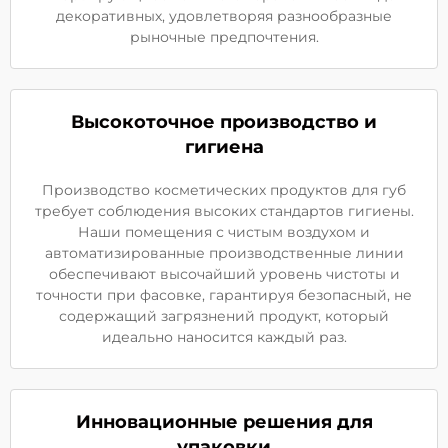
декоративных, удовлетворяя разнообразные
рыночные предпочтения.
Высокоточное производство и
гигиена
Производство косметических продуктов для губ
требует соблюдения высоких стандартов гигиены.
Наши помещения с чистым воздухом и
автоматизированные производственные линии
обеспечивают высочайший уровень чистоты и
точности при фасовке, гарантируя безопасный, не
содержащий загрязнений продукт, который
идеально наносится каждый раз.
Инновационные решения для
упаковки