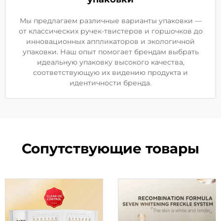
Мы предлагаем различные варианты упаковки —
от классических ручек-твистеров и горшочков до
инновационных аппликаторов и экологичной
упаковки. Наш опыт помогает брендам выбрать
идеальную упаковку высокого качества,
соответствующую их видению продукта и
идентичности бренда.
Сопутствующие товары