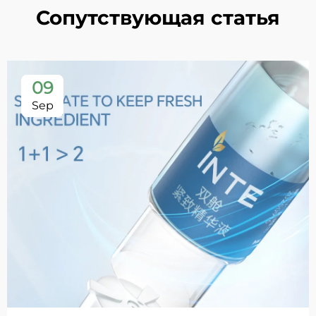
Сопутствующая статья
09
Sep