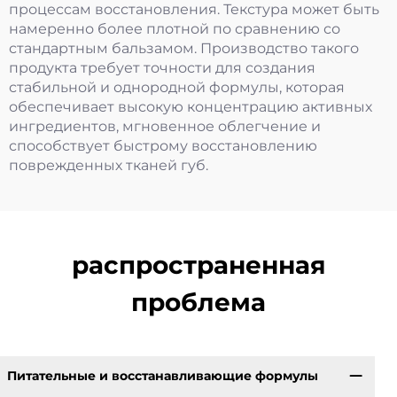
процессам восстановления. Текстура может быть
намеренно более плотной по сравнению со
стандартным бальзамом. Производство такого
продукта требует точности для создания
стабильной и однородной формулы, которая
обеспечивает высокую концентрацию активных
ингредиентов, мгновенное облегчение и
способствует быстрому восстановлению
поврежденных тканей губ.
распространенная
проблема
Питательные и восстанавливающие формулы