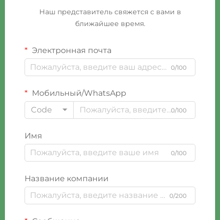
Наш представитель свяжется с вами в
ближайшее время.
Электронная почта
0/100
Мобильный/WhatsApp
Code
0/100
Имя
0/100
Название компании
0/200