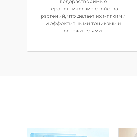
водорастворимые
терапевтические свойства
растений, что делает их мягкими
и эффективными тониками и
освежителями.