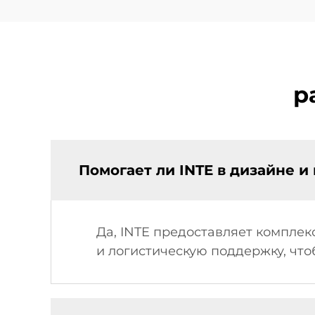
р
Помогает ли INTE в дизайне и
Да, INTE предоставляет компле
и логистическую поддержку, что