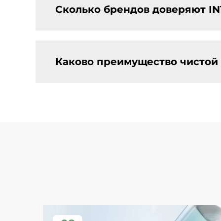
Сколько брендов доверяют IN
Каково преимущество чистой 