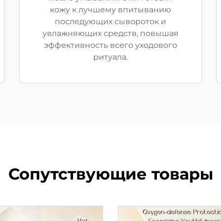
кожу к лучшему впитыванию
последующих сывороток и
увлажняющих средств, повышая
эффективность всего уходового
ритуала.
Сопутствующие товары