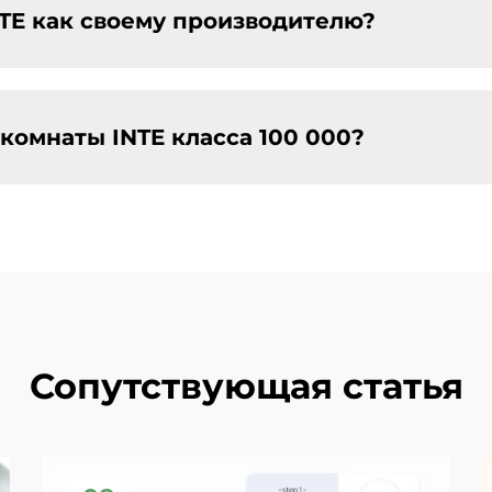
TE как своему производителю?
комнаты INTE класса 100 000?
Сопутствующая статья