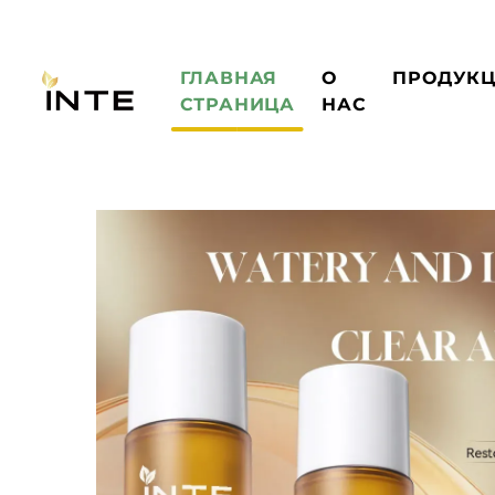
ГЛАВНАЯ
О
ПРОДУК
СТРАНИЦА
НАС