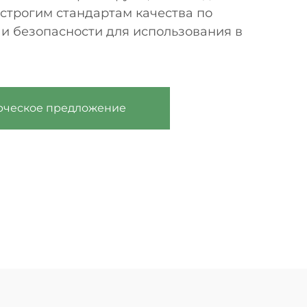
 строгим стандартам качества по
 и безопасности для использования в
рческое предложение