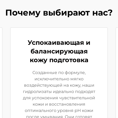
Почему выбирают нас?
Успокаивающая и
балансирующая
кожу подготовка
Созданные по формуле,
исключительно мягко
воздействующей на кожу, наши
гидролизаты идеально подходят
для успокоения чувствительной
кожи и восстановления
оптимального уровня pH кожи
после умывания. Они готовят