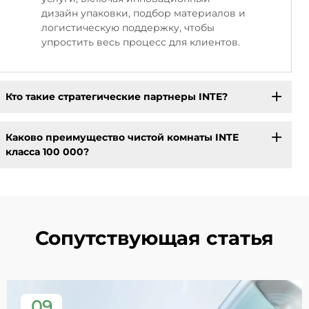
дизайн упаковки, подбор материалов и
логистическую поддержку, чтобы
упростить весь процесс для клиентов.
Кто такие стратегические партнеры INTE?
Каково преимущество чистой комнаты INTE
класса 100 000?
Сопутствующая статья
09