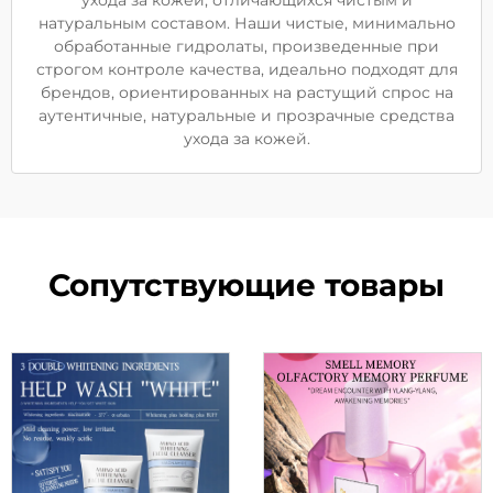
ухода за кожей, отличающихся чистым и
натуральным составом. Наши чистые, минимально
обработанные гидролаты, произведенные при
строгом контроле качества, идеально подходят для
брендов, ориентированных на растущий спрос на
аутентичные, натуральные и прозрачные средства
ухода за кожей.
Сопутствующие товары