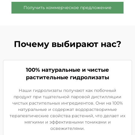
Получить коммерческое предложение
Почему выбирают нас?
100% натуральные и чистые
растительные гидролизаты
Наши гидролизаты получают как побочный
продукт при тщательной паровой дистилляции
чистых растительных ингредиентов. Они на 100%
натуральные и содержат водорастворимые
терапевтические свойства растений, что делает их
мягкими и эффективными тониками и
освежителями.