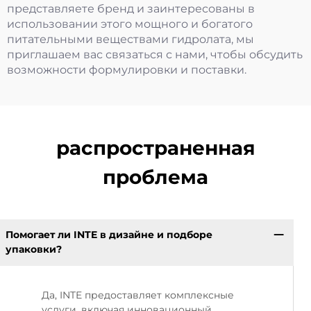
представляете бренд и заинтересованы в
использовании этого мощного и богатого
питательными веществами гидролата, мы
приглашаем вас связаться с нами, чтобы обсудить
возможности формулировки и поставки.
распространенная
проблема
Помогает ли INTE в дизайне и подборе
упаковки?
Да, INTE предоставляет комплексные
услуги, включая инновационный