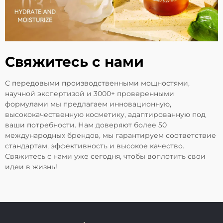
Свяжитесь с нами
С передовыми производственными мощностями,
научной экспертизой и 3000+ проверенными
формулами мы предлагаем инновационную,
высококачественную косметику, адаптированную под
ваши потребности. Нам доверяют более 50
международных брендов, мы гарантируем соответствие
стандартам, эффективность и высокое качество.
Свяжитесь с нами уже сегодня, чтобы воплотить свои
идеи в жизнь!