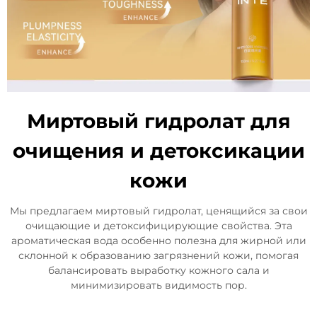
Миртовый гидролат для
очищения и детоксикации
кожи
Мы предлагаем миртовый гидролат, ценящийся за свои
очищающие и детоксифицирующие свойства. Эта
ароматическая вода особенно полезна для жирной или
склонной к образованию загрязнений кожи, помогая
балансировать выработку кожного сала и
минимизировать видимость пор.