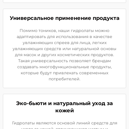
Универсальное применение продукта
Помимо тоников, наши гидролаты можно
адаптировать для использования в качестве
увлажняющих спреев для лица, легких
увлажняющих средств или натуральной основы
для масок и других косметических продуктов.
Такая универсальность позволяет брендам
создавать многофункциональные продукты,
которые будут привлекать современных
потребителей.
Эко-бьюти и натуральный уход за
кожей
Гидролаты являются основой линий средств для