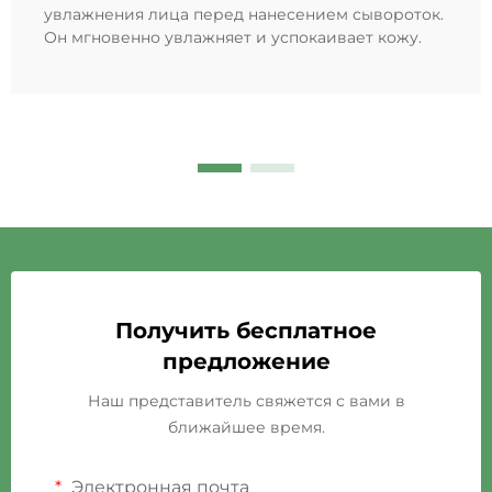
увлажнения лица перед нанесением сывороток.
Он мгновенно увлажняет и успокаивает кожу.
Получить бесплатное
предложение
Наш представитель свяжется с вами в
ближайшее время.
Электронная почта