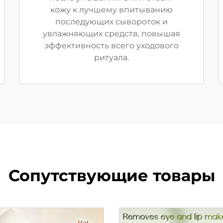
кожу к лучшему впитыванию
последующих сывороток и
увлажняющих средств, повышая
эффективность всего уходового
ритуала.
Сопутствующие товары