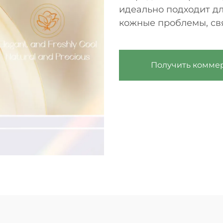
идеально подходит д
кожные проблемы, св
Получить комме