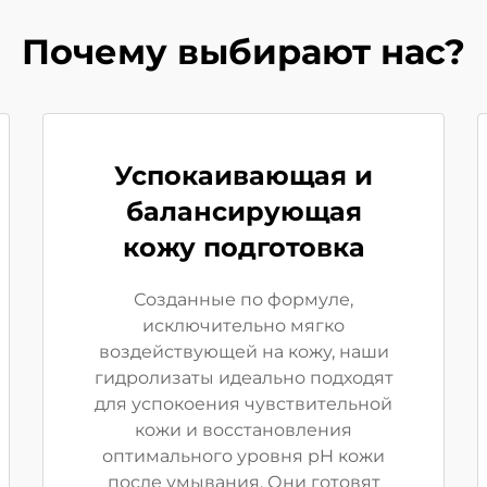
Почему выбирают нас?
Успокаивающая и
балансирующая
кожу подготовка
Созданные по формуле,
исключительно мягко
воздействующей на кожу, наши
гидролизаты идеально подходят
для успокоения чувствительной
кожи и восстановления
оптимального уровня pH кожи
после умывания. Они готовят