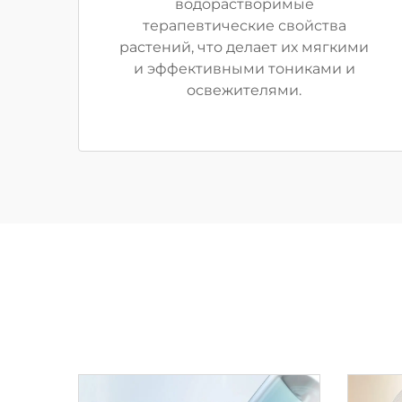
водорастворимые
терапевтические свойства
растений, что делает их мягкими
и эффективными тониками и
освежителями.