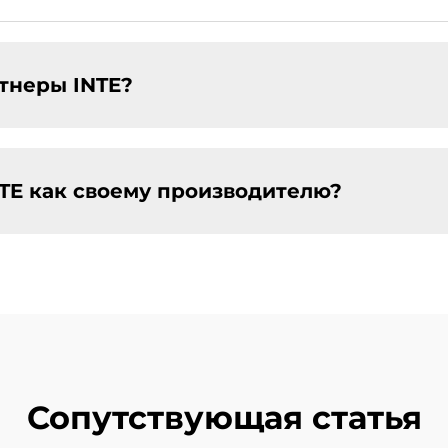
ртнеры INTE?
TE как своему производителю?
Сопутствующая статья