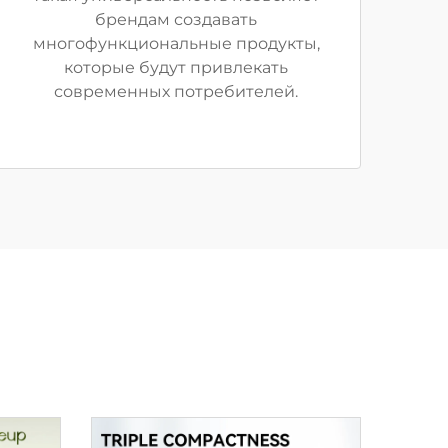
брендам создавать
многофункциональные продукты,
которые будут привлекать
современных потребителей.