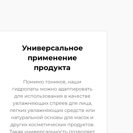
Универсальное
применение
продукта
Помимо тоников, наши
гидролаты можно адаптировать
для использования в качестве
увлажняющих спреев для лица,
легких увлажняющих средств или
натуральной основы для масок и
других косметических продуктов.
Такая универсальность позволяет