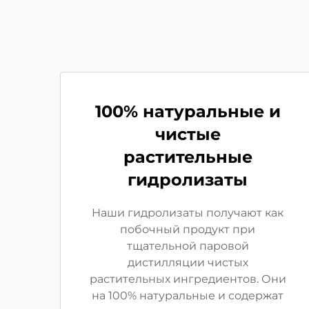
100% натуральные и
чистые
растительные
гидролизаты
Наши гидролизаты получают как
побочный продукт при
тщательной паровой
дистилляции чистых
растительных ингредиентов. Они
на 100% натуральные и содержат