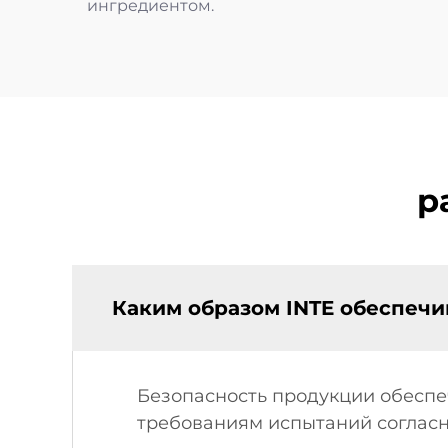
ингредиентом.
р
Каким образом INTE обеспечи
Безопасность продукции обеспеч
требованиям испытаний согласн