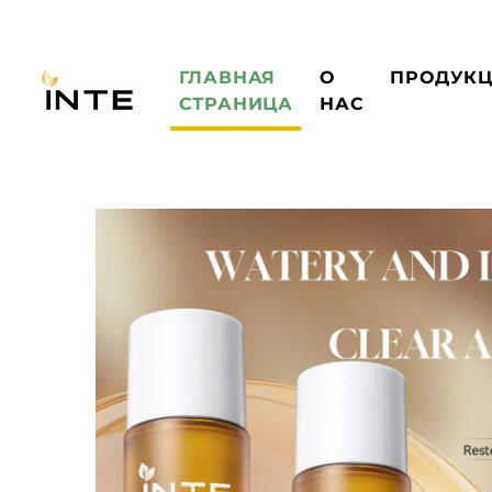
ГЛАВНАЯ
О
ПРОДУК
СТРАНИЦА
НАС