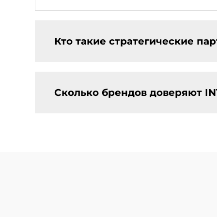
Кто такие стратегические па
Сколько брендов доверяют IN