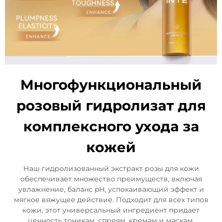
Многофункциональный
розовый гидролизат для
комплексного ухода за
кожей
Наш гидролизованный экстракт розы для кожи
обеспечивает множество преимуществ, включая
увлажнение, баланс pH, успокаивающий эффект и
мягкое вяжущее действие. Подходит для всех типов
кожи, этот универсальный ингредиент придает
ценность тоникам, спреям, кремам и маскам.