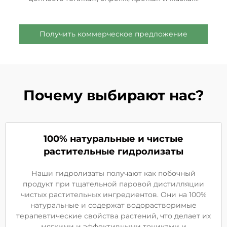
Получить коммерческое предложение
Почему выбирают нас?
100% натуральные и чистые
растительные гидролизаты
Наши гидролизаты получают как побочный
продукт при тщательной паровой дистилляции
чистых растительных ингредиентов. Они на 100%
натуральные и содержат водорастворимые
терапевтические свойства растений, что делает их
мягкими и эффективными тониками и