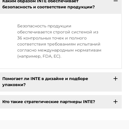
Каким образом INTE обеспечивает
безопасность и соответствие продукции?
Безопасность продукции
обеспечивается строгой системой из
36 контрольных точек и полного
соответствия требованиям испытаний
согласно международным нормативам
(например, FDA, ЕС).
Помогает ли INTE в дизайне и подборе
упаковки?
Кто такие стратегические партнеры INTE?