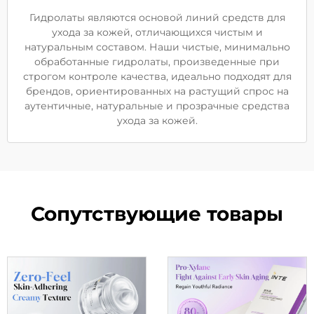
Гидролаты являются основой линий средств для
ухода за кожей, отличающихся чистым и
натуральным составом. Наши чистые, минимально
обработанные гидролаты, произведенные при
строгом контроле качества, идеально подходят для
брендов, ориентированных на растущий спрос на
аутентичные, натуральные и прозрачные средства
ухода за кожей.
Сопутствующие товары