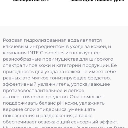
однократного
применения
Розовая гидролизованная вода является
ключевым ингредиентом в уходе за кожей, и
компания INTE Cosmetics использует ее
разнообразные преимущества для широкого
спектра типов кожи и категорий продукции. Ее
пригодность для ухода за кожей не имеет себе
равных: это мягкое тонизирующее средство,
эффективный увлажнитель, успокаивающее
противовоспалительное и легкое
антисептическое средство. Она помогает
поддерживать баланс pH кожи, увлажнять
верхние слои эпидермиса, уменьшать
покраснения и раздражения, а также
обеспечивает освежающий сенсорный эффект.