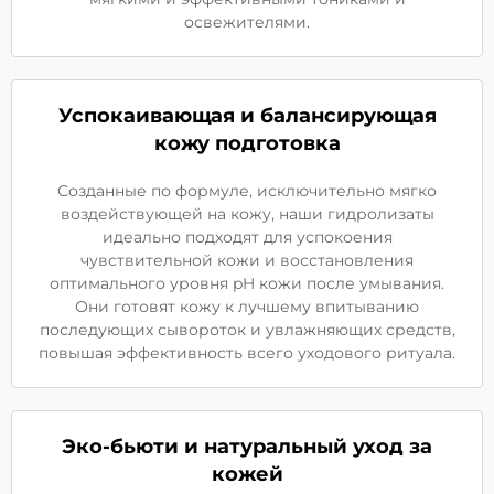
освежителями.
Успокаивающая и балансирующая
кожу подготовка
Созданные по формуле, исключительно мягко
воздействующей на кожу, наши гидролизаты
идеально подходят для успокоения
чувствительной кожи и восстановления
оптимального уровня pH кожи после умывания.
Они готовят кожу к лучшему впитыванию
последующих сывороток и увлажняющих средств,
повышая эффективность всего уходового ритуала.
Эко-бьюти и натуральный уход за
кожей