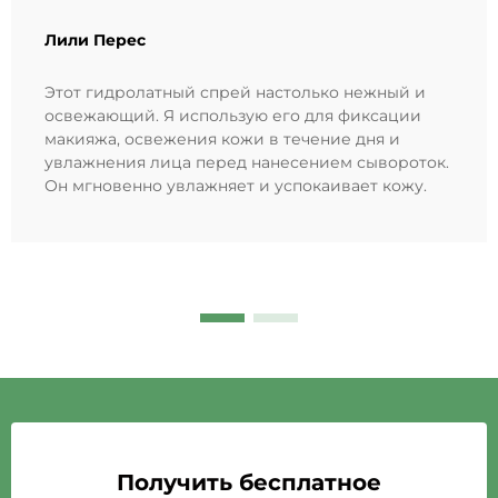
Лили Перес
Этот гидролатный спрей настолько нежный и
освежающий. Я использую его для фиксации
макияжа, освежения кожи в течение дня и
увлажнения лица перед нанесением сывороток.
Он мгновенно увлажняет и успокаивает кожу.
Получить бесплатное