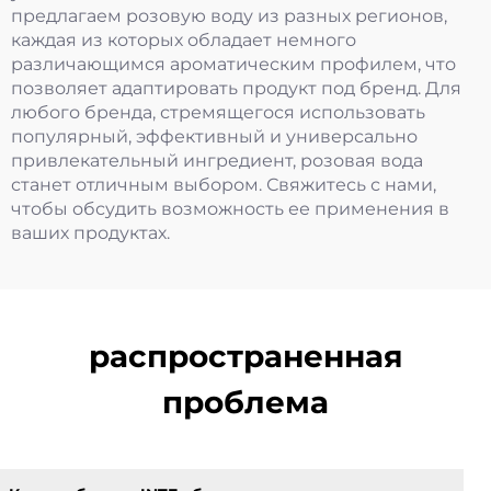
предлагаем розовую воду из разных регионов,
каждая из которых обладает немного
различающимся ароматическим профилем, что
позволяет адаптировать продукт под бренд. Для
любого бренда, стремящегося использовать
популярный, эффективный и универсально
привлекательный ингредиент, розовая вода
станет отличным выбором. Свяжитесь с нами,
чтобы обсудить возможность ее применения в
ваших продуктах.
распространенная
проблема