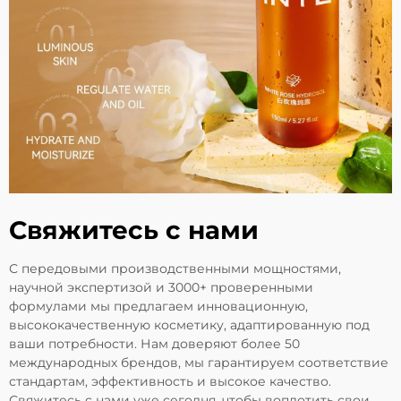
Свяжитесь с нами
С передовыми производственными мощностями,
научной экспертизой и 3000+ проверенными
формулами мы предлагаем инновационную,
высококачественную косметику, адаптированную под
ваши потребности. Нам доверяют более 50
международных брендов, мы гарантируем соответствие
стандартам, эффективность и высокое качество.
Свяжитесь с нами уже сегодня, чтобы воплотить свои