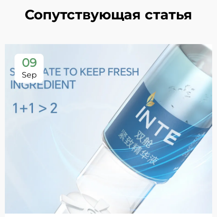
Сопутствующая статья
09
Sep