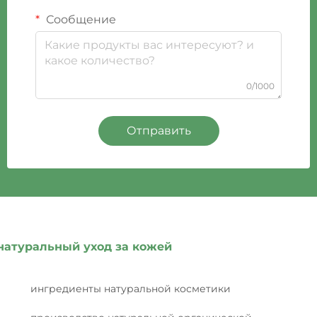
Сообщение
0/1000
Отправить
натуральный уход за кожей
ингредиенты натуральной косметики