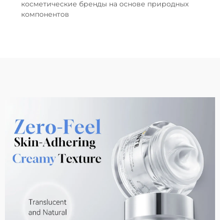
косметические бренды на основе природных
компонентов