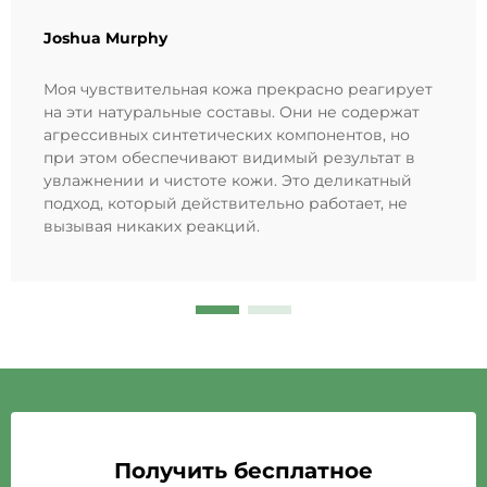
Joshua Murphy
Моя чувствительная кожа прекрасно реагирует
на эти натуральные составы. Они не содержат
агрессивных синтетических компонентов, но
при этом обеспечивают видимый результат в
увлажнении и чистоте кожи. Это деликатный
подход, который действительно работает, не
вызывая никаких реакций.
Получить бесплатное