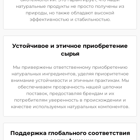
натуральные продукты не просто получены из
природы, но также обладают высокой
эффективностью и стабильностью.
Устойчивое и этичное приобретение
сырья
Мы привержены ответственному приобретению
натуральных ингредиентов, уделяя приоритетное
внимание устойчивости и этичным практикам. Мы
обеспечиваем прозрачность нашей цепочки
поставок, предоставляя брендам и их
потребителям уверенность в происхождении и
качестве используемых натуральных компонентов.
Поддержка глобального соответствия