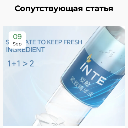
Сопутствующая статья
09
Sep