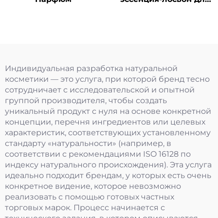
однократного
применения
Индивидуальная разработка натуральной
косметики — это услуга, при которой бренд тесно
сотрудничает с исследовательской и опытной
группой производителя, чтобы создать
уникальный продукт с нуля на основе конкретной
концепции, перечня ингредиентов или целевых
характеристик, соответствующих установленному
стандарту «натуральности» (например, в
соответствии с рекомендациями ISO 16128 по
индексу натурального происхождения). Эта услуга
идеально подходит брендам, у которых есть очень
конкретное видение, которое невозможно
реализовать с помощью готовых частных
торговых марок. Процесс начинается с