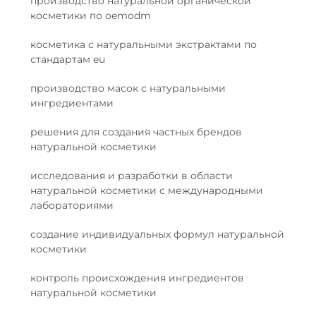
производство натуральной органической
косметики по oemodm
косметика с натуральными экстрактами по
стандартам eu
производство масок с натуральными
ингредиентами
решения для создания частных брендов
натуральной косметики
исследования и разработки в области
натуральной косметики с международными
лабораториями
создание индивидуальных формул натуральной
косметики
контроль происхождения ингредиентов
натуральной косметики