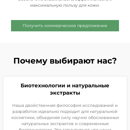
максимальную пользу для кожи.
Получить коммерческое предложение
Почему выбирают нас?
Биотехнологии и натуральные
экстракты
Наша двойственная философия исследований и
разработок идеально подходит для натуральной
косметики, объединяя силу научно обоснованных
натуральных экстрактов и современные
биотехнологии. Это гарантирует, что наши