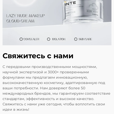
Свяжитесь с нами
С передовыми производственными мощностями,
научной экспертизой и 3000+ проверенными
формулами мы предлагаем инновационную,
высококачественную косметику, адаптированную под
ваши потребности. Нам доверяют более 50
международных брендов, мы гарантируем соответствие
стандартам, эффективность и высокое качество.
Свяжитесь с нами уже сегодня, чтобы воплотить свои
идеи в жизнь!