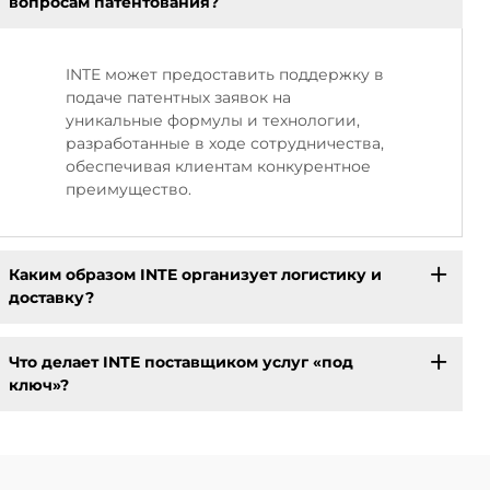
вопросам патентования?
INTE может предоставить поддержку в
подаче патентных заявок на
уникальные формулы и технологии,
разработанные в ходе сотрудничества,
обеспечивая клиентам конкурентное
преимущество.
Каким образом INTE организует логистику и
доставку?
Что делает INTE поставщиком услуг «под
ключ»?