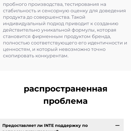
пробного производства, тестирования на
стабильность и сенсорную оценку для доведения
продукта до совершенства. Такой
индивидуальный подход приводит к созданию
действительно уникальной формулы, которая
становится фирменным продуктом бренда,
полностью соответствующего его идентичности и
ценностям, и который невозможно точно
скопировать конкурентам.
распространенная
проблема
Предоставляет ли INTE поддержку по